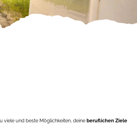
u viele und beste Möglichkeiten, deine
beruflichen Ziele