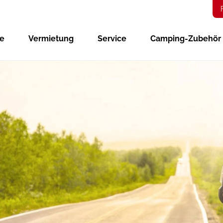
ge
Vermietung
Service
Camping-Zubehör