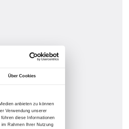
Über Cookies
 Medien anbieten zu können
hrer Verwendung unserer
 führen diese Informationen
ie im Rahmen Ihrer Nutzung