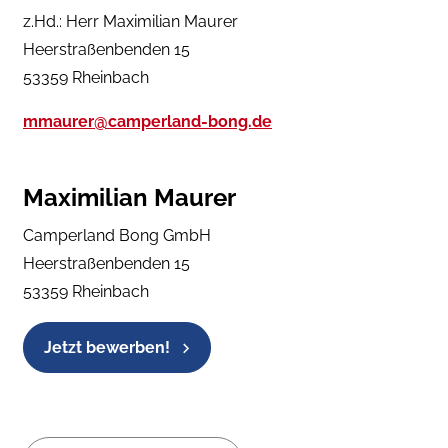
z.Hd.: Herr Maximilian Maurer
Heerstraßenbenden 15
53359 Rheinbach
mmaurer@camperland-bong.de
Maximilian Maurer
Camperland Bong GmbH
Heerstraßenbenden 15
53359 Rheinbach
Jetzt bewerben!