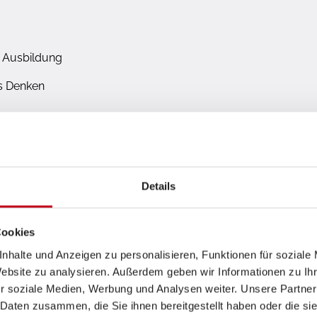
 Ausbildung
es Denken
Details
Cookies
nhalte und Anzeigen zu personalisieren, Funktionen für soziale
Website zu analysieren. Außerdem geben wir Informationen zu I
r soziale Medien, Werbung und Analysen weiter. Unsere Partner
 Daten zusammen, die Sie ihnen bereitgestellt haben oder die s