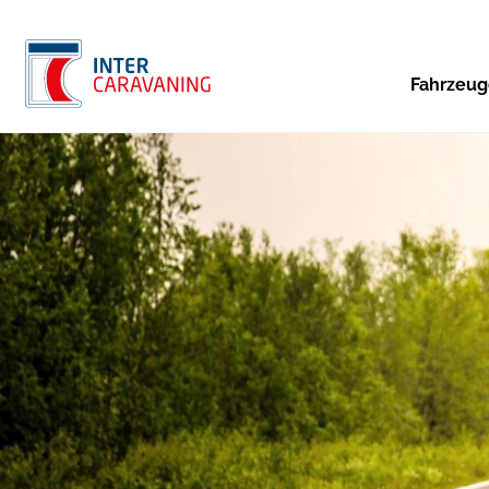
Fahrzeu