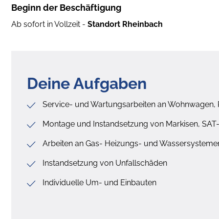
Beginn der Beschäftigung
Ab sofort in Vollzeit -
Standort Rheinbach
Deine Aufgaben
Service- und Wartungsarbeiten an Wohnwagen,
Montage und Instandsetzung von Markisen, SAT-
Arbeiten an Gas- Heizungs- und Wassersysteme
Instandsetzung von Unfallschäden
Individuelle Um- und Einbauten