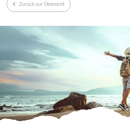
Zurück zur Übersicht