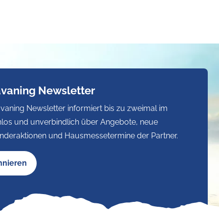
avaning Newsletter
vaning Newsletter informiert bis zu zweimal im
los und unverbindlich über Angebote, neue
nderaktionen und Hausmessetermine der Partner.
nnieren