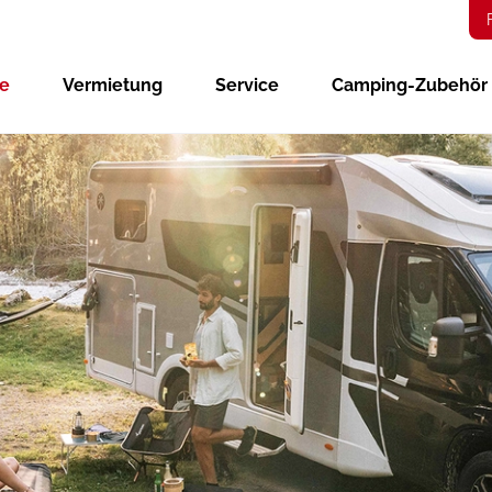
ge
Vermietung
Service
Camping-Zubehör