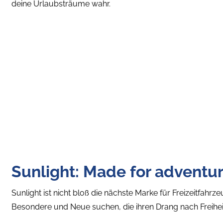
deine Urlaubsträume wahr.
Sunlight: Made for adventu
Sunlight ist nicht bloß die nächste Marke für Freizeitfahrzeu
Besondere und Neue suchen, die ihren Drang nach Freih