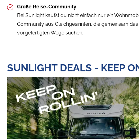
Große Reise-Community
Bei Sunlight kaufst du nicht einfach nur ein Wohnmobil.
Community aus Gleichgesinnten, die gemeinsam das 
vorgefertigten Wege suchen.
SUNLIGHT DEALS - KEEP O