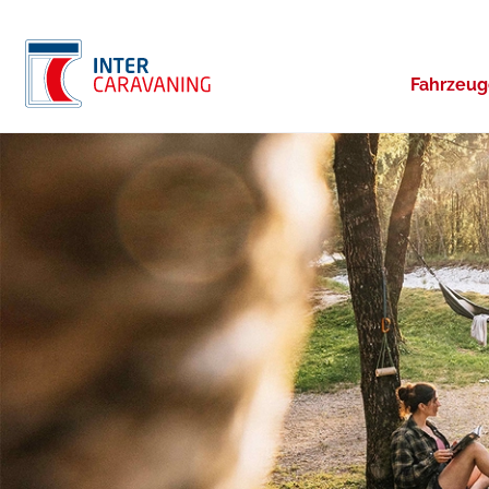
Fahrzeu