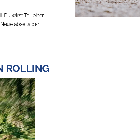
 Du wirst Teil einer
Neue abseits der
N ROLLING