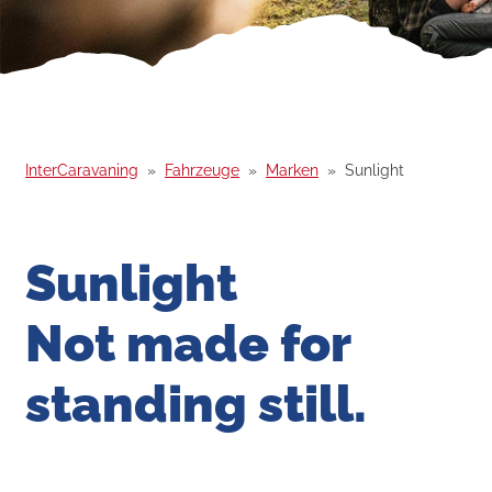
InterCaravaning
Fahrzeuge
Marken
Sunlight
Sunlight
Not made for
standing still.