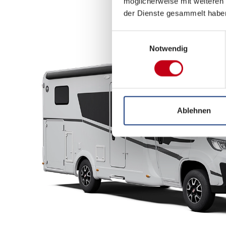
möglicherweise mit weiteren
der Dienste gesammelt habe
Einwilligungsauswahl
Notwendig
Ablehnen