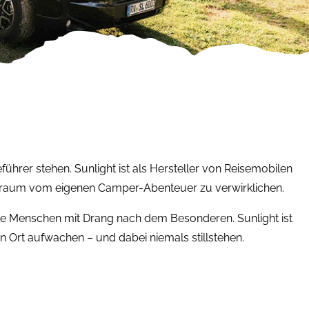
eführer stehen. Sunlight ist als Hersteller von Reisemobilen
 Traum vom eigenen Camper-Abenteuer zu verwirklichen.
le Menschen mit Drang nach dem Besonderen. Sunlight ist
n Ort aufwachen – und dabei niemals stillstehen.