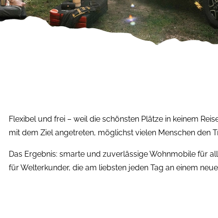
Flexibel und frei – weil die schönsten Plätze in keinem Reis
mit dem Ziel angetreten, möglichst vielen Menschen den
Das Ergebnis: smarte und zuverlässige Wohnmobile für al
für Welterkunder, die am liebsten jeden Tag an einem neue