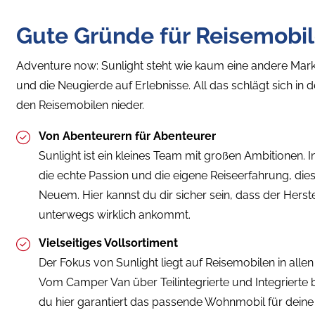
Gute Gründe für Reisemobil
Adventure now: Sunlight steht wie kaum eine andere Marke
und die Neugierde auf Erlebnisse. All das schlägt sich in d
den Reisemobilen nieder.
Von Abenteurern für Abenteurer
Sunlight ist ein kleines Team mit großen Ambitionen.
die echte Passion und die eigene Reiseerfahrung, die
Neuem. Hier kannst du dir sicher sein, dass der Herst
unterwegs wirklich ankommt.
Vielseitiges Vollsortiment
Der Fokus von Sunlight liegt auf Reisemobilen in all
Vom Camper Van über Teilintegrierte und Integrierte 
du hier garantiert das passende Wohnmobil für deine 