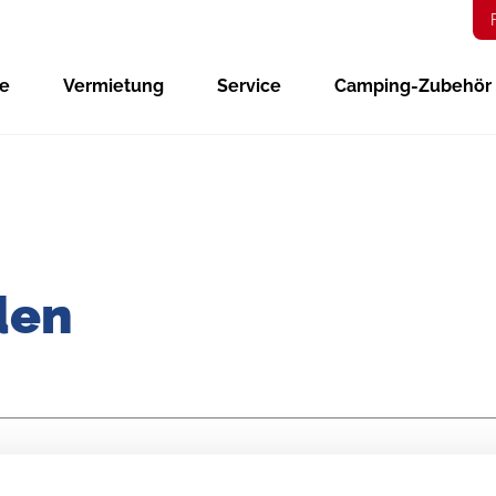
ge
Vermietung
Service
Camping-Zubehör
den