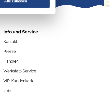
Alle zulassen
Info und Service
Kontakt
Presse
Händler
Werkstatt-Service
VIP-Kundenkarte
Jobs