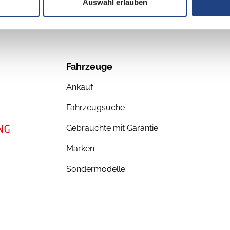
Auswahl erlauben
Fahrzeuge
Ankauf
Fahrzeugsuche
Gebrauchte mit Garantie
Marken
Sondermodelle