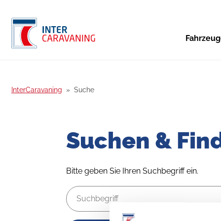
Fahrzeu
InterCaravaning
Suche
Suchen & Fin
Bitte geben Sie Ihren Suchbegriff ein.