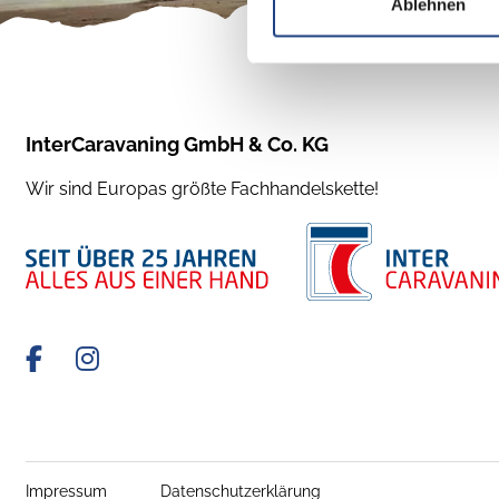
Ablehnen
InterCaravaning GmbH & Co. KG
Wir sind Europas größte Fachhandelskette!
Impressum
Datenschutzerklärung