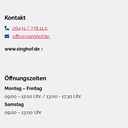
Kontakt
06431 / 778 11 0
office@singhof.de
www.singhof.de
Öffnungszeiten
Montag – Freitag
09:00 – 12:00 Uhr / 13:00 - 17.30 Uhr
Samstag
09:00 – 13:00 Uhr