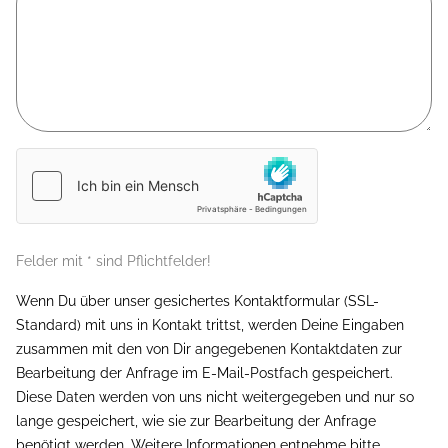
Felder mit * sind Pflichtfelder!
Wenn Du über unser gesichertes Kontaktformular (SSL-
Standard) mit uns in Kontakt trittst, werden Deine Eingaben
zusammen mit den von Dir angegebenen Kontaktdaten zur
Bearbeitung der Anfrage im E-Mail-Postfach gespeichert.
Diese Daten werden von uns nicht weitergegeben und nur so
lange gespeichert, wie sie zur Bearbeitung der Anfrage
benötigt werden. Weitere Informationen entnehme bitte