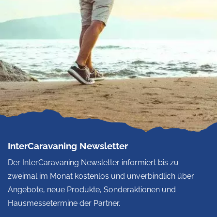
InterCaravaning Newsletter
Der InterCaravaning Newsletter informiert bis zu
zweimal im Monat kostenlos und unverbindlich über
Angebote, neue Produkte, Sonderaktionen und
Hausmessetermine der Partner.