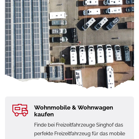
Wohnmobile & Wohnwagen
kaufen
Finde bei Freizeitfahrzeuge Singhof das
perfekte Freizeitfahrzeug für das mobile