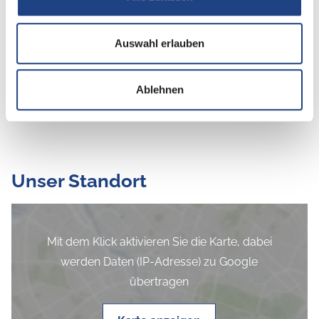
Unsere Marken
Auswahl erlauben
Ablehnen
Unser Standort
Mit dem Klick aktivieren Sie die Karte, dabei
werden Daten (IP-Adresse) zu Google
übertragen