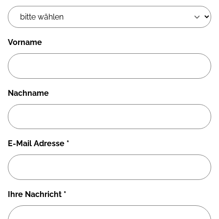
Vorname
Nachname
E-Mail Adresse
*
Ihre Nachricht
*