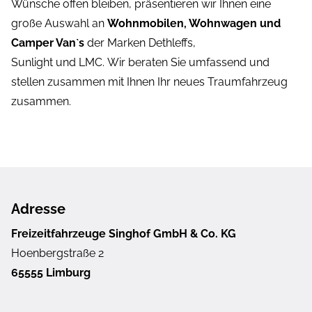
Wünsche offen bleiben, präsentieren wir Ihnen eine
große Auswahl an
Wohnmobilen, Wohnwagen und
Camper Van`s
der Marken Dethleffs,
Sunlight und LMC. Wir beraten Sie umfassend und
stellen zusammen mit Ihnen Ihr neues Traumfahrzeug
zusammen.
Adresse
Freizeitfahrzeuge Singhof GmbH & Co. KG
Hoenbergstraße 2
65555 Limburg