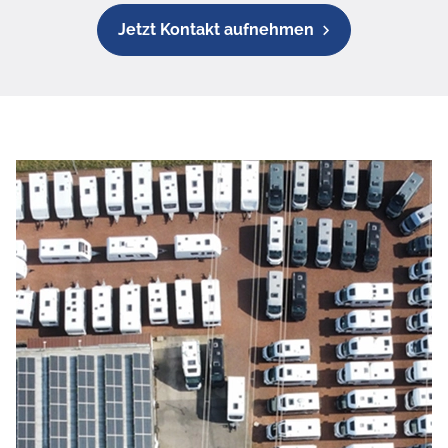
Jetzt Kontakt aufnehmen