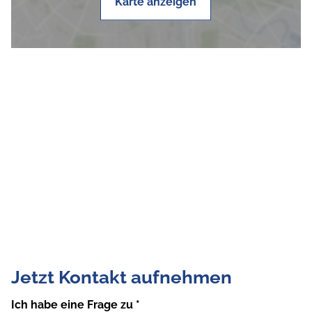
Karte anzeigen
Jetzt Kontakt aufnehmen
Ich habe eine Frage zu
*