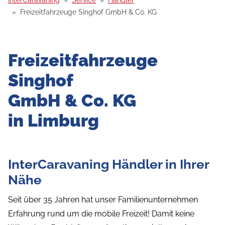
InterCaravaning
Service
Händler
Freizeitfahrzeuge Singhof GmbH & Co. KG
Freizeitfahrzeuge
Singhof
GmbH & Co. KG
in Limburg
InterCaravaning Händler in Ihrer
Nähe
Seit über 35 Jahren hat unser Familienunternehmen
Erfahrung rund um die mobile Freizeit! Damit keine