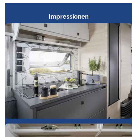
Impressionen