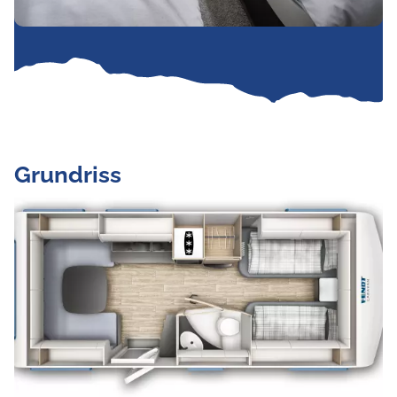
Grundriss