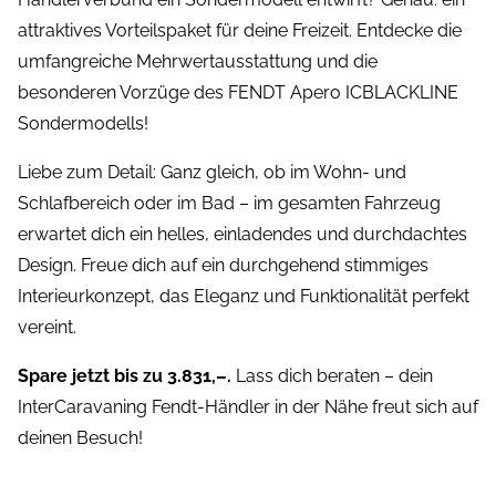
attraktives Vorteilspaket für deine Freizeit. Entdecke die
umfangreiche Mehrwertausstattung und die
besonderen Vorzüge des FENDT Apero ICBLACKLINE
Sondermodells!
Liebe zum Detail: Ganz gleich, ob im Wohn- und
Schlafbereich oder im Bad – im gesamten Fahrzeug
erwartet dich ein helles, einladendes und durchdachtes
Design. Freue dich auf ein durchgehend stimmiges
Interieurkonzept, das Eleganz und Funktionalität perfekt
vereint.
Spare jetzt bis zu 3.831,–.
Lass dich beraten – dein
InterCaravaning Fendt-Händler in der Nähe freut sich auf
deinen Besuch!