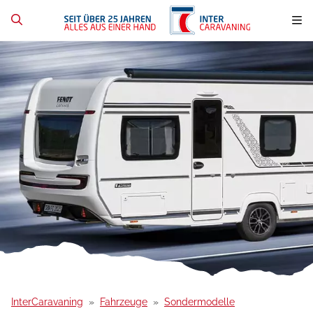
InterCaravaning
Fahrzeuge
Sondermodelle