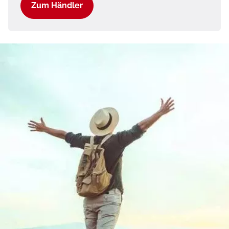
Zum Händler