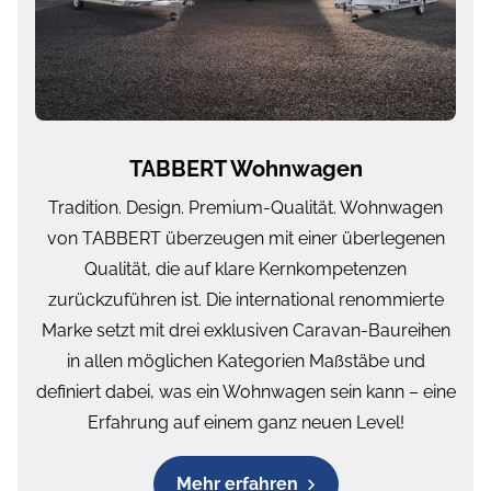
TABBERT Wohnwagen
Tradition. Design. Premium-Qualität. Wohnwagen
von TABBERT überzeugen mit einer überlegenen
Qualität, die auf klare Kernkompetenzen
zurückzuführen ist. Die international renommierte
Marke setzt mit drei exklusiven Caravan-Baureihen
in allen möglichen Kategorien Maßstäbe und
definiert dabei, was ein Wohnwagen sein kann – eine
Erfahrung auf einem ganz neuen Level!
Mehr erfahren