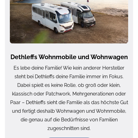
Dethleffs Wohnmobile und Wohnwagen
Es lebe deine Familie! Wie kein anderer Hersteller
steht bei Dethleffs deine Familie immer im Fokus.
Dabei spielt es keine Rolle, ob groß oder klein,
klassisch oder Patchwork, Mehrgenerationen oder
Paar – Dethleffs sieht die Familie als das höchste Gut
und fertigt deshalb Wohnwagen und Wohnmobile,
die genau auf die Bedürfnisse von Familien
zugeschnitten sind.