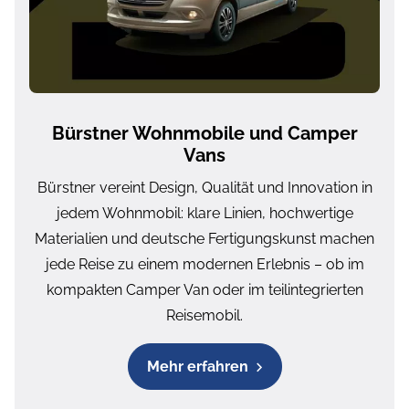
Bürstner Wohnmobile und Camper
Vans
Bürstner vereint Design, Qualität und Innovation in
jedem Wohnmobil: klare Linien, hochwertige
Materialien und deutsche Fertigungskunst machen
jede Reise zu einem modernen Erlebnis – ob im
kompakten Camper Van oder im teilintegrierten
Reisemobil.
Mehr erfahren