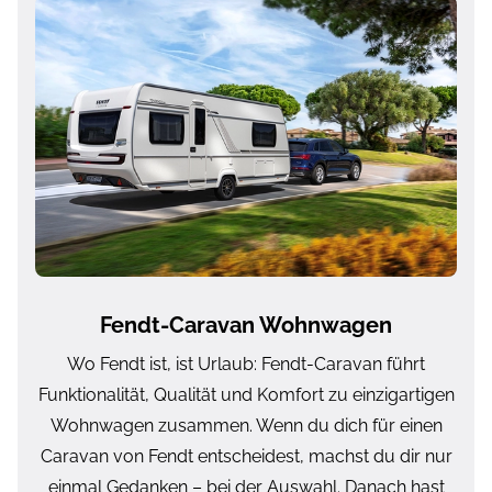
Fendt-Caravan Wohnwagen
Wo Fendt ist, ist Urlaub: Fendt-Caravan führt
Funktionalität, Qualität und Komfort zu einzigartigen
Wohnwagen zusammen. Wenn du dich für einen
Caravan von Fendt entscheidest, machst du dir nur
einmal Gedanken – bei der Auswahl. Danach hast