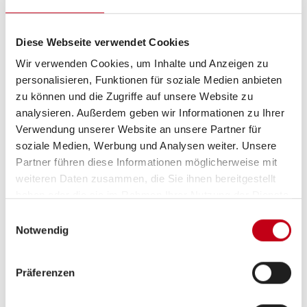
Diese Webseite verwendet Cookies
Wir verwenden Cookies, um Inhalte und Anzeigen zu
personalisieren, Funktionen für soziale Medien anbieten
zu können und die Zugriffe auf unsere Website zu
analysieren. Außerdem geben wir Informationen zu Ihrer
Verwendung unserer Website an unsere Partner für
soziale Medien, Werbung und Analysen weiter. Unsere
Partner führen diese Informationen möglicherweise mit
weiteren Daten zusammen, die Sie ihnen bereitgestellt
haben oder die sie im Rahmen Ihrer Nutzung der Dienste
gesammelt haben.
Einwilligungsauswahl
Notwendig
Präferenzen