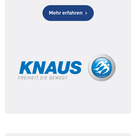
Mehr erfahren