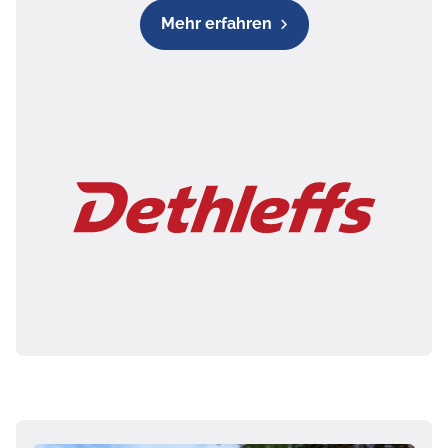
Mehr erfahren