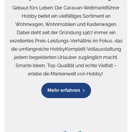
Gebaut fürs Leben: Der Caravan-Weltmarktführer
Hobby bietet ein vielfältiges Sortiment an
Wohnwagen, Wohnmobilen und Kastenwagen.
Dabei steht seit der Gründung 1967 immer ein
exzellentes Preis-Leistungs-Verhältnis im Fokus, das
die umfangreiche HobbyKomplett-Vollausstattung
jedem begeisterten Urlauber zugänglich macht.
Smarte Ideen, Top-Qualität und echte Vielfalt –
erlebe die Markenwelt von Hobby!
Mehr erfahren