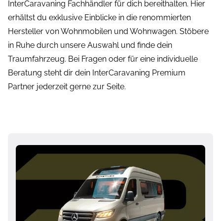
InterCaravaning Fachhändler für dich bereithalten. Hier
erhältst du exklusive Einblicke in die renommierten
Hersteller von Wohnmobilen und Wohnwagen. Stöbere
in Ruhe durch unsere Auswahl und finde dein
Traumfahrzeug. Bei Fragen oder für eine individuelle
Beratung steht dir dein InterCaravaning Premium
Partner jederzeit gerne zur Seite.