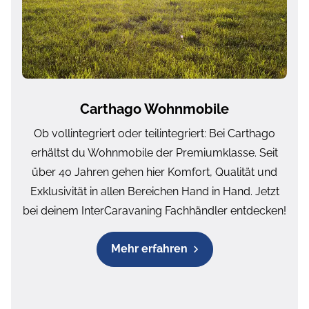
Carthago Wohnmobile
Ob vollintegriert oder teilintegriert: Bei Carthago
erhältst du Wohnmobile der Premiumklasse. Seit
über 40 Jahren gehen hier Komfort, Qualität und
Exklusivität in allen Bereichen Hand in Hand. Jetzt
bei deinem InterCaravaning Fachhändler entdecken!
Mehr erfahren