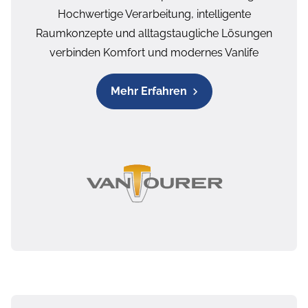
Hochwertige Verarbeitung, intelligente
Raumkonzepte und alltagstaugliche Lösungen
verbinden Komfort und modernes Vanlife
Mehr Erfahren