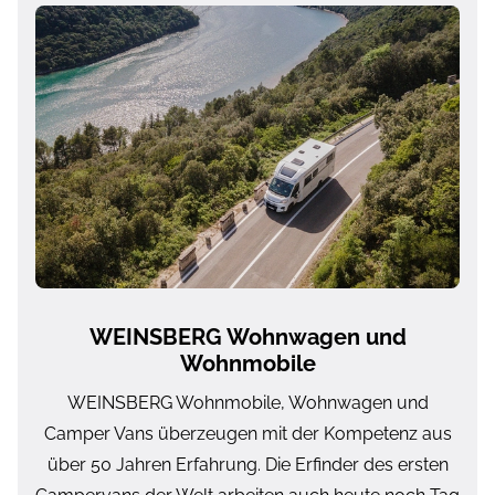
WEINSBERG Wohnwagen und
Wohnmobile
WEINSBERG Wohnmobile, Wohnwagen und
Camper Vans überzeugen mit der Kompetenz aus
über 50 Jahren Erfahrung. Die Erfinder des ersten