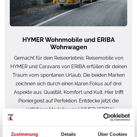
HYMER Wohnmobile und ERIBA
Wohnwagen
Gemacht für dein Reiseerlebnis: Reisemobile von
HYMER und Caravans von ERIBA erfüllen dir deinen
Traum vom spontanen Urlaub. Die beiden Marken
zeichnen sich durch einen klaren Fokus auf drei
Aspekte aus: Qualität, Komfort und Kult. Hier trifft
Pioniergeist auf Perfektion. Entdecke jetzt die
vielfältigen Modelle von HYMER/ERIBA!
Mehr erfahren
Zustimmung
Details
Über Cookies