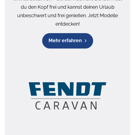
du den Kopf frei und kannst deinen Urlaub
unbeschwert und frei genießen. Jetzt Modelle
entdecken!
Mehr erfahren