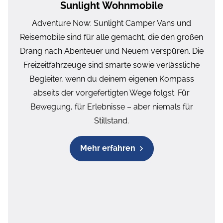
Sunlight Wohnmobile
Adventure Now: Sunlight Camper Vans und
Reisemobile sind für alle gemacht, die den großen
Drang nach Abenteuer und Neuem verspüren. Die
Freizeitfahrzeuge sind smarte sowie verlässliche
Begleiter, wenn du deinem eigenen Kompass
abseits der vorgefertigten Wege folgst. Für
Bewegung, für Erlebnisse – aber niemals für
Stillstand.
Mehr erfahren