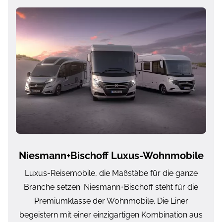
Niesmann+Bischoff Luxus-Wohnmobile
Luxus-Reisemobile, die Maßstäbe für die ganze
Branche setzen: Niesmann+Bischoff steht für die
Premiumklasse der Wohnmobile. Die Liner
begeistern mit einer einzigartigen Kombination aus