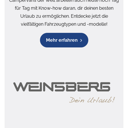
Campervans der Welt arbeiten auch heute noch Tag
für Tag mit Know-how daran, dir deinen besten
Urlaub zu ermöglichen. Entdecke jetzt die
vielfältigen Fahrzeugtypen und -modelle!
Mehr erfahren