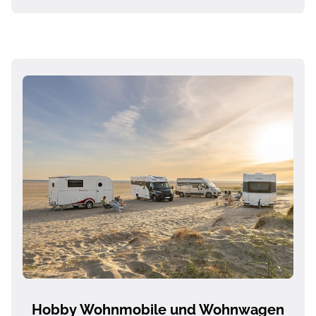
Hobby Wohnmobile und Wohnwagen