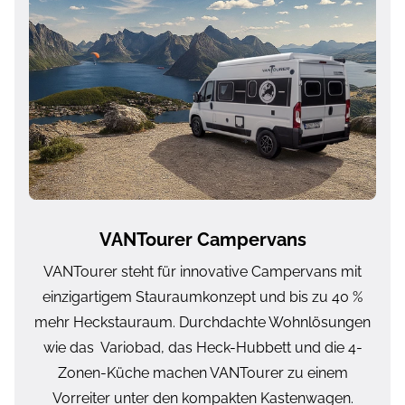
VANTourer Campervans
VANTourer steht für innovative Campervans mit
einzigartigem Stauraumkonzept und bis zu 40 %
mehr Heckstauraum. Durchdachte Wohnlösungen
wie das Variobad, das Heck-Hubbett und die 4-
Zonen-Küche machen VANTourer zu einem
Vorreiter unter den kompakten Kastenwagen.