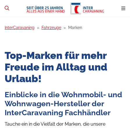
InterCaravaning
Fahrzeuge
Marken
Top-Marken für mehr
Freude im Alltag und
Urlaub!
Einblicke in die Wohnmobil- und
Wohnwagen-Hersteller der
InterCaravaning Fachhändler
Tauche ein in die Vielfalt der Marken, die unsere