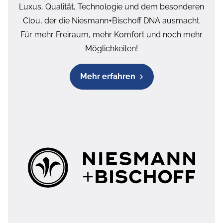
Luxus, Qualität, Technologie und dem besonderen
Clou, der die Niesmann+Bischoff DNA ausmacht.
Für mehr Freiraum, mehr Komfort und noch mehr
Möglichkeiten!
Mehr erfahren