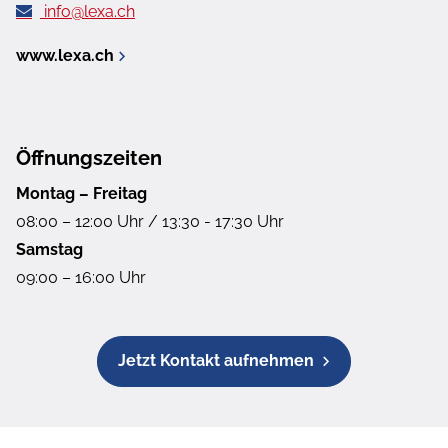
info@lexa.ch
www.lexa.ch
Öffnungszeiten
Montag – Freitag
08:00 – 12:00 Uhr / 13:30 - 17:30 Uhr
Samstag
09:00 – 16:00 Uhr
Jetzt Kontakt aufnehmen