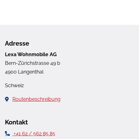
Adresse
Lexa Wohnmobile AG
Bern-Zürichstrasse 49 b
4900 Langenthal
Schweiz
Routenbeschreibung
Kontakt
+41 62 / 562 85 85