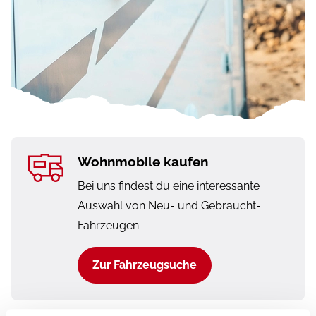
Wohnmobile kaufen
Bei uns findest du eine interessante
Auswahl von Neu- und Gebraucht-
Fahrzeugen.
Zur Fahrzeugsuche