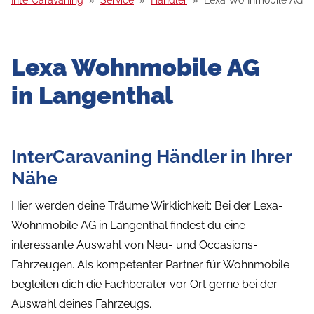
Lexa Wohnmobile AG
in Langenthal
InterCaravaning Händler in Ihrer
Nähe
Hier werden deine Träume Wirklichkeit: Bei der Lexa-
Wohnmobile AG in Langenthal findest du eine
interessante Auswahl von Neu- und Occasions-
Fahrzeugen. Als kompetenter Partner für Wohnmobile
begleiten dich die Fachberater vor Ort gerne bei der
Auswahl deines Fahrzeugs.