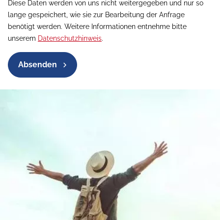
Diese Daten werden von uns nicht weitergegeben und nur so
lange gespeichert, wie sie zur Bearbeitung der Anfrage
benötigt werden. Weitere Informationen entnehme bitte
unserem
Datenschutzhinweis
.
Absenden