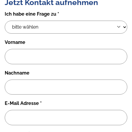
Jetzt Kontakt aufnehmen
Ich habe eine Frage zu
*
Vorname
Nachname
E-Mail Adresse
*