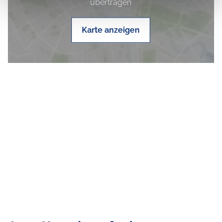
übertragen
Karte anzeigen