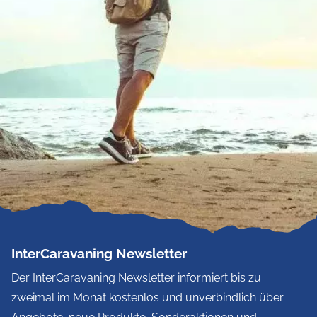
InterCaravaning Newsletter
Der InterCaravaning Newsletter informiert bis zu
zweimal im Monat kostenlos und unverbindlich über