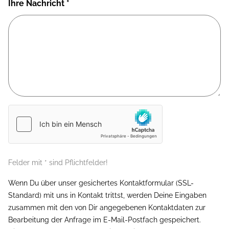
Ihre Nachricht
*
Felder mit * sind Pflichtfelder!
Wenn Du über unser gesichertes Kontaktformular (SSL-
Standard) mit uns in Kontakt trittst, werden Deine Eingaben
zusammen mit den von Dir angegebenen Kontaktdaten zur
Bearbeitung der Anfrage im E-Mail-Postfach gespeichert.