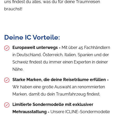
uns findest du alles, was du für deine Traumreisen
brauchst!
Deine IC Vorteile:
Europaweit unterwegs -
Mit über 45 Fachhändlern
in Deutschland, Österreich, Italien, Spanien und der
Schweiz findest du immer einen Experten in deiner
Nähe.
Starke Marken, die deine Reiseträume erfüllen -
Wir haben eine große Auswahl an renommierten
Marken, damit du dein Traumfahrzeug findest.
Limitierte Sondermodelle mit exklusiver
Mehrausstattung -
Unsere ICLINE-Sondermodelle