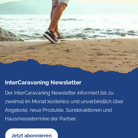
InterCaravaning Newsletter
Der InterCaravaning Newsletter informiert bis zu
zweimal im Monat kostenlos und unverbindlich über
Angebote, neue Produkte, Sonderaktionen und
Hausmessetermine der Partner.
Jetzt abonnieren