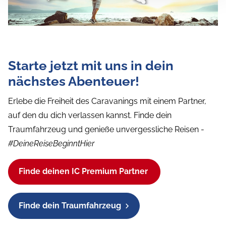
Starte jetzt mit uns in dein
nächstes Abenteuer!
Erlebe die Freiheit des Caravanings mit einem Partner,
auf den du dich verlassen kannst. Finde dein
Traumfahrzeug und genieße unvergessliche Reisen -
#DeineReiseBeginntHier
Finde deinen IC Premium Partner
Finde dein Traumfahrzeug