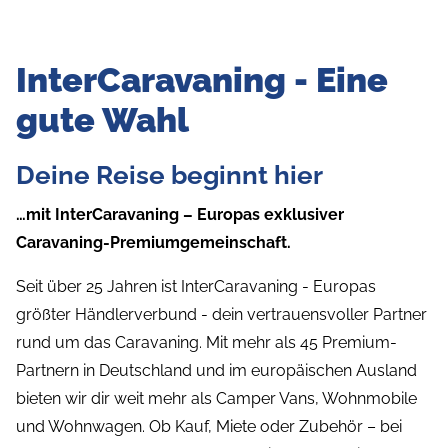
InterCaravaning - Eine
gute Wahl
Deine Reise beginnt hier
…mit InterCaravaning – Europas exklusiver
Caravaning-Premiumgemeinschaft.
Seit über 25 Jahren ist InterCaravaning - Europas
größter Händlerverbund - dein vertrauensvoller Partner
rund um das Caravaning. Mit mehr als 45 Premium-
Partnern in Deutschland und im europäischen Ausland
bieten wir dir weit mehr als Camper Vans, Wohnmobile
und Wohnwagen. Ob Kauf, Miete oder Zubehör – bei