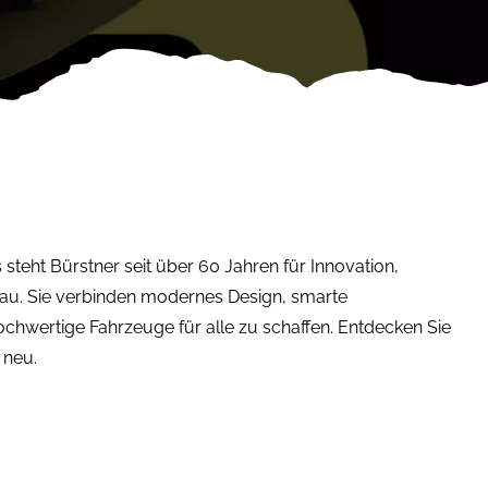
eht Bürstner seit über 60 Jahren für Innovation,
au. Sie verbinden modernes Design, smarte
chwertige Fahrzeuge für alle zu schaffen. Entdecken Sie
 neu.