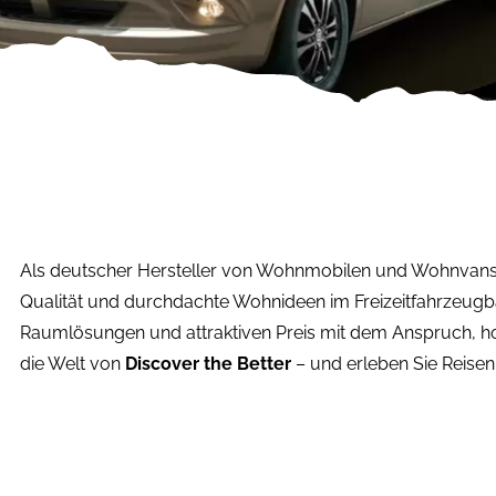
Als deutscher Hersteller von Wohnmobilen und Wohnvans st
Qualität und durchdachte Wohnideen im Freizeitfahrzeugb
Raumlösungen und attraktiven Preis mit dem Anspruch, ho
die Welt von
Discover the Better
– und erleben Sie Reisen