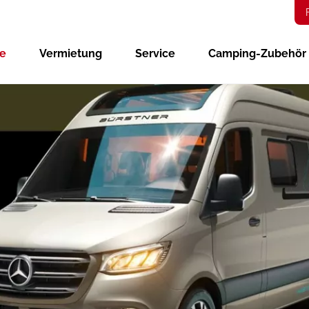
ge
Vermietung
Service
Camping-Zubehör