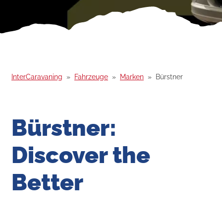
InterCaravaning
Fahrzeuge
Marken
Bürstner
Bürstner:
Discover the
Better