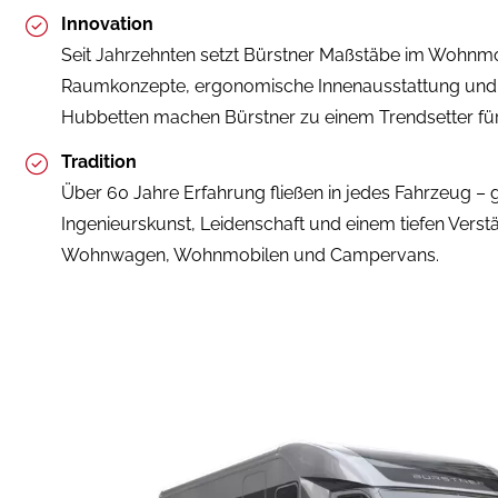
Innovation
Seit Jahrzehnten setzt Bürstner Maßstäbe im Wohnmo
Raumkonzepte, ergonomische Innenausstattung und
Hubbetten machen Bürstner zu einem Trendsetter f
Tradition
Über 60 Jahre Erfahrung fließen in jedes Fahrzeug –
Ingenieurskunst, Leidenschaft und einem tiefen Verst
Wohnwagen, Wohnmobilen und Campervans.