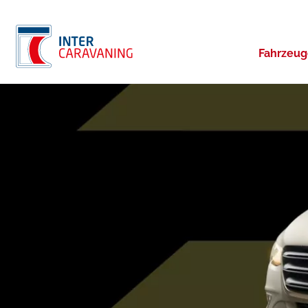
Fahrzeu