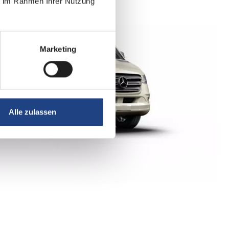
ie im Rahmen Ihrer Nutzung
Marketing
Alle zulassen