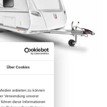
Über Cookies
Wohnwagen finden
 Medien anbieten zu können
hrer Verwendung unserer
 führen diese Informationen