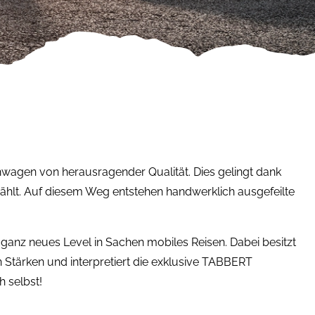
wagen von herausragender Qualität. Dies gelingt dank
ählt. Auf diesem Weg entstehen handwerklich ausgefeilte
 ganz neues Level in Sachen mobiles Reisen. Dabei besitzt
 Stärken und interpretiert die exklusive TABBERT
h selbst!