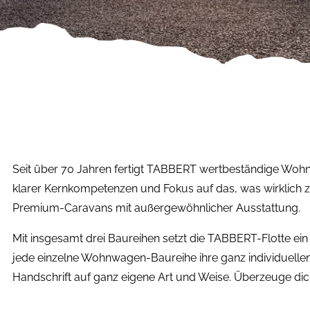
Seit über 70 Jahren fertigt TABBERT wertbeständige Wohn
klarer Kernkompetenzen und Fokus auf das, was wirklich z
Premium-Caravans mit außergewöhnlicher Ausstattung.
Mit insgesamt drei Baureihen setzt die TABBERT-Flotte ein
jede einzelne Wohnwagen-Baureihe ihre ganz individuellen
Handschrift auf ganz eigene Art und Weise. Überzeuge dic