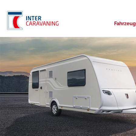
Fahrzeu