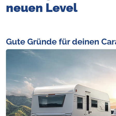
neuen Level
Gute Gründe für deinen Ca