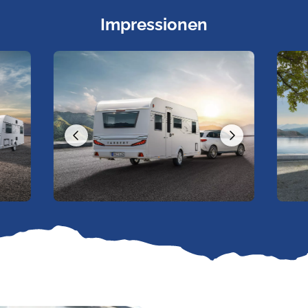
Impressionen