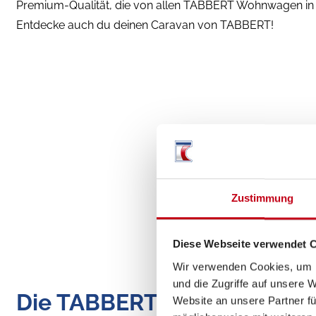
Premium-Qualität, die von allen TABBERT Wohnwagen in d
Entdecke auch du deinen Caravan von TABBERT!
Zustimmung
Diese Webseite verwendet 
Wir verwenden Cookies, um I
und die Zugriffe auf unsere 
Die TABBERT Flotte im Über
Website an unsere Partner fü