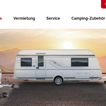
ge
Vermietung
Service
Camping-Zubehör