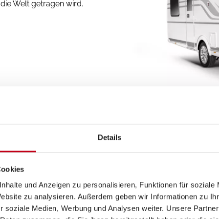
ie Welt getragen wird.
Details
Cookies
nhalte und Anzeigen zu personalisieren, Funktionen für soziale
Website zu analysieren. Außerdem geben wir Informationen zu I
blick
r soziale Medien, Werbung und Analysen weiter. Unsere Partner