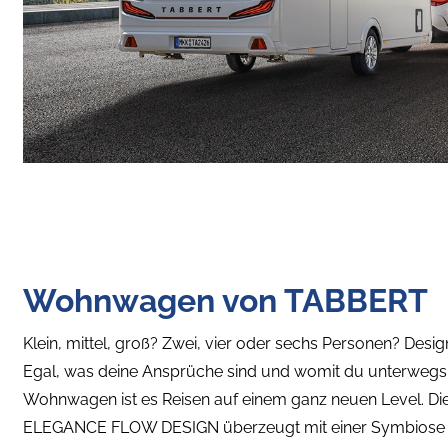
Wohnwagen von TABBERT
Klein, mittel, groß? Zwei, vier oder sechs Personen? Desig
Egal, was deine Ansprüche sind und womit du unterwegs
Wohnwagen ist es Reisen auf einem ganz neuen Level. Die 
ELEGANCE FLOW DESIGN überzeugt mit einer Symbiose au