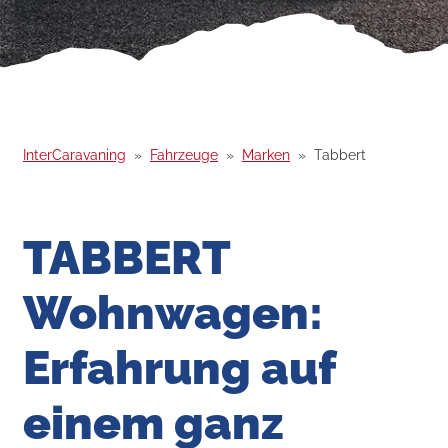
InterCaravaning
Fahrzeuge
Marken
Tabbert
TABBERT
Wohnwagen:
Erfahrung auf
einem ganz