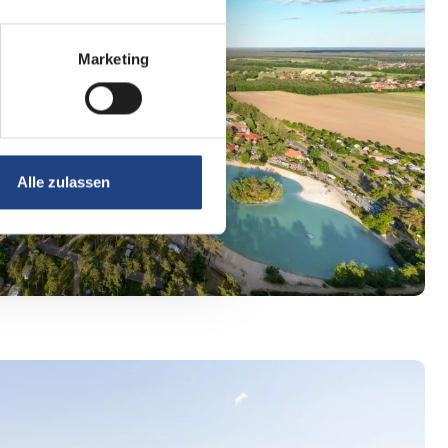
Marketing
Alle zulassen