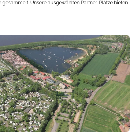
ähe gesammelt. Unsere ausgewählten Partner-Plätze bieten