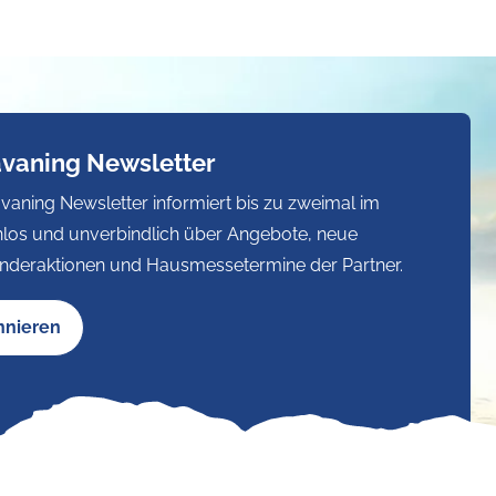
avaning Newsletter
vaning Newsletter informiert bis zu zweimal im
los und unverbindlich über Angebote, neue
nderaktionen und Hausmessetermine der Partner.
nnieren