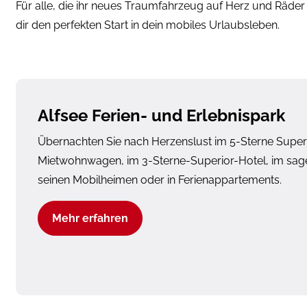
Für alle, die ihr neues Traumfahrzeug auf Herz und Räder
dir den perfekten Start in dein mobiles Urlaubsleben.
Alfsee Ferien- und Erlebnispark
Übernachten Sie nach Herzenslust im 5-Sterne Super
Mietwohnwagen, im 3-Sterne-Superior-Hotel, im sa
seinen Mobilheimen oder in Ferienappartements.
Mehr erfahren