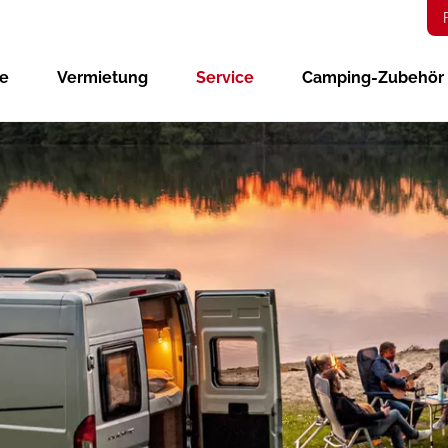
ge
Vermietung
Service
Camping-Zubehör