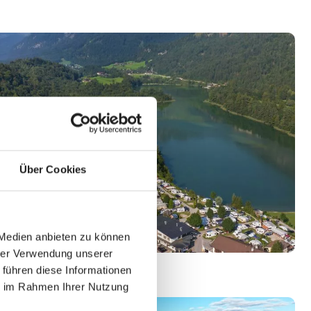
Über Cookies
 Medien anbieten zu können
hrer Verwendung unserer
 führen diese Informationen
ie im Rahmen Ihrer Nutzung