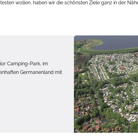
 testen wollen, haben wir die schönsten Ziele ganz in der N
ior Camping-Park, im
genhaften Germanenland mit