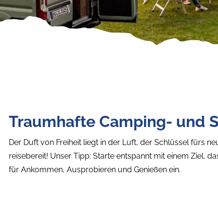
Traumhafte Camping- und St
Der Duft von Freiheit liegt in der Luft, der Schlüssel fürs
reisebereit! Unser Tipp: Starte entspannt mit einem Ziel, da
für Ankommen, Ausprobieren und Genießen ein.