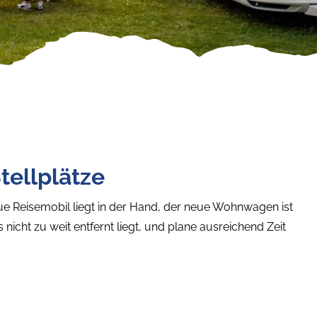
ellplätze
 neue Reisemobil liegt in der Hand, der neue Wohnwagen ist
s nicht zu weit entfernt liegt, und plane ausreichend Zeit