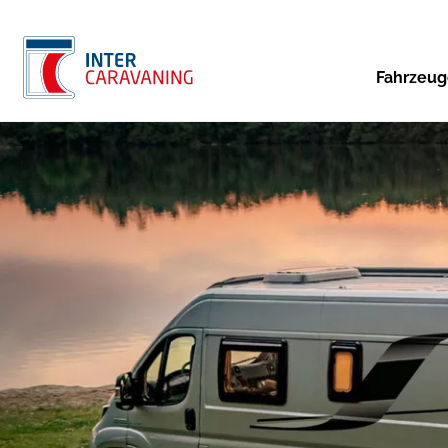
Fahrzeu