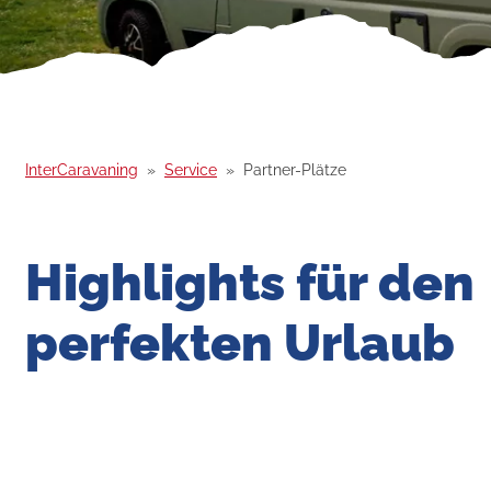
InterCaravaning
Service
Partner-Plätze
Highlights für den
perfekten Urlaub