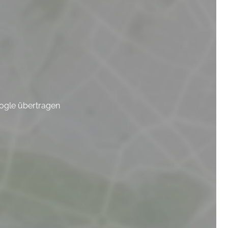
oogle übertragen