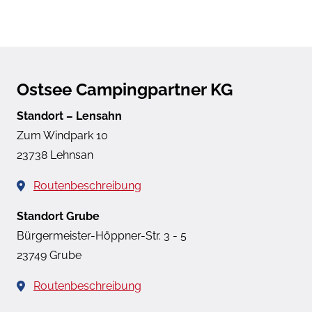
Ostsee Campingpartner KG
Standort – Lensahn
Zum Windpark 10
23738 Lehnsan
Routenbeschreibung
Standort Grube
Bürgermeister-Höppner-Str. 3 - 5
23749 Grube
Routenbeschreibung