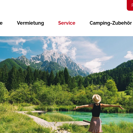
ge
Vermietung
Service
Camping-Zubehör