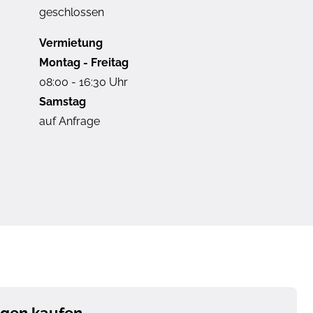
geschlossen
Vermietung
Montag - Freitag
08:00 - 16:30 Uhr
Samstag
auf Anfrage