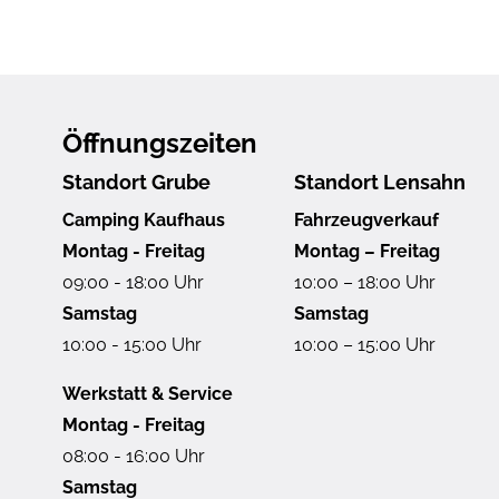
Öffnungszeiten
Standort Grube
Standort Lensahn
Camping Kaufhaus
Fahrzeugverkauf
Montag - Freitag
Montag – Freitag
09:00 - 18:00 Uhr
10:00 – 18:00 Uhr
Samstag
Samstag
10:00 - 15:00 Uhr
10:00 – 15:00 Uhr
Werkstatt & Service
Montag - Freitag
08:00 - 16:00 Uhr
Samstag