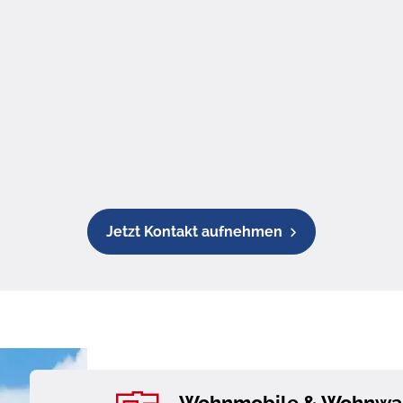
Jetzt Kontakt aufnehmen