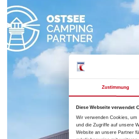
Zustimmung
Diese Webseite verwendet 
Wir verwenden Cookies, um I
und die Zugriffe auf unsere 
Website an unsere Partner fü