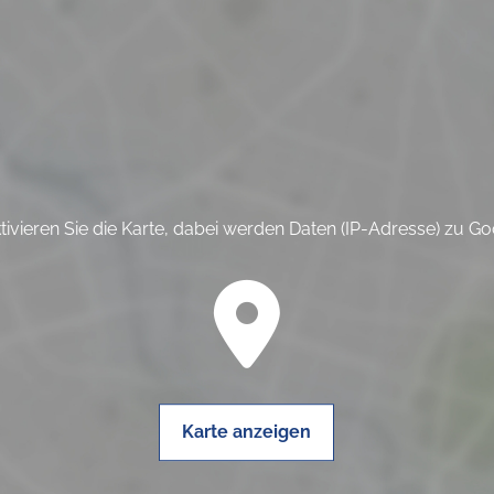
ktivieren Sie die Karte, dabei werden Daten (IP-Adresse) zu G
Karte anzeigen