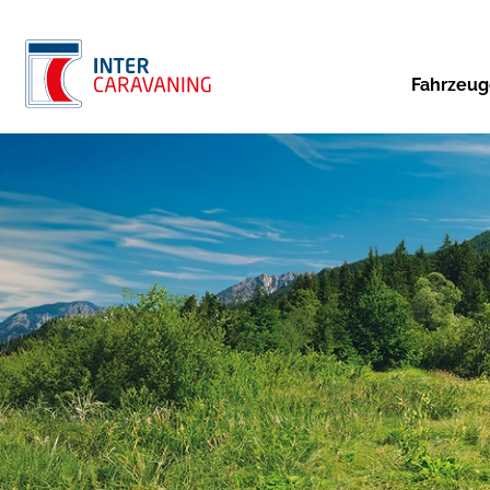
Fahrzeu