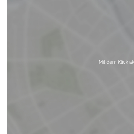
Mit dem Klick a