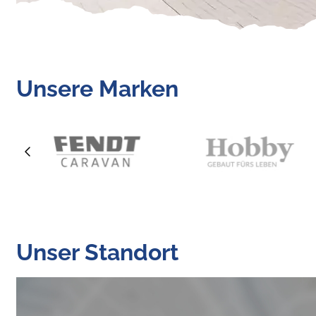
Unsere Marken
Unser Standort