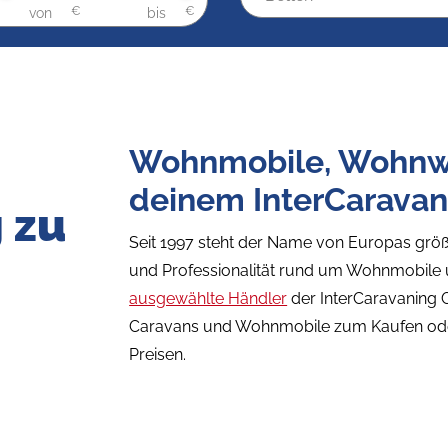
Wohnmobile, Wohnw
deinem InterCaravan
 zu
Seit 1997 steht der Name von Europas größ
und Professionalität rund um Wohnmobile
ausgewählte Händler
der InterCaravaning 
Caravans und Wohnmobile zum Kaufen oder
Preisen.