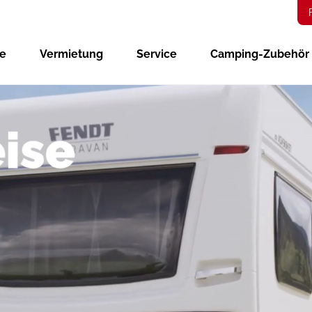
ge
Vermietung
Service
Camping-Zubehör