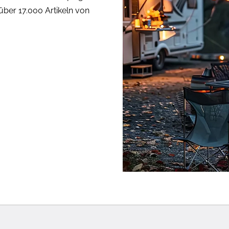
über 17.000 Artikeln von