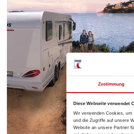
Zustimmung
Diese Webseite verwendet 
Wir verwenden Cookies, um I
und die Zugriffe auf unsere 
Website an unsere Partner fü