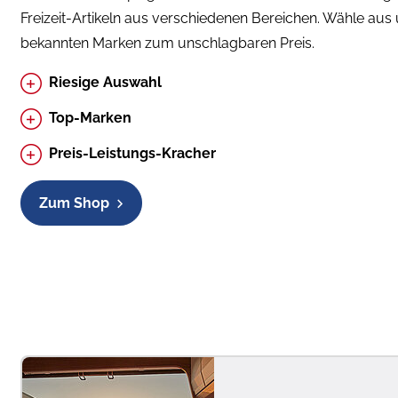
Freizeit-Artikeln aus verschiedenen Bereichen. Wähle aus 
bekannten Marken zum unschlagbaren Preis.
Riesige Auswahl
Top-Marken
Preis-Leistungs-Kracher
Zum Shop