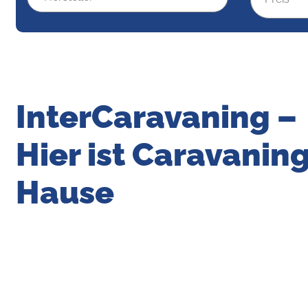
InterCaravaning –
Hier ist Caravaning
Hause