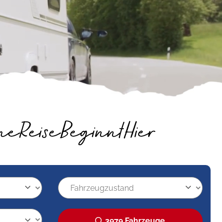
3979 Fahrzeuge