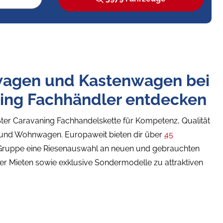
agen und Kastenwagen bei
ing Fachhändler entdecken
ter Caravaning Fachhandelskette für Kompetenz, Qualität
 und Wohnwagen. Europaweit bieten dir über
45
Gruppe eine Riesenauswahl an neuen und gebrauchten
 Mieten sowie exklusive Sondermodelle zu attraktiven