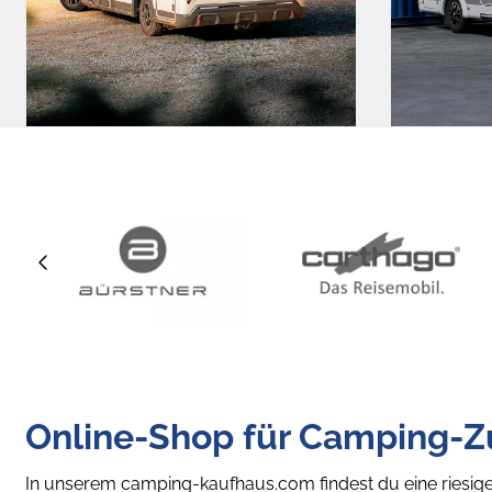
Online-Shop für Camping-
In unserem camping-kaufhaus.com findest du eine riesi