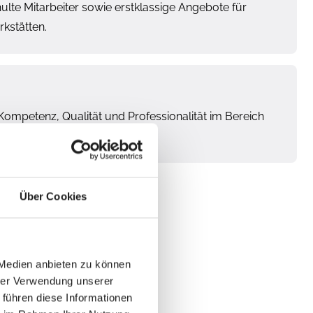
te Mitarbeiter sowie erstklassige Angebote für
kstätten.
 Kompetenz, Qualität und Professionalität im Bereich
Über Cookies
 Medien anbieten zu können
hrer Verwendung unserer
 führen diese Informationen