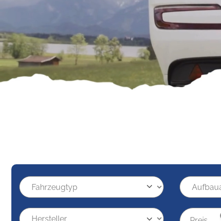
Preis