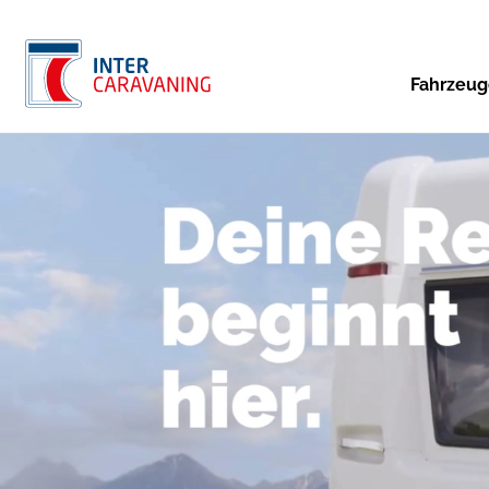
Fahrzeu