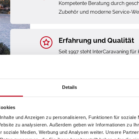
Kompetente Beratung durch geschul
Zubehör und moderne Service-Wer
Erfahrung und Qualität
Seit 1997 steht InterCaravaning für
Caravaning.
Details
Cookies
nhalte und Anzeigen zu personalisieren, Funktionen für soziale
Website zu analysieren. Außerdem geben wir Informationen zu I
r soziale Medien, Werbung und Analysen weiter. Unsere Partner