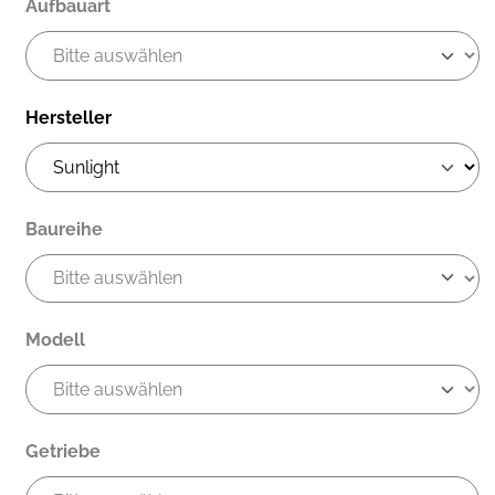
Aufbauart
Hersteller
Baureihe
Modell
Getriebe