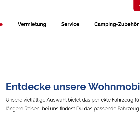
ge
Vermietung
Service
Camping-Zubehör
Entdecke unsere Wohnmobi
Unsere vielfältige Auswahl bietet das perfekte Fahrzeug f
längere Reisen, bei uns findest Du das passende Fahrzeu