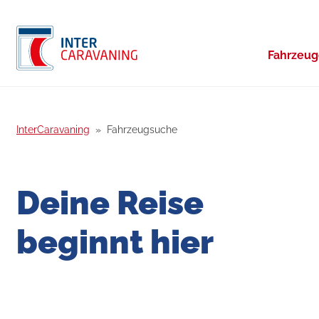
Fahrzeu
InterCaravaning
Fahrzeugsuche
Deine Reise
beginnt hier