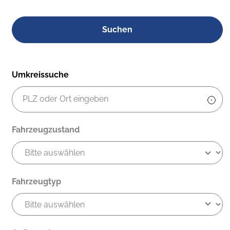
Umkreissuche
Fahrzeugzustand
Fahrzeugtyp