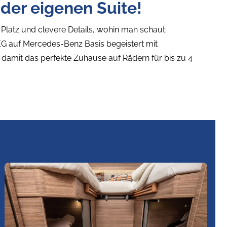
 der eigenen Suite!
 Platz und clevere Details, wohin man schaut:
G auf Mercedes-Benz Basis begeistert mit
damit das perfekte Zuhause auf Rädern für bis zu 4