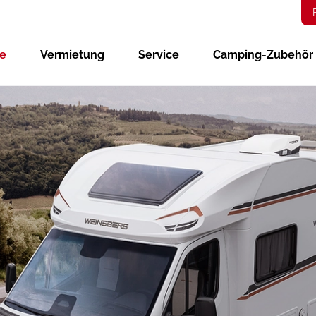
ge
Vermietung
Service
Camping-Zubehör