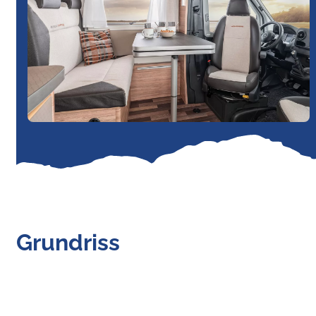
Grundriss