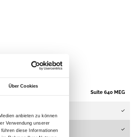
Über Cookies
Suite 640 MEG
✓
 Medien anbieten zu können
hrer Verwendung unserer
✓
 führen diese Informationen