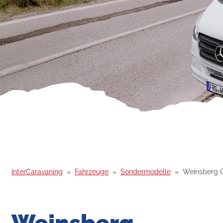
InterCaravaning
Fahrzeuge
Sondermodelle
Weinsberg 
Weinsberg