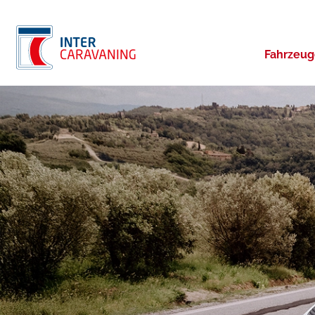
Fahrzeu