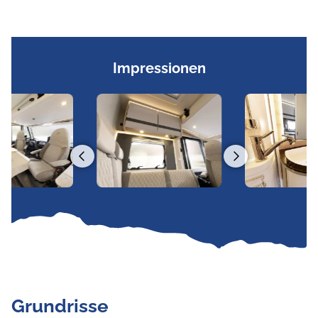
Impressionen
Grundrisse