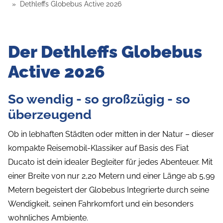
Dethleffs Globebus Active 2026
Der Dethleffs Globebus
Active 2026
So wendig - so großzügig - so
überzeugend
Ob in lebhaften Städten oder mitten in der Natur – dieser
kompakte Reisemobil-Klassiker auf Basis des Fiat
Ducato ist dein idealer Begleiter für jedes Abenteuer. Mit
einer Breite von nur 2,20 Metern und einer Länge ab 5,99
Metern begeistert der Globebus Integrierte durch seine
Wendigkeit, seinen Fahrkomfort und ein besonders
wohnliches Ambiente.