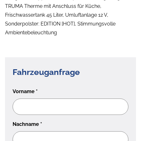
TRUMA Therme mit Anschluss für Küche,
Frischwassertank 45 Liter, Umluftanlage 12 V,
Sonderpolster: EDITION [HOT], Stimmungsvolle
Ambientebeleuchtung
Fahrzeuganfrage
Vorname
*
Nachname
*