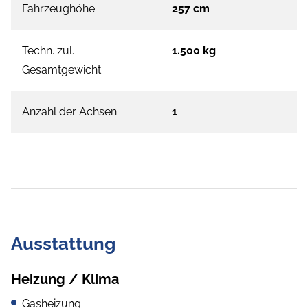
Fahrzeughöhe
257 cm
Techn. zul.
1.500 kg
Gesamtgewicht
Anzahl der Achsen
1
Ausstattung
Heizung / Klima
Gasheizung