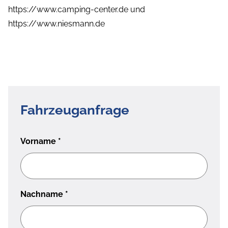
https://www.camping-center.de und
https://www.niesmann.de
Fahrzeuganfrage
Vorname
*
Nachname
*