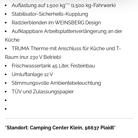
Auflastung auf 1.500 kg*** (1.500 kg-Fahrwerk)
Stabilisator-Sicherheits-Kupplung
Radzierblenden im WEINSBERG Design
Aufklappbare Arbeitsplattenverlängerung an der
Küche
TRUMA Therme mit Anschluss für Küche und T-
Raum (nur 230 V Betrieb)
Frischwassertank 45 Liter, Festeinbau
Umluftanlage 12 V
Stimmungsvolle Ambientebeleuchtung
TÜV und Zulassungspapier
*Standort: Camping Center Klein, 56637 Plaidt*