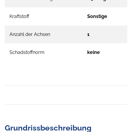
Kraftstoff
Sonstige
Anzahl der Achsen
1
Schadstoffnorm
keine
Grundrissbeschreibung