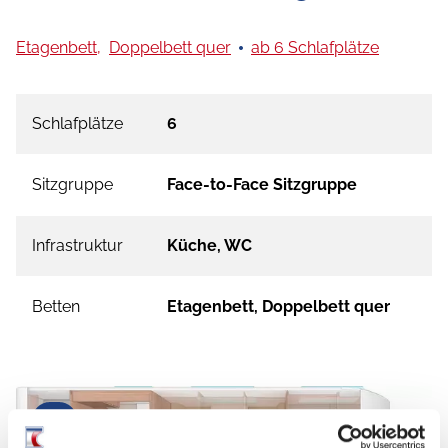
Etagenbett,
Doppelbett quer
ab 6 Schlafplätze
Schlafplätze
6
Sitzgruppe
Face-to-Face Sitzgruppe
Infrastruktur
Küche, WC
Betten
Etagenbett, Doppelbett quer
Tag