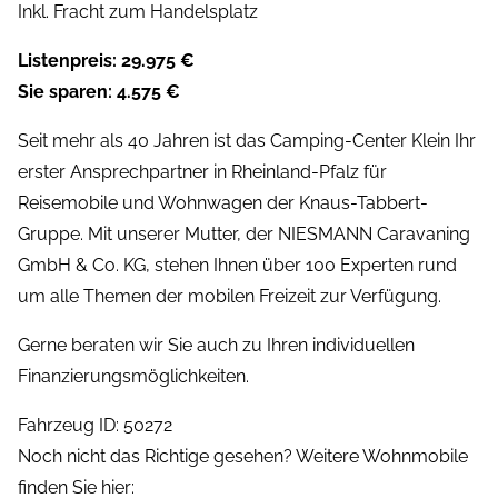
Inkl. Fracht zum Handelsplatz
Listenpreis: 29.975 €
Sie sparen: 4.575 €
Seit mehr als 40 Jahren ist das Camping-Center Klein Ihr
erster Ansprechpartner in Rheinland-Pfalz für
Reisemobile und Wohnwagen der Knaus-Tabbert-
Gruppe. Mit unserer Mutter, der NIESMANN Caravaning
GmbH & Co. KG, stehen Ihnen über 100 Experten rund
um alle Themen der mobilen Freizeit zur Verfügung.
Gerne beraten wir Sie auch zu Ihren individuellen
Finanzierungsmöglichkeiten.
Fahrzeug ID: 50272
Noch nicht das Richtige gesehen? Weitere Wohnmobile
finden Sie hier: