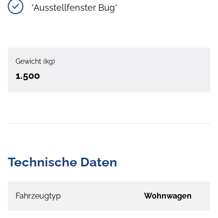
*Ausstellfenster Bug*
Gewicht (kg)
1.500
Technische Daten
Fahrzeugtyp
Wohnwagen