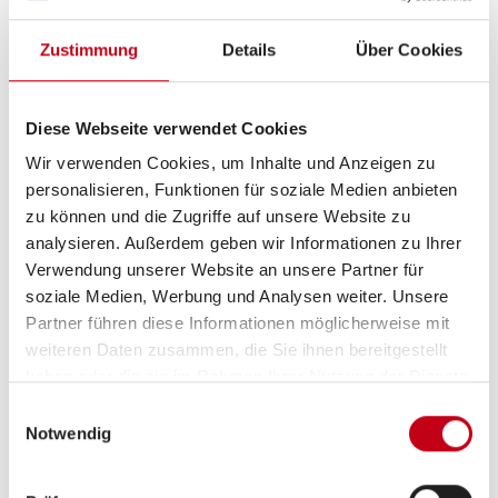
Zustimmung
Details
Über Cookies
Diese Webseite verwendet Cookies
Wir verwenden Cookies, um Inhalte und Anzeigen zu
personalisieren, Funktionen für soziale Medien anbieten
zu können und die Zugriffe auf unsere Website zu
Nacht
analysieren. Außerdem geben wir Informationen zu Ihrer
Verwendung unserer Website an unsere Partner für
soziale Medien, Werbung und Analysen weiter. Unsere
Partner führen diese Informationen möglicherweise mit
weiteren Daten zusammen, die Sie ihnen bereitgestellt
haben oder die sie im Rahmen Ihrer Nutzung der Dienste
gesammelt haben.
Einwilligungsauswahl
Notwendig