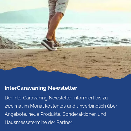
InterCaravaning Newsletter
Der InterCaravaning Newsletter informiert bis zu
zweimal im Monat kostenlos und unverbindlich über
Angebote, neue Produkte, Sonderaktionen und
Hausmessetermine der Partner.