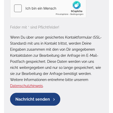
Felder mit * sind Pflichtfelder!
Wenn Du über unser gesichertes Kontaktformular (SSL-
Standard) mit uns in Kontakt trittst, werden Deine
Eingaben zusammen mit den von Dir angegebenen
Kontaktdaten zur Bearbeitung der Anfrage im E-Mail-
Postfach gespeichert. Diese Daten werden von uns
nicht weitergegeben und nur so lange gespeichert, wie
sie zur Bearbeitung der Anfrage benötigt werden.
Weitere Informationen entnehme bitte unserem
Datenschutzhinweis
.
Nachricht senden