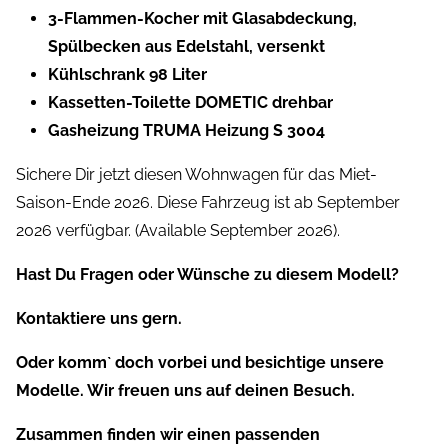
3-Flammen-Kocher mit Glasabdeckung,
Spülbecken aus Edelstahl, versenkt
Kühlschrank 98 Liter
Kassetten-Toilette DOMETIC drehbar
Gasheizung TRUMA Heizung S 3004
Sichere Dir jetzt diesen Wohnwagen für das Miet-
Saison-Ende 2026. Diese Fahrzeug ist ab September
2026 verfügbar. (Available September 2026).
Hast Du Fragen oder Wünsche zu diesem Modell?
Kontaktiere uns gern.
Oder komm` doch vorbei und besichtige unsere
Modelle. Wir freuen uns auf deinen Besuch.
Zusammen finden wir einen passenden