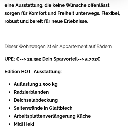
eine Ausstattung, die keine Wünsche offenlässt,
sorgen für Komfort und Freiheit unterwegs. Flexibel,
robust und bereit für neue Erlebnisse.
Dieser Wohnwagen ist ein Appartement auf Rädern.
UPE: €--> 29.392 Dein Sparvorteil--> 5.702€
Edition HOT- Ausstattung:
Auflastung 1.500 kg
Radzierblenden
Deichselabdeckung
Seitenwände in Glattblech
Arbeitsplattenverlängerung Küche
Midi Heki