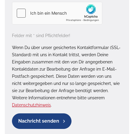
Felder mit * sind Pflichtfelder!
Wenn Du über unser gesichertes Kontaktformular (SSL-
Standard) mit uns in Kontakt trittst, werden Deine
Eingaben zusammen mit den von Dir angegebenen
Kontaktdaten zur Bearbeitung der Anfrage im E-Mail-
Postfach gespeichert. Diese Daten werden von uns
nicht weitergegeben und nur so lange gespeichert, wie
sie zur Bearbeitung der Anfrage benötigt werden.
Weitere Informationen entnehme bitte unserem
Datenschutzhinweis
.
Nachricht senden