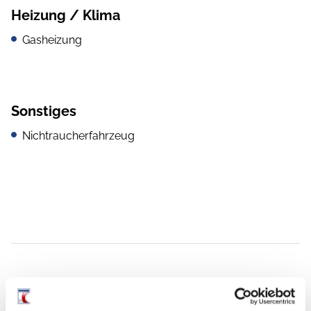
Heizung / Klima
Gasheizung
Sonstiges
Nichtraucherfahrzeug
Grundrissbeschreibung