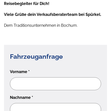
Reisebegleiter für Dich!
Viele Grüße dein Verkaufsberaterteam bei Spürkel.
Dem Traditionsunternehmen in Bochum.
Fahrzeuganfrage
Vorname
*
Nachname
*