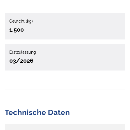
Gewicht (kg)
1.500
Erstzulassung
03/2026
Technische Daten