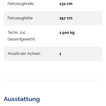
Fahrzeugbreite
232 cm
Fahrzeughöhe
257 cm
Techn. zul.
1.500 kg
Gesamtgewicht
Anzahl der Achsen
1
Ausstattung