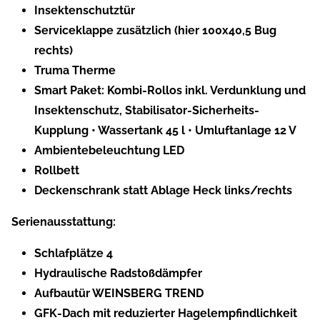
Insektenschutztür
Serviceklappe zusätzlich (hier 100x40,5 Bug
rechts)
Truma Therme
Smart Paket: Kombi-Rollos inkl. Verdunklung und
Insektenschutz, Stabilisator-Sicherheits-
Kupplung • Wassertank 45 l • Umluftanlage 12 V
Ambientebeleuchtung LED
Rollbett
Deckenschrank statt Ablage Heck links/rechts
Serienausstattung:
Schlafplätze 4
Hydraulische Radstoßdämpfer
Aufbautür WEINSBERG TREND
GFK-Dach mit reduzierter Hagelempfindlichkeit