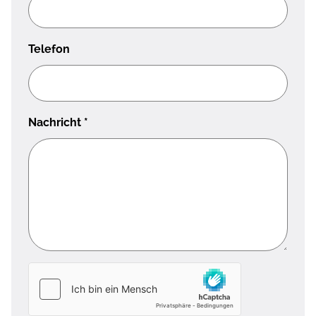
Telefon
Nachricht
*