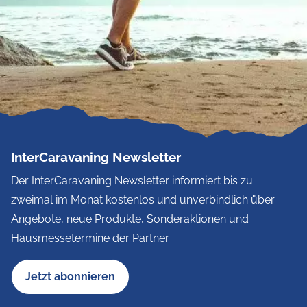
InterCaravaning Newsletter
Der InterCaravaning Newsletter informiert bis zu
zweimal im Monat kostenlos und unverbindlich über
Angebote, neue Produkte, Sonderaktionen und
Hausmessetermine der Partner.
Jetzt abonnieren