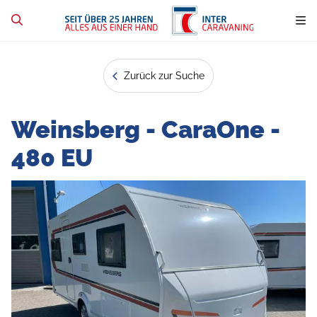
Zurück zur Suche
Weinsberg - CaraOne -
480 EU