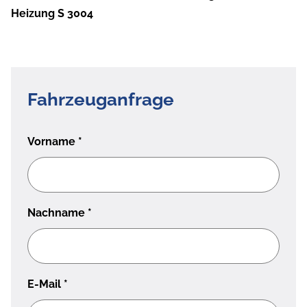
Heizung S 3004
Fahrzeuganfrage
Vorname
*
Nachname
*
E-Mail
*