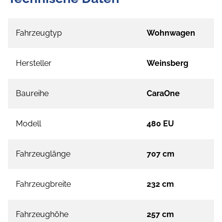
Fahrzeugtyp
Wohnwagen
Hersteller
Weinsberg
Baureihe
CaraOne
Modell
480 EU
Fahrzeuglänge
707 cm
Fahrzeugbreite
232 cm
Fahrzeughöhe
257 cm