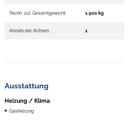
Techn. zul. Gesamtgewicht
1.500 kg
Anzahl der Achsen
1
Ausstattung
Heizung / Klima
Gasheizung