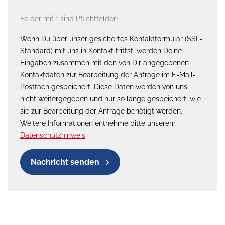
Felder mit * sind Pflichtfelder!
Wenn Du über unser gesichertes Kontaktformular (SSL-
Standard) mit uns in Kontakt trittst, werden Deine
Eingaben zusammen mit den von Dir angegebenen
Kontaktdaten zur Bearbeitung der Anfrage im E-Mail-
Postfach gespeichert. Diese Daten werden von uns
nicht weitergegeben und nur so lange gespeichert, wie
sie zur Bearbeitung der Anfrage benötigt werden.
Weitere Informationen entnehme bitte unserem
Datenschutzhinweis
.
Nachricht senden