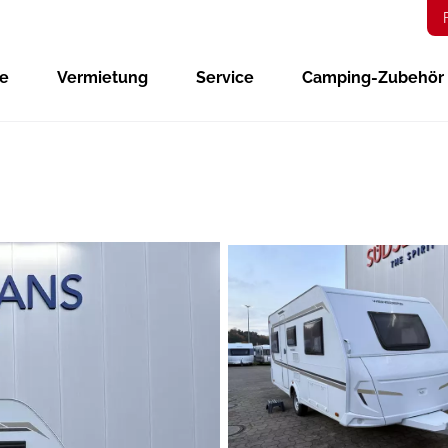
ge
Vermietung
Service
Camping-Zubehör