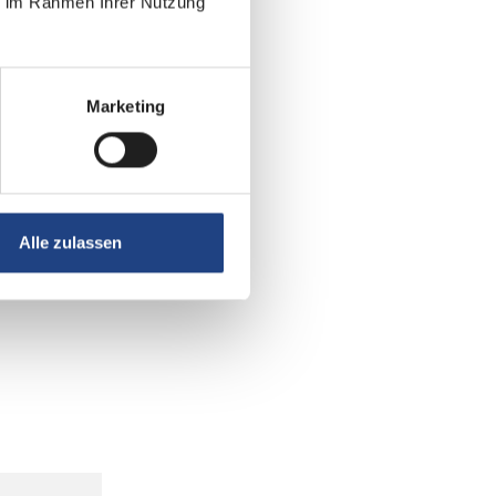
ie im Rahmen Ihrer Nutzung
Marketing
Alle zulassen