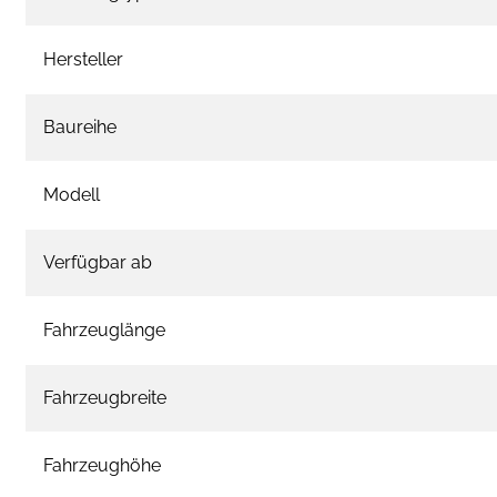
Hersteller
Baureihe
Modell
Verfügbar ab
Fahrzeuglänge
Fahrzeugbreite
Fahrzeughöhe