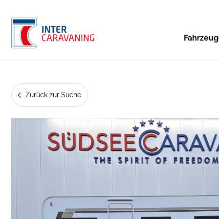
Fahrzeu
Zurück zur Suche