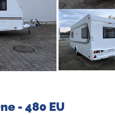
ne - 480 EU