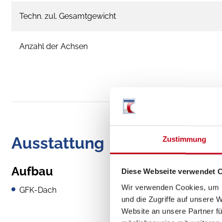
Techn. zul. Gesamtgewicht
Anzahl der Achsen
Ausstattung
Zustimmung
Aufbau
Diese Webseite verwendet 
Wir verwenden Cookies, um I
GFK-Dach
und die Zugriffe auf unsere 
Website an unsere Partner fü