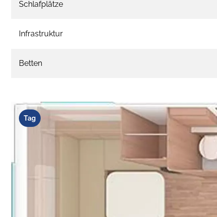
Schlafplätze
Infrastruktur
Betten
Tag