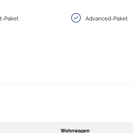
t-Paket
Advanced-Paket
Wohnwagen