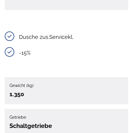
Dusche zus.Servicekl.
-15%
Gewicht (kg)
1.350
Getriebe
Schaltgetriebe