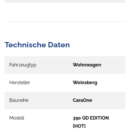
Technische Daten
Fahrzeugtyp
Wohnwagen
Hersteller
Weinsberg
Baureihe
CaraOne
Modell
390 QD EDITION
[HOT]