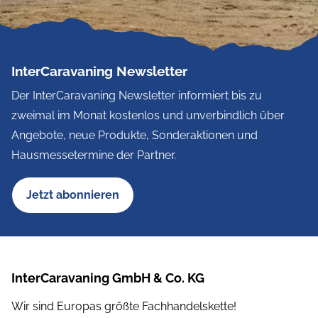
InterCaravaning Newsletter
Der InterCaravaning Newsletter informiert bis zu
zweimal im Monat kostenlos und unverbindlich über
Angebote, neue Produkte, Sonderaktionen und
Hausmessetermine der Partner.
Jetzt abonnieren
InterCaravaning GmbH & Co. KG
Wir sind Europas größte Fachhandelskette!