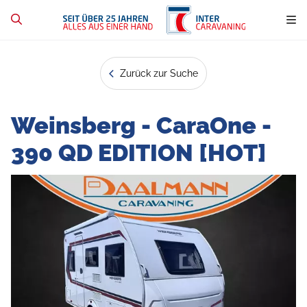
Zurück zur Suche
Weinsberg - CaraOne -
390 QD EDITION [HOT]