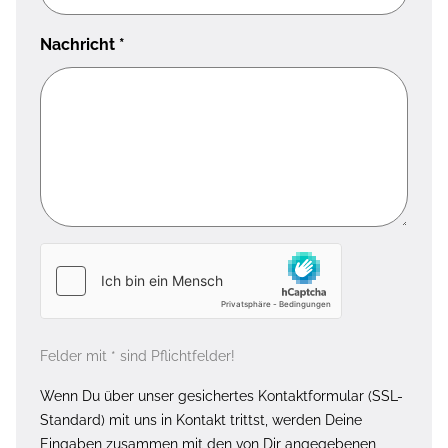
Nachricht
*
Felder mit * sind Pflichtfelder!
Wenn Du über unser gesichertes Kontaktformular (SSL-
Standard) mit uns in Kontakt trittst, werden Deine
Eingaben zusammen mit den von Dir angegebenen