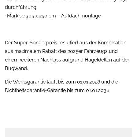
durchführung
-Markise 305 x 250 cm – Aufdachmontage
Der Super-Sonderpreis resultiert aus der Kombination
aus maximalem Rabatt des 2025er Fahrzeugs und
einem weiteren Nachlass aufgrund Hageldellen auf der
Bugwand.
Die Werksgarantie läuft bis zum 01.01.2028 und die
Dichtheitsgarantie-Garantie bis zum 01.01.2036.