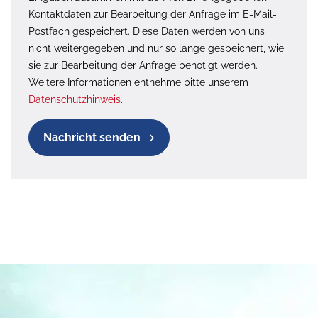
Kontaktdaten zur Bearbeitung der Anfrage im E-Mail-
Postfach gespeichert. Diese Daten werden von uns
nicht weitergegeben und nur so lange gespeichert, wie
sie zur Bearbeitung der Anfrage benötigt werden.
Weitere Informationen entnehme bitte unserem
Datenschutzhinweis
.
Nachricht senden