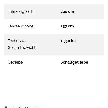
Fahrzeugbreite
220 cm
Fahrzeughöhe
257 cm
Techn. zul.
1.350 kg
Gesamtgewicht
Getriebe
Schaltgetriebe