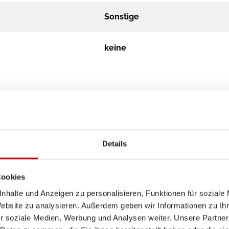
Sonstige
keine
Details
Cookies
nhalte und Anzeigen zu personalisieren, Funktionen für soziale
Website zu analysieren. Außerdem geben wir Informationen zu I
r soziale Medien, Werbung und Analysen weiter. Unsere Partner