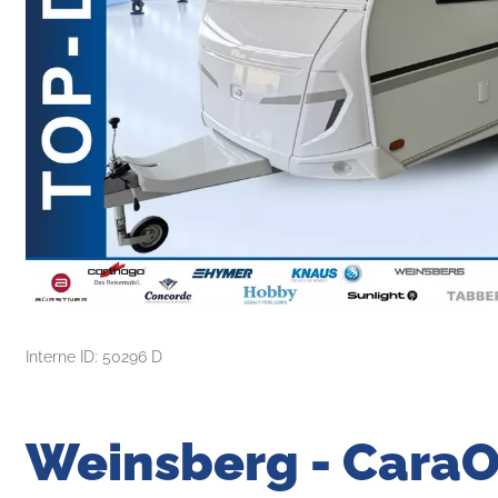
Interne ID: 50296 D
Weinsberg - CaraO