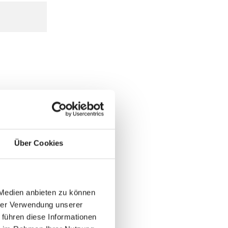
Über Cookies
 Medien anbieten zu können
hrer Verwendung unserer
 führen diese Informationen