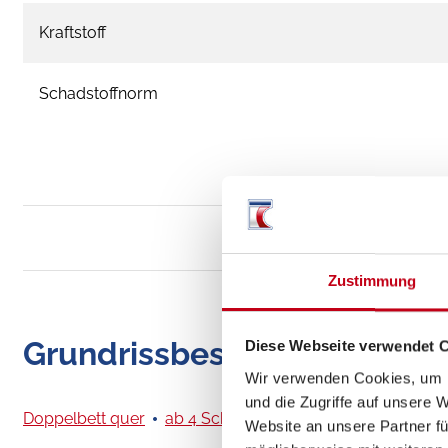
Kraftstoff
Schadstoffnorm
Zustimmung
Grundrissbeschreibung
Diese Webseite verwendet 
Wir verwenden Cookies, um I
und die Zugriffe auf unsere 
Doppelbett quer
ab 4 Schlafplätze
Website an unsere Partner fü