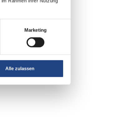
ie im Rahmen Ihrer Nutzung
Marketing
Alle zulassen