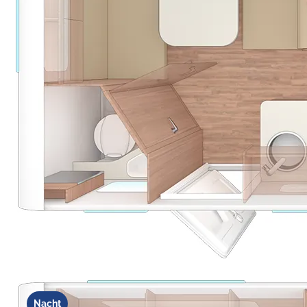
Nacht