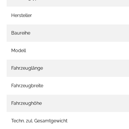
Hersteller
Baureihe
Modell
Fahrzeuglänge
Fahrzeugbreite
Fahrzeughöhe
Techn. zul. Gesamtgewicht