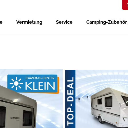
ge
Vermietung
Service
Camping-Zubehör