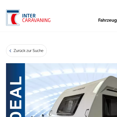
Fahrzeu
Zurück zur Suche