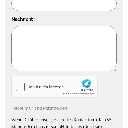
Nachricht
*
Felder mit * sind Pflichtfelder!
Wenn Du über unser gesichertes Kontaktformular (SSL-
Standard) mit uns in Kontakt trittst, werden Deine