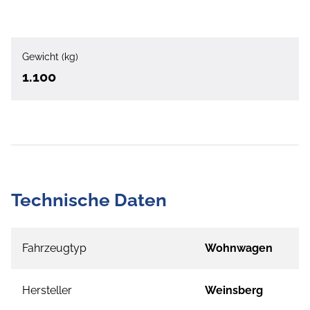
Gewicht (kg)
1.100
Technische Daten
Fahrzeugtyp
Wohnwagen
Hersteller
Weinsberg