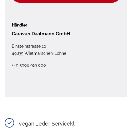
Händler
Caravan Daalmann GmbH
Einsteinstrasse 10
49835 Wietmarschen-Lohne
+49 5908 919 000
vegan.Leder Servicekl.