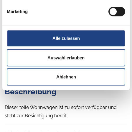
Marketing
Alle zulassen
Auswahl erlauben
Ablehnen
Beschreibung
Dieser tolle Wohnwagen ist zu sofort verfügbar und
steht zur Besichtigung bereit.