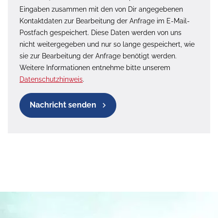
Eingaben zusammen mit den von Dir angegebenen
Kontaktdaten zur Bearbeitung der Anfrage im E-Mail-
Postfach gespeichert. Diese Daten werden von uns
nicht weitergegeben und nur so lange gespeichert, wie
sie zur Bearbeitung der Anfrage benötigt werden.
Weitere Informationen entnehme bitte unserem
Datenschutzhinweis
.
Nachricht senden