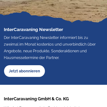
InterCaravaning Newsletter
Der InterCaravaning Newsletter informiert bis zu
zweimal im Monat kostenlos und unverbindlich über
Angebote, neue Produkte, Sonderaktionen und
Hausmessetermine der Partner.
Jetzt abonnieren
InterCaravaning GmbH & Co. KG