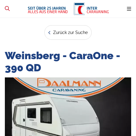
Zurück zur Suche
Weinsberg - CaraOne -
390 QD