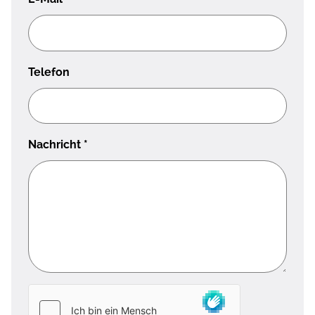
Telefon
Nachricht
*