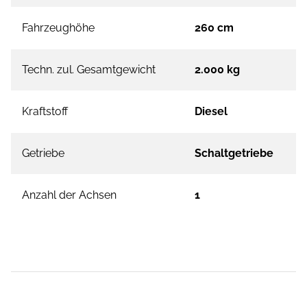
Fahrzeughöhe
260 cm
Techn. zul. Gesamtgewicht
2.000 kg
Kraftstoff
Diesel
Getriebe
Schaltgetriebe
Anzahl der Achsen
1