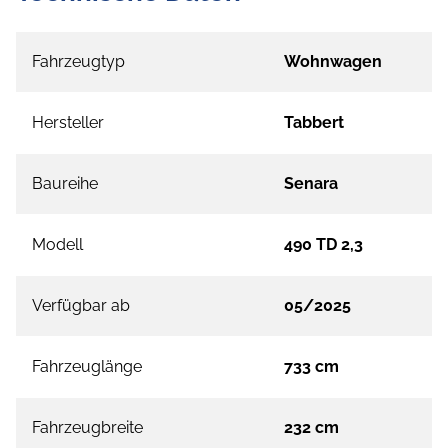
Fahrzeugtyp
Wohnwagen
Hersteller
Tabbert
Baureihe
Senara
Modell
490 TD 2,3
Verfügbar ab
05/2025
Fahrzeuglänge
733 cm
Fahrzeugbreite
232 cm