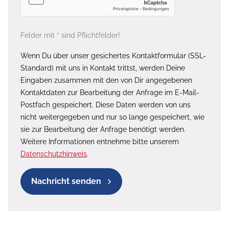
Felder mit * sind Pflichtfelder!
Wenn Du über unser gesichertes Kontaktformular (SSL-
Standard) mit uns in Kontakt trittst, werden Deine
Eingaben zusammen mit den von Dir angegebenen
Kontaktdaten zur Bearbeitung der Anfrage im E-Mail-
Postfach gespeichert. Diese Daten werden von uns
nicht weitergegeben und nur so lange gespeichert, wie
sie zur Bearbeitung der Anfrage benötigt werden.
Weitere Informationen entnehme bitte unserem
Datenschutzhinweis
.
Nachricht senden