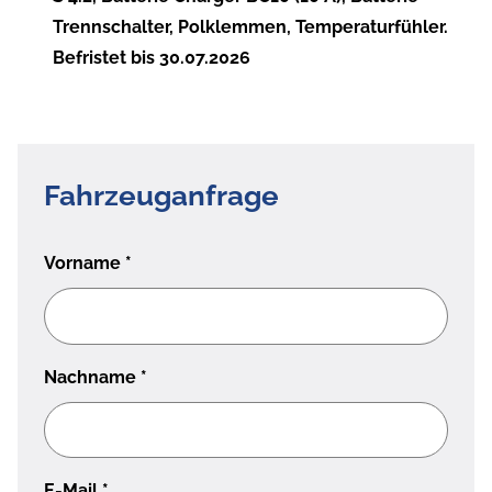
Trennschalter, Polklemmen, Temperaturfühler.
Befristet bis 30.07.2026
Fahrzeuganfrage
Vorname
*
Nachname
*
E-Mail
*