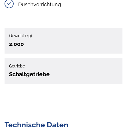
Duschvorrichtung
Gewicht (kg)
2.000
Getriebe
Schaltgetriebe
Technische Daten