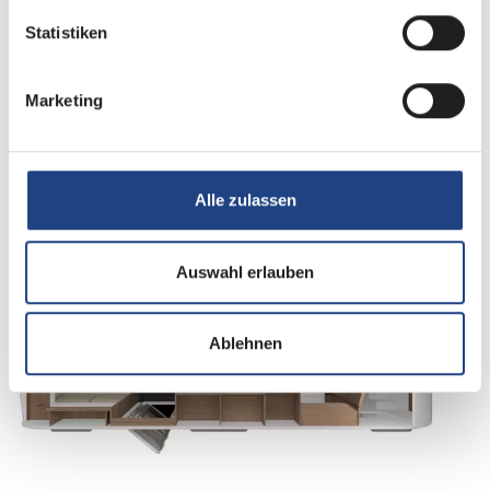
Tag
Statistiken
Marketing
Alle zulassen
Auswahl erlauben
Nacht
Ablehnen