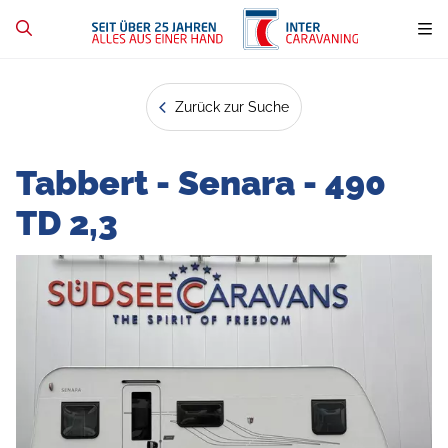
Zurück zur Suche
Tabbert - Senara - 490
TD 2,3