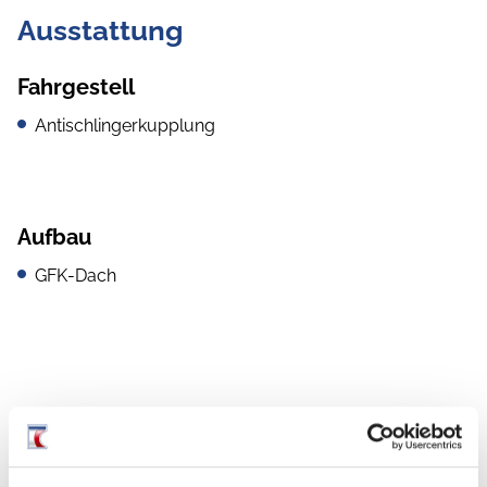
Ausstattung
Fahrgestell
Antischlingerkupplung
Aufbau
GFK-Dach