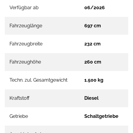
Verfügbar ab
06/2026
Fahrzeuglänge
697 cm
Fahrzeugbreite
232 cm
Fahrzeughöhe
260 cm
Techn. zul. Gesamtgewicht
1.500 kg
Kraftstoff
Diesel
Getriebe
Schaltgetriebe