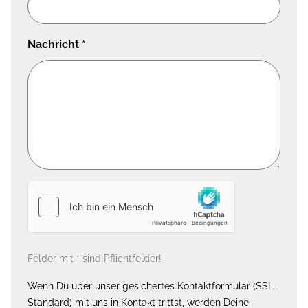
Nachricht
*
Felder mit * sind Pflichtfelder!
Wenn Du über unser gesichertes Kontaktformular (SSL-
Standard) mit uns in Kontakt trittst, werden Deine