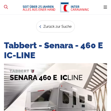
Zurück zur Suche
Tabbert - Senara - 460 E
IC-LINE