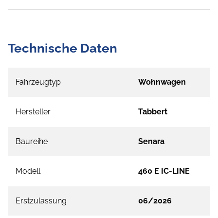
Technische Daten
Fahrzeugtyp
Wohnwagen
Hersteller
Tabbert
Baureihe
Senara
Modell
460 E IC-LINE
Erstzulassung
06/2026