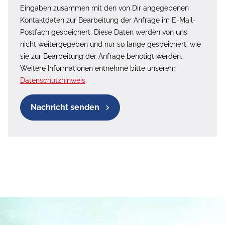
Eingaben zusammen mit den von Dir angegebenen
Kontaktdaten zur Bearbeitung der Anfrage im E-Mail-
Postfach gespeichert. Diese Daten werden von uns
nicht weitergegeben und nur so lange gespeichert, wie
sie zur Bearbeitung der Anfrage benötigt werden.
Weitere Informationen entnehme bitte unserem
Datenschutzhinweis
.
Nachricht senden