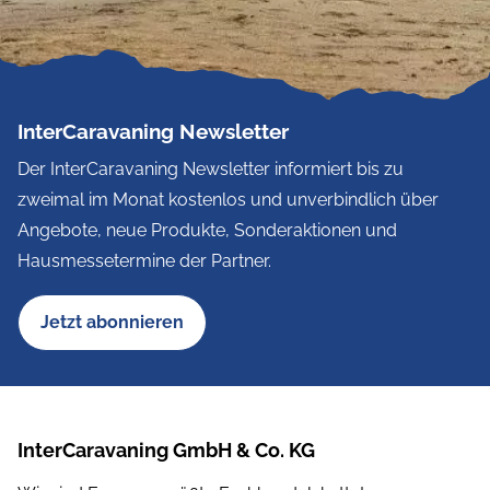
InterCaravaning Newsletter
Der InterCaravaning Newsletter informiert bis zu
zweimal im Monat kostenlos und unverbindlich über
Angebote, neue Produkte, Sonderaktionen und
Hausmessetermine der Partner.
Jetzt abonnieren
InterCaravaning GmbH & Co. KG