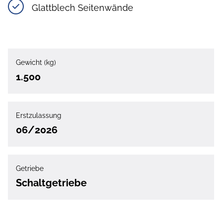
Glattblech Seitenwände
Gewicht (kg)
1.500
Erstzulassung
06/2026
Getriebe
Schaltgetriebe