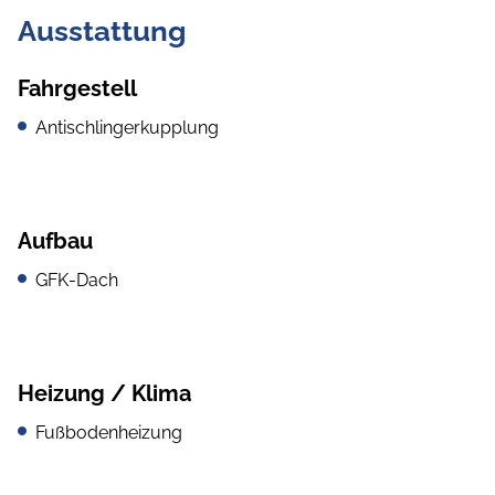
Ausstattung
Fahrgestell
Antischlingerkupplung
Aufbau
GFK-Dach
Heizung / Klima
Fußbodenheizung