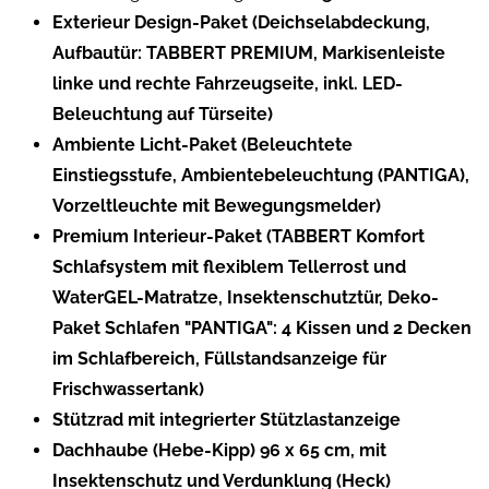
Exterieur Design-Paket (Deichselabdeckung,
Aufbautür: TABBERT PREMIUM, Markisenleiste
linke und rechte Fahrzeugseite, inkl. LED-
Beleuchtung auf Türseite)
Ambiente Licht-Paket (Beleuchtete
Einstiegsstufe, Ambientebeleuchtung (PANTIGA),
Vorzeltleuchte mit Bewegungsmelder)
Premium Interieur-Paket (TABBERT Komfort
Schlafsystem mit flexiblem Tellerrost und
WaterGEL-Matratze, Insektenschutztür, Deko-
Paket Schlafen "PANTIGA": 4 Kissen und 2 Decken
im Schlafbereich, Füllstandsanzeige für
Frischwassertank)
Stützrad mit integrierter Stützlastanzeige
Dachhaube (Hebe-Kipp) 96 x 65 cm, mit
Insektenschutz und Verdunklung (Heck)