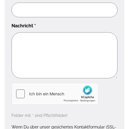
Nachricht
*
Felder mit * sind Pflichtfelder!
Wenn Du über unser gesichertes Kontaktformular (SSL-