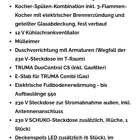
Kocher-Spülen-Kombination inkl. 3-Flammen-
Kocher mit elektrischer Brennerzündung und
geteilter Glasabdeckung, fest verbaut
12 V Kühlschrankventilator
Mülleimer
Duschvorrichtung mit Armaturen (Wegfall der
230 V-Steckdose im T-Raum)
TRUMA DuoControl CS (inkl. Gasfilter)
E-Stab für TRUMA Combi (Gas)
Elektrische Fußbodenerwärmung - bis
Aufbaulänge 550
230 V Steckdose zur Stromabnahme außen, inkl.
Antennenanschluss
230 V SCHUKO-Steckdose zusätzlich, (Küche, 1
Stück)
Deckenspots LED zusätzlich (6 Stück), im