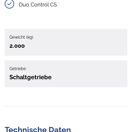
Duo Control CS
Gewicht (kg)
2.000
Getriebe
Schaltgetriebe
Technische Daten