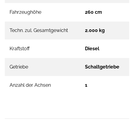
Fahrzeughöhe
260 cm
Techn. zul. Gesamtgewicht
2.000 kg
Kraftstoff
Diesel
Getriebe
Schaltgetriebe
Anzahl der Achsen
1