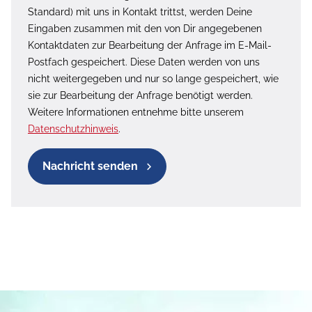
Standard) mit uns in Kontakt trittst, werden Deine
Eingaben zusammen mit den von Dir angegebenen
Kontaktdaten zur Bearbeitung der Anfrage im E-Mail-
Postfach gespeichert. Diese Daten werden von uns
nicht weitergegeben und nur so lange gespeichert, wie
sie zur Bearbeitung der Anfrage benötigt werden.
Weitere Informationen entnehme bitte unserem
Datenschutzhinweis
.
Nachricht senden