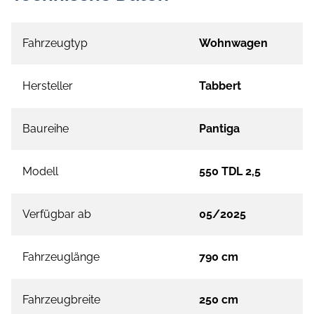
Fahrzeugtyp
Wohnwagen
Hersteller
Tabbert
Baureihe
Pantiga
Modell
550 TDL 2,5
Verfügbar ab
05/2025
Fahrzeuglänge
790 cm
Fahrzeugbreite
250 cm