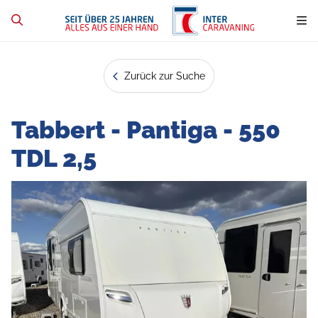
Zurück zur Suche
Tabbert - Pantiga - 550
TDL 2,5