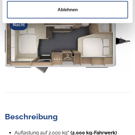
Ablehnen
Nacht
Beschreibung
Auflastung auf 2.000 kg
* (2.000 kg-Fahrwerk)