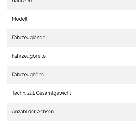
Baureihe
Modell
Fahrzeuglänge
Fahrzeugbreite
Fahrzeughöhe
Techn. zul. Gesamtgewicht
Anzahl der Achsen