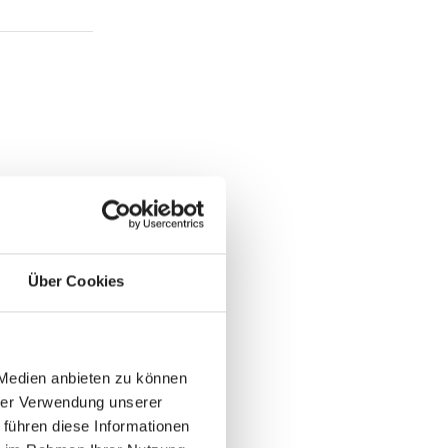
Über Cookies
 Medien anbieten zu können
hrer Verwendung unserer
 führen diese Informationen