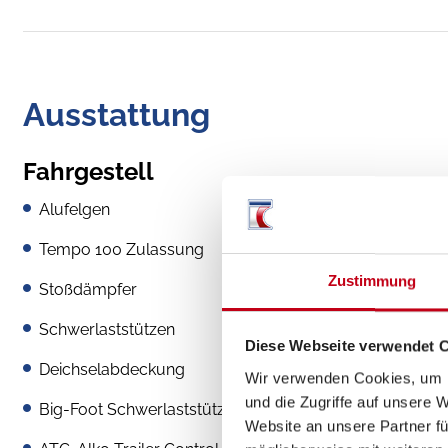
Ausstattung
Fahrgestell
Alufelgen
Tempo 100 Zulassung
Zustimmung
Stoßdämpfer
Schwerlaststützen
Diese Webseite verwendet 
Deichselabdeckung
Wir verwenden Cookies, um I
und die Zugriffe auf unsere 
Big-Foot Schwerlaststützen
Website an unsere Partner fü