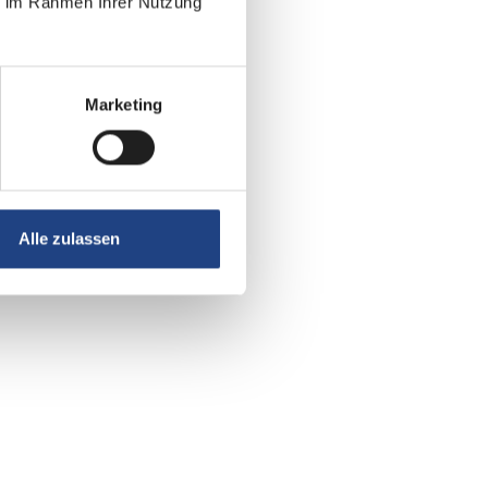
ie im Rahmen Ihrer Nutzung
Marketing
Alle zulassen