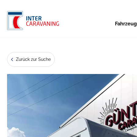
Fahrzeu
Zurück zur Suche