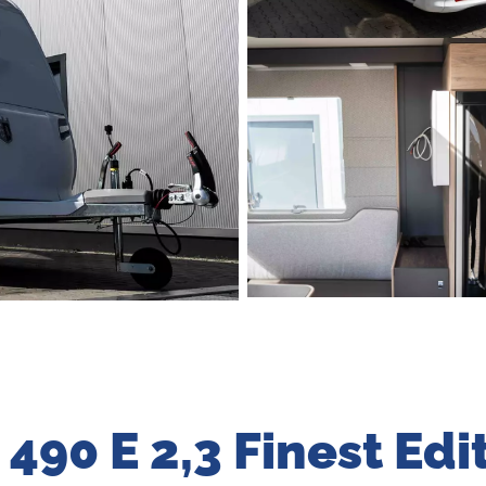
 490 E 2,3 Finest Edi