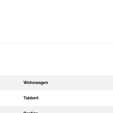
Wohnwagen
Tabbert