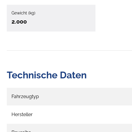
Gewicht (kg)
2.000
Technische Daten
Fahrzeugtyp
Hersteller