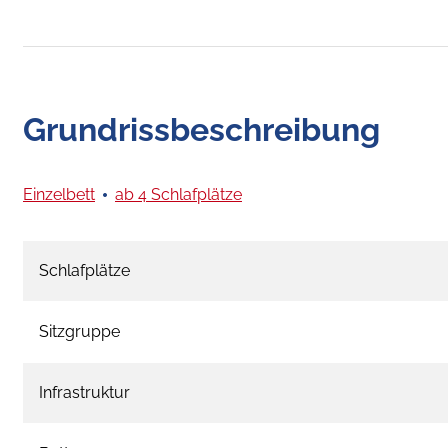
Grundrissbeschreibung
Einzelbett
ab 4 Schlafplätze
Schlafplätze
Sitzgruppe
Infrastruktur