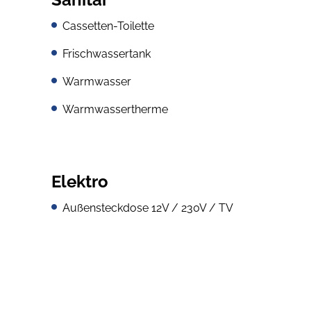
Cassetten-Toilette
Frischwassertank
Warmwasser
Warmwassertherme
Elektro
Außensteckdose 12V / 230V / TV