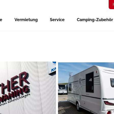
ge
Vermietung
Service
Camping-Zubehör