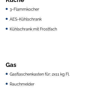
3-Flammkocher
AES-Kühlschrank
Kühlschrank mit Frostfach
Gas
Gasflaschenkasten für: 2x11 kg Fl.
Rauchmelder