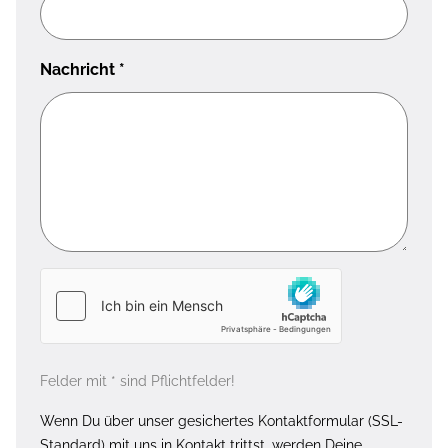
Nachricht
*
Felder mit * sind Pflichtfelder!
Wenn Du über unser gesichertes Kontaktformular (SSL-
Standard) mit uns in Kontakt trittst, werden Deine