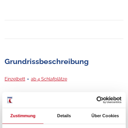
Grundrissbeschreibung
Einzelbett
ab 4 Schlafplätze
Schlafplätze
4
Zustimmung
Details
Über Cookies
Sitzgruppe
Rundsitzgruppe