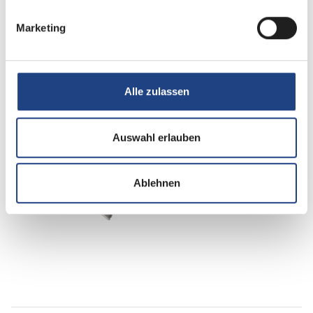
Marketing
Nacht
Alle zulassen
Auswahl erlauben
Ablehnen