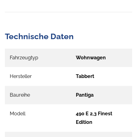
Technische Daten
Fahrzeugtyp
Wohnwagen
Hersteller
Tabbert
Baureihe
Pantiga
Modell
490 E 2,3 Finest
Edition