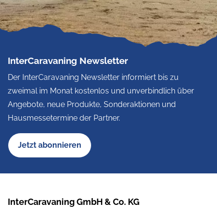
InterCaravaning Newsletter
Der InterCaravaning Newsletter informiert bis zu
zweimal im Monat kostenlos und unverbindlich über
Angebote, neue Produkte, Sonderaktionen und
Hausmessetermine der Partner.
Jetzt abonnieren
InterCaravaning GmbH & Co. KG