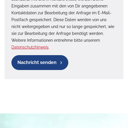
Eingaben zusammen mit den von Dir angegebenen
Kontaktdaten zur Bearbeitung der Anfrage im E-Mail-
Postfach gespeichert. Diese Daten werden von uns
nicht weitergegeben und nur so lange gespeichert, wie
sie zur Bearbeitung der Anfrage benötigt werden.
Weitere Informationen entnehme bitte unserem
Datenschutzhinweis
.
Nachricht senden