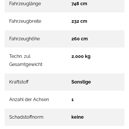
Fahrzeuglänge
748 cm
Fahrzeugbreite
232 cm
Fahrzeughöhe
260 cm
Techn. zul.
2.000 kg
Gesamtgewicht
Kraftstoff
Sonstige
Anzahl der Achsen
1
Schadstoffnorm
keine