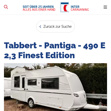
Zurück zur Suche
Tabbert - Pantiga - 490 E
2,3 Finest Edition