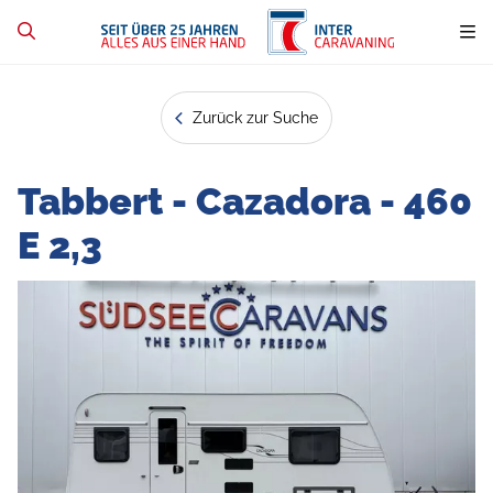
Zurück zur Suche
Tabbert - Cazadora - 460
E 2,3