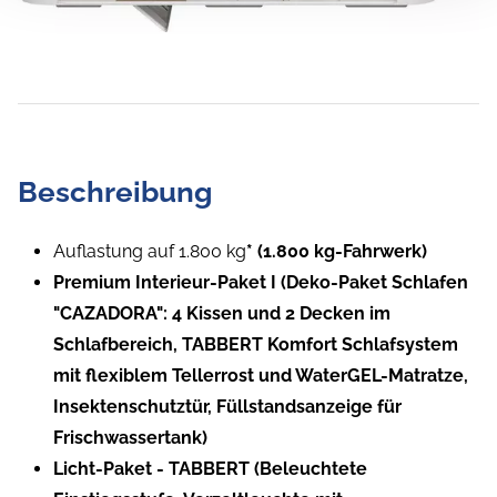
Beschreibung
Auflastung auf 1.800 kg
* (1.800 kg-Fahrwerk)
Premium Interieur-Paket I (Deko-Paket Schlafen
"CAZADORA": 4 Kissen und 2 Decken im
Schlafbereich, TABBERT Komfort Schlafsystem
mit flexiblem Tellerrost und WaterGEL-Matratze,
Insektenschutztür, Füllstandsanzeige für
Frischwassertank)
Licht-Paket - TABBERT (Beleuchtete