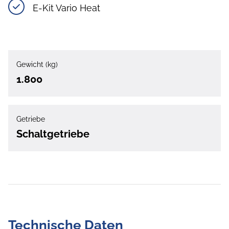
E-Kit Vario Heat
Gewicht (kg)
1.800
Getriebe
Schaltgetriebe
Technische Daten