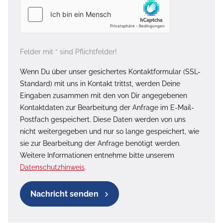
Felder mit * sind Pflichtfelder!
Wenn Du über unser gesichertes Kontaktformular (SSL-
Standard) mit uns in Kontakt trittst, werden Deine
Eingaben zusammen mit den von Dir angegebenen
Kontaktdaten zur Bearbeitung der Anfrage im E-Mail-
Postfach gespeichert. Diese Daten werden von uns
nicht weitergegeben und nur so lange gespeichert, wie
sie zur Bearbeitung der Anfrage benötigt werden.
Weitere Informationen entnehme bitte unserem
Datenschutzhinweis
.
Nachricht senden