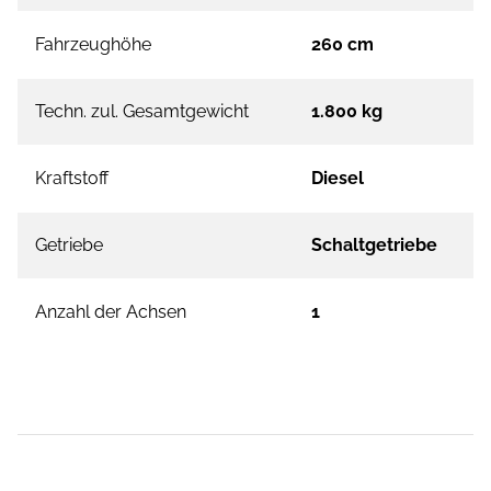
Fahrzeughöhe
260 cm
Techn. zul. Gesamtgewicht
1.800 kg
Kraftstoff
Diesel
Getriebe
Schaltgetriebe
Anzahl der Achsen
1