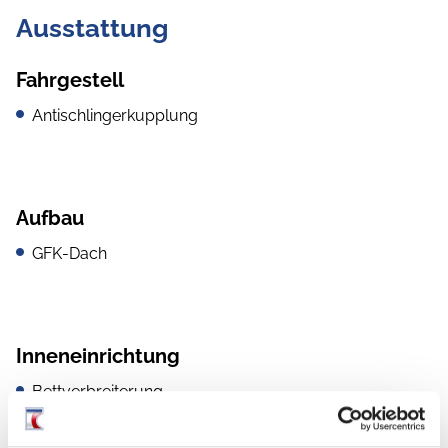
Ausstattung
Fahrgestell
Antischlingerkupplung
Aufbau
GFK-Dach
Inneneinrichtung
Bettverbreiterung