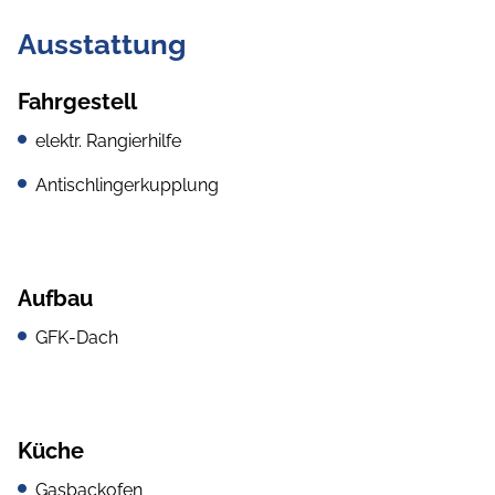
Ausstattung
Fahrgestell
elektr. Rangierhilfe
Antischlingerkupplung
Aufbau
GFK-Dach
Küche
Gasbackofen