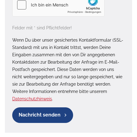
Felder mit * sind Pflichtfelder!
Wenn Du über unser gesichertes Kontaktformular (SSL-
Standard) mit uns in Kontakt trittst, werden Deine
Eingaben zusammen mit den von Dir angegebenen
Kontaktdaten zur Bearbeitung der Anfrage im E-Mail-
Postfach gespeichert. Diese Daten werden von uns
nicht weitergegeben und nur so lange gespeichert, wie
sie zur Bearbeitung der Anfrage benötigt werden.
Weitere Informationen entnehme bitte unserem
Datenschutzhinweis
.
Nachricht senden