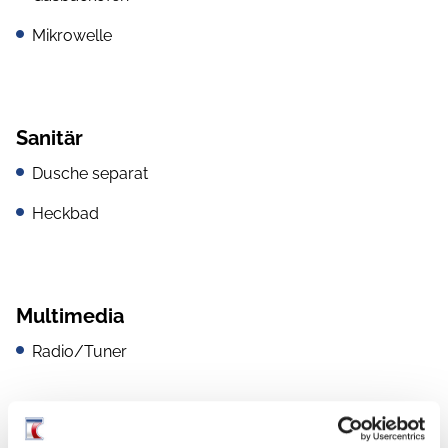
Mikrowelle
Sanitär
Dusche separat
Heckbad
Multimedia
Radio/Tuner