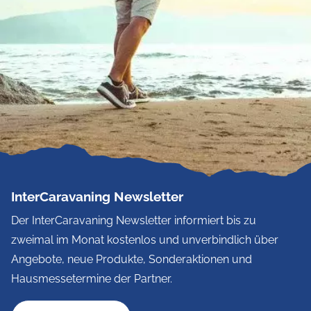
InterCaravaning Newsletter
Der InterCaravaning Newsletter informiert bis zu
zweimal im Monat kostenlos und unverbindlich über
Angebote, neue Produkte, Sonderaktionen und
Hausmessetermine der Partner.