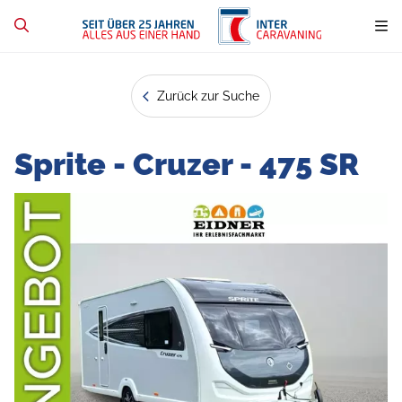
Zurück zur Suche
Sprite - Cruzer - 475 SR