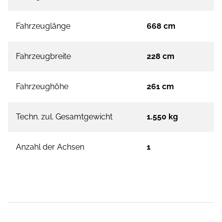
Fahrzeuglänge
668 cm
Fahrzeugbreite
228 cm
Fahrzeughöhe
261 cm
Techn. zul. Gesamtgewicht
1.550 kg
Anzahl der Achsen
1