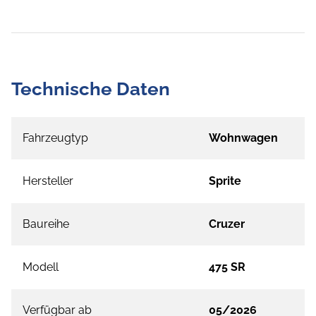
Technische Daten
Fahrzeugtyp
Wohnwagen
Hersteller
Sprite
Baureihe
Cruzer
Modell
475 SR
Verfügbar ab
05/2026