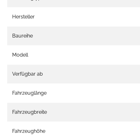
Hersteller
Baureihe
Modell
Verfügbar ab
Fahrzeuglänge
Fahrzeugbreite
Fahrzeughöhe