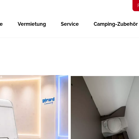
ge
Vermietung
Service
Camping-Zubehör