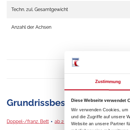
Techn. zul. Gesamtgewicht
Anzahl der Achsen
Zustimmung
Grundrissbeschreibung
Diese Webseite verwendet 
Wir verwenden Cookies, um I
und die Zugriffe auf unsere 
Doppel-/franz. Bett
ab 2 Schlafplätze
Website an unsere Partner fü