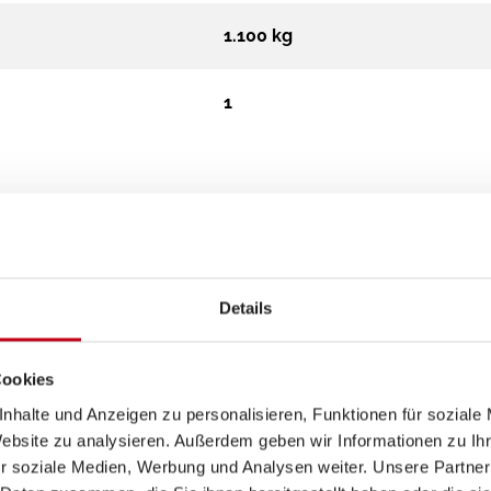
1.100 kg
1
Details
Cookies
nhalte und Anzeigen zu personalisieren, Funktionen für soziale
Website zu analysieren. Außerdem geben wir Informationen zu I
r soziale Medien, Werbung und Analysen weiter. Unsere Partner