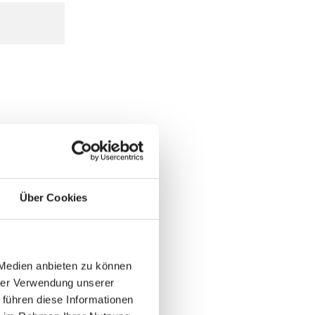
Über Cookies
 Medien anbieten zu können
hrer Verwendung unserer
 führen diese Informationen