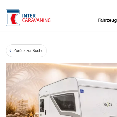
Fahrzeu
Zurück zur Suche