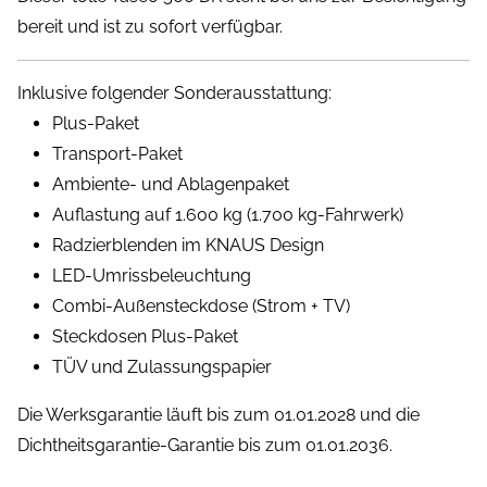
bereit und ist zu sofort verfügbar.
Inklusive folgender Sonderausstattung:
Plus-Paket
Transport-Paket
Ambiente- und Ablagenpaket
Auflastung auf 1.600 kg (1.700 kg-Fahrwerk)
Radzierblenden im KNAUS Design
LED-Umrissbeleuchtung
Combi-Außensteckdose (Strom + TV)
Steckdosen Plus-Paket
TÜV und Zulassungspapier
Die Werksgarantie läuft bis zum 01.01.2028 und die
Dichtheitsgarantie-Garantie bis zum 01.01.2036.