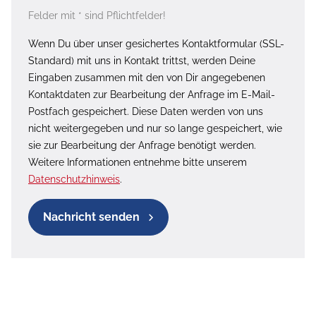
Felder mit * sind Pflichtfelder!
Wenn Du über unser gesichertes Kontaktformular (SSL-
Standard) mit uns in Kontakt trittst, werden Deine
Eingaben zusammen mit den von Dir angegebenen
Kontaktdaten zur Bearbeitung der Anfrage im E-Mail-
Postfach gespeichert. Diese Daten werden von uns
nicht weitergegeben und nur so lange gespeichert, wie
sie zur Bearbeitung der Anfrage benötigt werden.
Weitere Informationen entnehme bitte unserem
Datenschutzhinweis
.
Nachricht senden