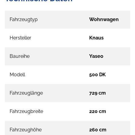
Fahrzeugtyp
Wohnwagen
Hersteller
Knaus
Baureihe
Yaseo
Modell
500 DK
Fahrzeuglänge
729 cm
Fahrzeugbreite
220 cm
Fahrzeughöhe
260 cm