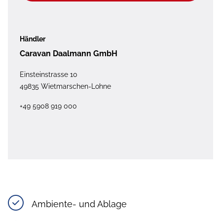
Händler
Caravan Daalmann GmbH
Einsteinstrasse 10
49835 Wietmarschen-Lohne
+49 5908 919 000
Ambiente- und Ablage