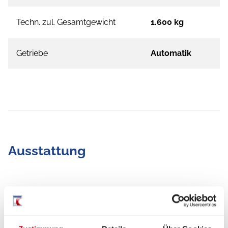
Techn. zul. Gesamtgewicht
1.600 kg
Getriebe
Automatik
Ausstattung