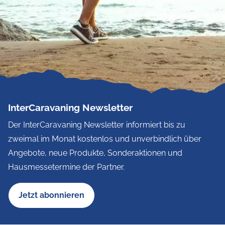
InterCaravaning Newsletter
Der InterCaravaning Newsletter informiert bis zu
zweimal im Monat kostenlos und unverbindlich über
Angebote, neue Produkte, Sonderaktionen und
Hausmessetermine der Partner.
Jetzt abonnieren