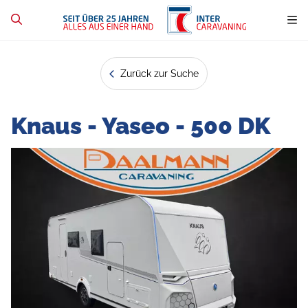
Zurück zur Suche
Knaus - Yaseo - 500 DK