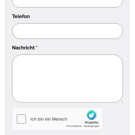
Telefon
Nachricht
*