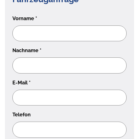
Vorname
*
Nachname
*
E-Mail
*
Telefon