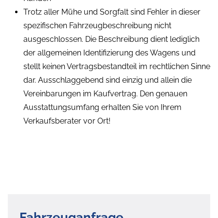
Trotz aller Mühe und Sorgfalt sind Fehler in dieser
spezifischen Fahrzeugbeschreibung nicht
ausgeschlossen. Die Beschreibung dient lediglich
der allgemeinen Identifizierung des Wagens und
stellt keinen Vertragsbestandteil im rechtlichen Sinne
dar. Ausschlaggebend sind einzig und allein die
Vereinbarungen im Kaufvertrag. Den genauen
Ausstattungsumfang erhalten Sie von Ihrem
Verkaufsberater vor Ort!
Fahrzeuganfrage