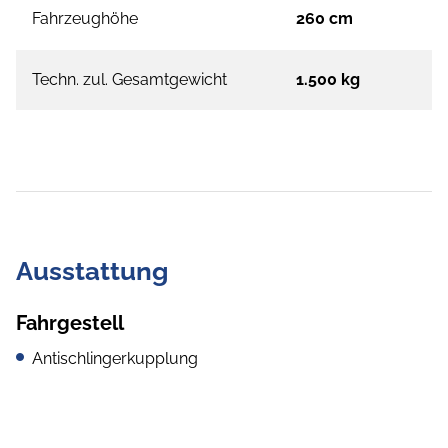
Fahrzeughöhe
260 cm
Techn. zul. Gesamtgewicht
1.500 kg
Ausstattung
Fahrgestell
Antischlingerkupplung