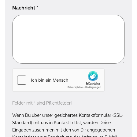
Nachricht
*
Felder mit * sind Pflichtfelder!
Wenn Du über unser gesichertes Kontaktformular (SSL-
Standard) mit uns in Kontakt trittst, werden Deine
Eingaben zusammen mit den von Dir angegebenen