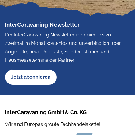
InterCaravaning Newsletter
Der InterCaravaning Newsletter informiert bis zu
zweimal im Monat kostenlos und unverbindlich über
Angebote, neue Produkte, Sonderaktionen und
Hausmessetermine der Partner.
Jetzt abonnieren
InterCaravaning GmbH & Co. KG
Wir sind Europas größte Fachhandelskette!