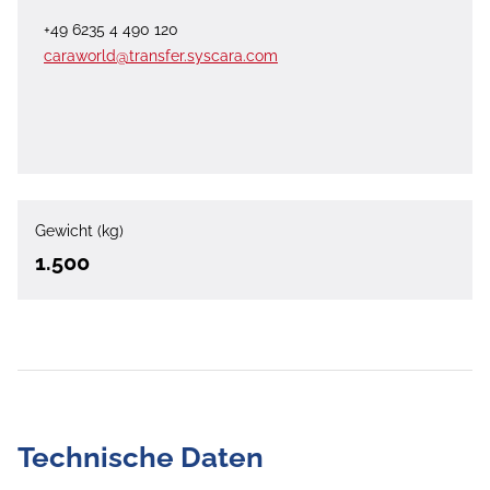
+49 6235 4 490 120
caraworld@transfer.syscara.com
Gewicht (kg)
1.500
Technische Daten