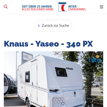
Zurück zur Suche
Knaus - Yaseo - 340 PX