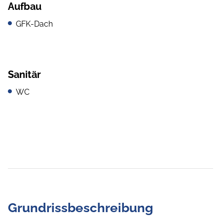
Aufbau
GFK-Dach
Sanitär
WC
Grundrissbeschreibung