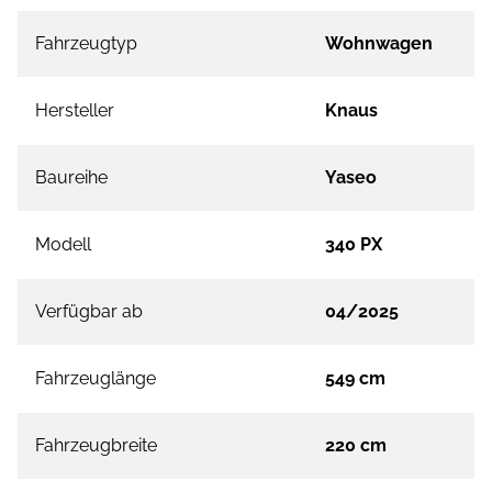
Fahrzeugtyp
Wohnwagen
Hersteller
Knaus
Baureihe
Yaseo
Modell
340 PX
Verfügbar ab
04/2025
Fahrzeuglänge
549 cm
Fahrzeugbreite
220 cm