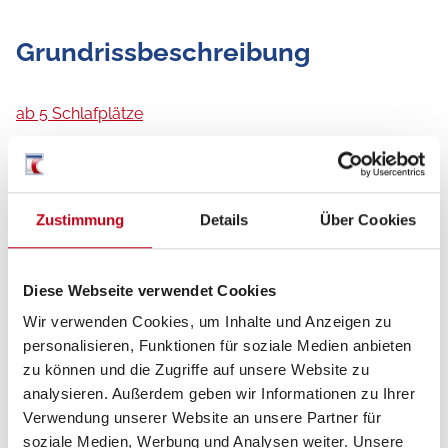
Grundrissbeschreibung
ab 5 Schlafplätze
Schlafplätze
5
Zustimmung
Details
Über Cookies
Infrastruktur
WC
Diese Webseite verwendet Cookies
Wir verwenden Cookies, um Inhalte und Anzeigen zu
personalisieren, Funktionen für soziale Medien anbieten
Tag
zu können und die Zugriffe auf unsere Website zu
analysieren. Außerdem geben wir Informationen zu Ihrer
Verwendung unserer Website an unsere Partner für
soziale Medien, Werbung und Analysen weiter. Unsere