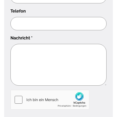
Telefon
Nachricht
*