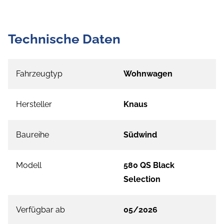
Technische Daten
Fahrzeugtyp
Wohnwagen
Hersteller
Knaus
Baureihe
Südwind
Modell
580 QS Black
Selection
Verfügbar ab
05/2026