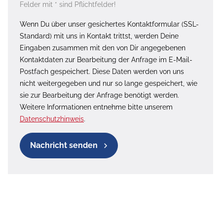
Felder mit * sind Pflichtfelder!
Wenn Du über unser gesichertes Kontaktformular (SSL-
Standard) mit uns in Kontakt trittst, werden Deine
Eingaben zusammen mit den von Dir angegebenen
Kontaktdaten zur Bearbeitung der Anfrage im E-Mail-
Postfach gespeichert. Diese Daten werden von uns
nicht weitergegeben und nur so lange gespeichert, wie
sie zur Bearbeitung der Anfrage benötigt werden.
Weitere Informationen entnehme bitte unserem
Datenschutzhinweis
.
Nachricht senden