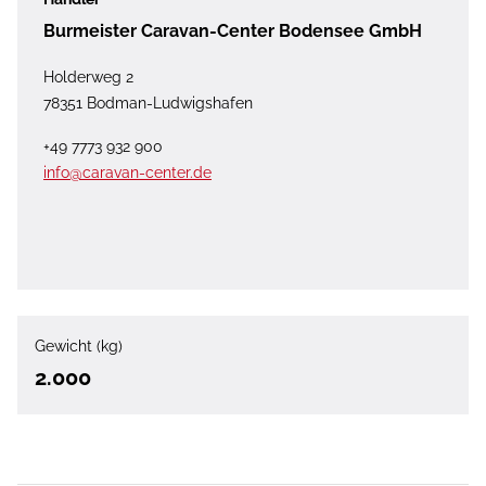
Burmeister Caravan-Center Bodensee GmbH
Holderweg 2
78351 Bodman-Ludwigshafen
+49 7773 932 900
info@caravan-center.de
Gewicht (kg)
2.000