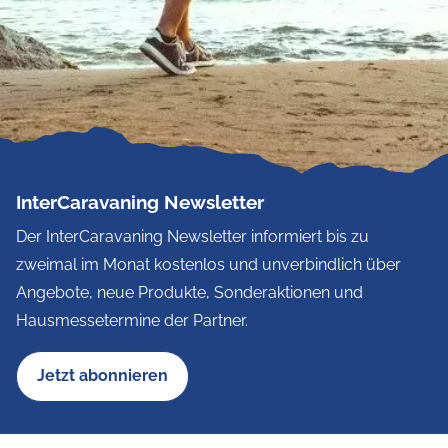
InterCaravaning Newsletter
Der InterCaravaning Newsletter informiert bis zu
zweimal im Monat kostenlos und unverbindlich über
Angebote, neue Produkte, Sonderaktionen und
Hausmessetermine der Partner.
Jetzt abonnieren