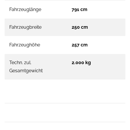
Fahrzeuglänge
791 cm
Fahrzeugbreite
250 cm
Fahrzeughöhe
257 cm
Techn. zul.
2.000 kg
Gesamtgewicht