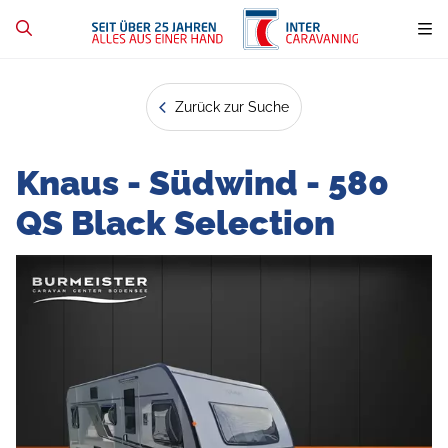
Zurück zur Suche
Knaus - Südwind - 580
QS Black Selection