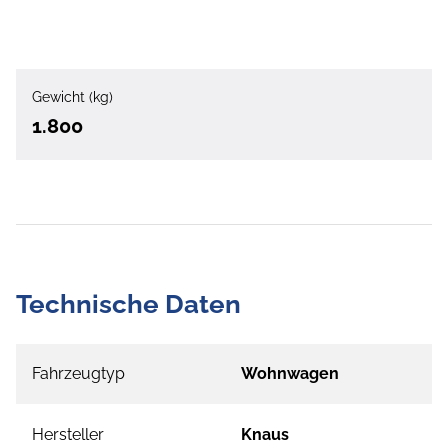
Gewicht (kg)
1.800
Technische Daten
Fahrzeugtyp
Wohnwagen
Hersteller
Knaus