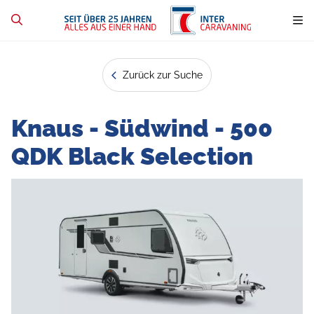
Zurück zur Suche
Knaus - Südwind - 500
QDK Black Selection