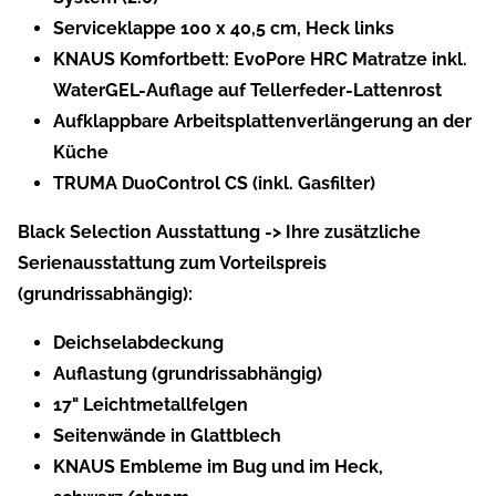
Serviceklappe 100 x 40,5 cm, Heck links
KNAUS Komfortbett: EvoPore HRC Matratze inkl.
WaterGEL-Auflage auf Tellerfeder-Lattenrost
Aufklappbare Arbeitsplattenverlängerung an der
Küche
TRUMA DuoControl CS (inkl. Gasfilter)
Black Selection Ausstattung -> Ihre zusätzliche
Serienausstattung zum Vorteilspreis
(grundrissabhängig):
Deichselabdeckung
Auflastung (grundrissabhängig)
17" Leichtmetallfelgen
Seitenwände in Glattblech
KNAUS Embleme im Bug und im Heck,