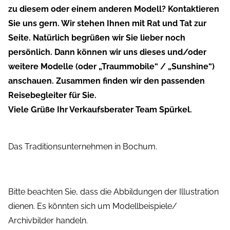
zu diesem oder einem anderen Modell? Kontaktieren
Sie uns gern. Wir stehen Ihnen mit Rat und Tat zur
Seite. Natürlich begrüßen wir Sie lieber noch
persönlich. Dann können wir uns dieses und/oder
weitere Modelle (oder „Traummobile“ / „Sunshine“)
anschauen. Zusammen finden wir den passenden
Reisebegleiter für Sie.
Viele Grüße Ihr Verkaufsberater Team Spürkel.
Das Traditionsunternehmen in Bochum.
Bitte beachten Sie, dass die Abbildungen der Illustration
dienen. Es könnten sich um Modellbeispiele/
Archivbilder handeln.