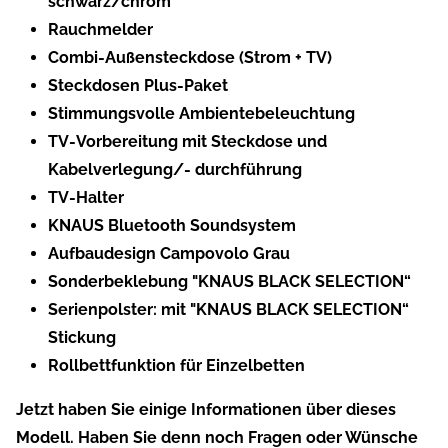
schwarz/chrom
Rauchmelder
Combi-Außensteckdose (Strom + TV)
Steckdosen Plus-Paket
Stimmungsvolle Ambientebeleuchtung
TV-Vorbereitung mit Steckdose und
Kabelverlegung/- durchführung
TV-Halter
KNAUS Bluetooth Soundsystem
Aufbaudesign Campovolo Grau
Sonderbeklebung "KNAUS BLACK SELECTION“
Serienpolster: mit "KNAUS BLACK SELECTION“
Stickung
Rollbettfunktion für Einzelbetten
Jetzt haben Sie einige Informationen über dieses
Modell. Haben Sie denn noch Fragen oder Wünsche