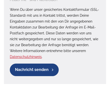
Wenn Du über unser gesichertes Kontaktformular (SSL-
Standard) mit uns in Kontakt trittst, werden Deine
Eingaben zusammen mit den von Dir angegebenen
Kontaktdaten zur Bearbeitung der Anfrage im E-Mail-
Postfach gespeichert. Diese Daten werden von uns
nicht weitergegeben und nur so lange gespeichert, wie
sie zur Bearbeitung der Anfrage benötigt werden.
Weitere Informationen entnehme bitte unserem
Datenschutzhinweis
.
Nachricht senden