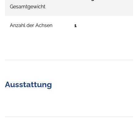
Gesamtgewicht
Anzahl der Achsen
1
Ausstattung