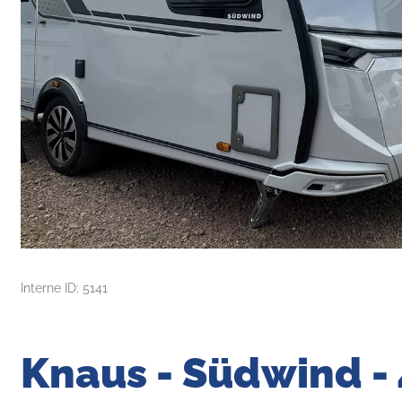
Interne ID: 5141
Knaus - Südwind - 