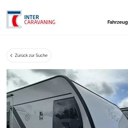
Fahrzeu
Zurück zur Suche