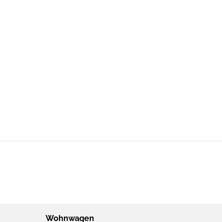
Wohnwagen