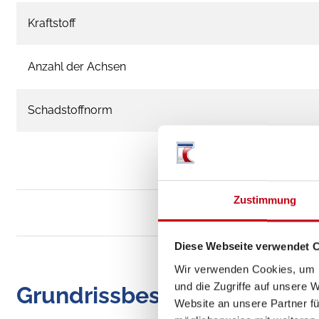
Kraftstoff
Anzahl der Achsen
Schadstoffnorm
Zustimmung
Diese Webseite verwendet 
Wir verwenden Cookies, um I
und die Zugriffe auf unsere 
Grundrissbeschreibung
Website an unsere Partner fü