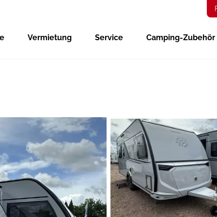
ge
Vermietung
Service
Camping-Zubehör