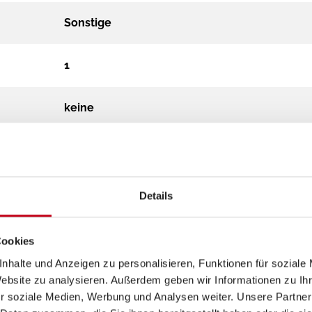
Sonstige
1
keine
Details
Cookies
nhalte und Anzeigen zu personalisieren, Funktionen für soziale
Website zu analysieren. Außerdem geben wir Informationen zu I
r soziale Medien, Werbung und Analysen weiter. Unsere Partner