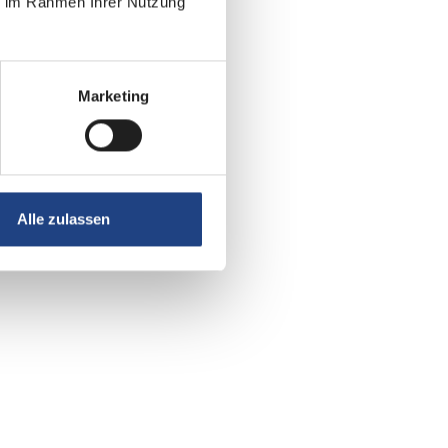
ie im Rahmen Ihrer Nutzung
Marketing
Alle zulassen