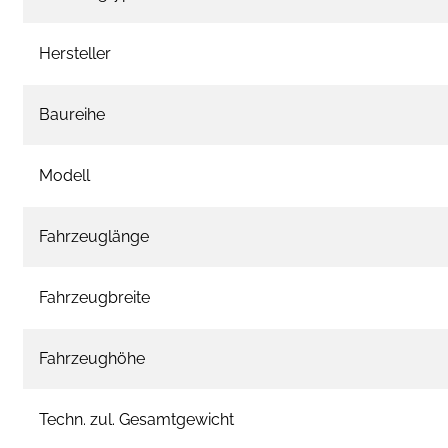
Hersteller
Baureihe
Modell
Fahrzeuglänge
Fahrzeugbreite
Fahrzeughöhe
Techn. zul. Gesamtgewicht