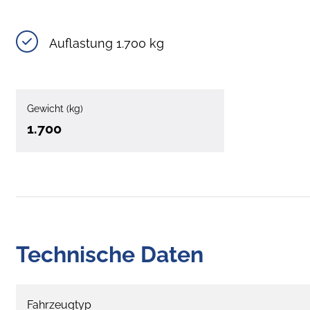
Auflastung 1.700 kg
Gewicht (kg)
1.700
Technische Daten
Fahrzeugtyp