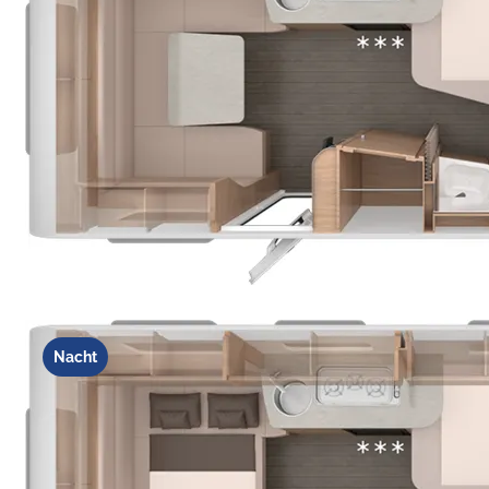
Nacht