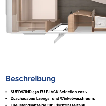
Beschreibung
SUEDWIND 450 FU BLACK Selection 2026
Duschausbau Laengs- und Winkelwaschraum:
Fuellstandsanzeige für Frischwassertank