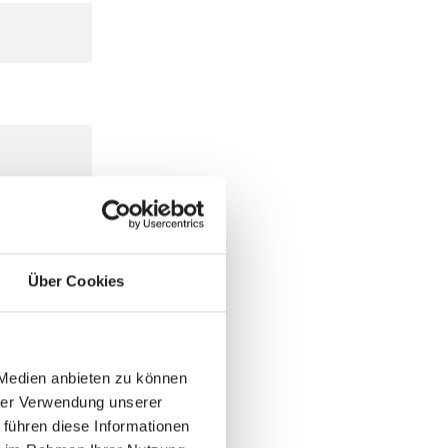
Über Cookies
 Medien anbieten zu können
hrer Verwendung unserer
 führen diese Informationen