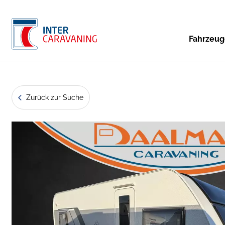
Fahrzeu
Zurück zur Suche