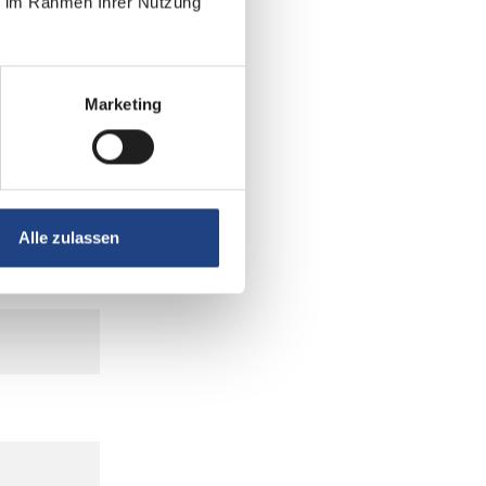
ie im Rahmen Ihrer Nutzung
Marketing
Alle zulassen