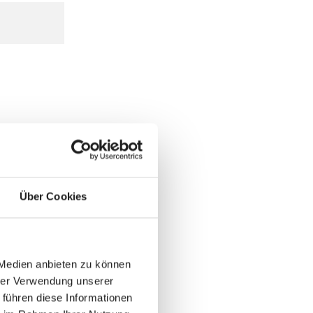
Über Cookies
 Medien anbieten zu können
hrer Verwendung unserer
 führen diese Informationen