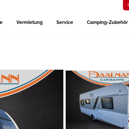
ge
Vermietung
Service
Camping-Zubehör