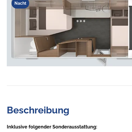
Nacht
Beschreibung
Inklusive folgender Sonderausstattung: