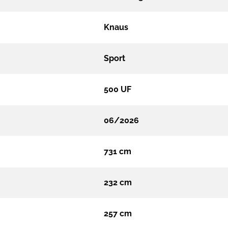
Knaus
Sport
500 UF
06/2026
731 cm
232 cm
257 cm