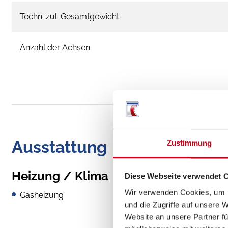
Techn. zul. Gesamtgewicht
Anzahl der Achsen
Ausstattung
Zustimmung
Heizung / Klima
Diese Webseite verwendet 
Wir verwenden Cookies, um I
Gasheizung
und die Zugriffe auf unsere 
Website an unsere Partner fü