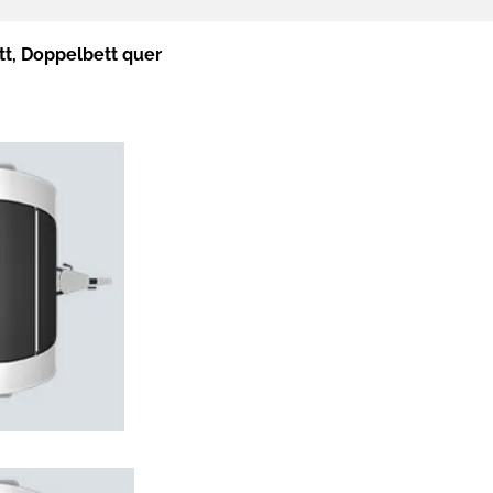
tt, Doppelbett quer