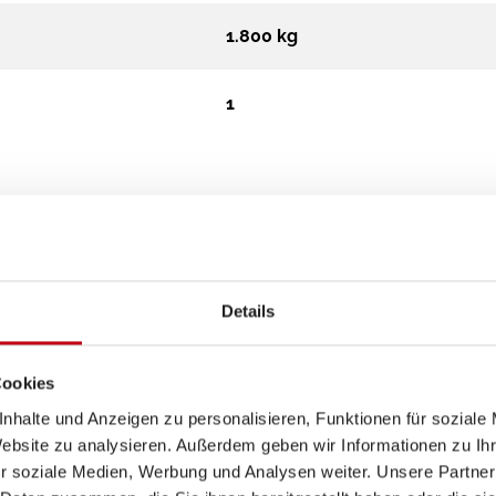
1.800 kg
1
Details
Cookies
nhalte und Anzeigen zu personalisieren, Funktionen für soziale
Website zu analysieren. Außerdem geben wir Informationen zu I
r soziale Medien, Werbung und Analysen weiter. Unsere Partner