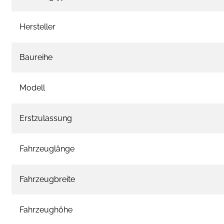
Hersteller
Baureihe
Modell
Erstzulassung
Fahrzeuglänge
Fahrzeugbreite
Fahrzeughöhe