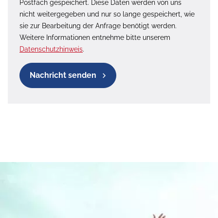
Postfach gespeichert. Diese Daten werden von uns
nicht weitergegeben und nur so lange gespeichert, wie
sie zur Bearbeitung der Anfrage benötigt werden.
Weitere Informationen entnehme bitte unserem
Datenschutzhinweis
.
Nachricht senden