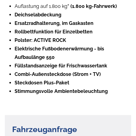
Auflastung auf 1.800 kg
* (1.800 kg-Fahrwerk)
Deichselabdeckung
Ersatzradhalterung, im Gaskasten
Rollbettfunktion für Einzelbetten
Polster: ACTIVE ROCK
Elektrische Fußbodenerwärmung - bis
Aufbaulänge 550
Füllstandsanzeige für Frischwassertank
Combi-Außensteckdose (Strom + TV)
Steckdosen Plus-Paket
Stimmungsvolle Ambientebeleuchtung
Fahrzeuganfrage