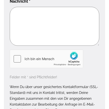
Nachricht
*
Felder mit * sind Pflichtfelder!
Wenn Du über unser gesichertes Kontaktformular (SSL-
Standard) mit uns in Kontakt trittst, werden Deine
Eingaben zusammen mit den von Dir angegebenen
Kontaktdaten zur Bearbeitung der Anfrage im E-Mail-