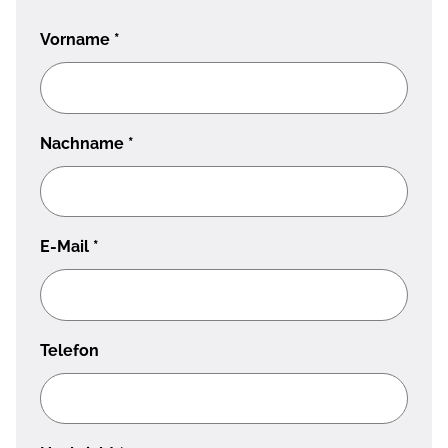
Vorname
*
Nachname
*
E-Mail
*
Telefon