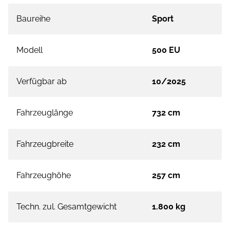
Baureihe
Sport
Modell
500 EU
Verfügbar ab
10/2025
Fahrzeuglänge
732 cm
Fahrzeugbreite
232 cm
Fahrzeughöhe
257 cm
Techn. zul. Gesamtgewicht
1.800 kg