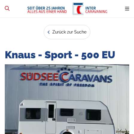
Zurück zur Suche
Knaus - Sport - 500 EU