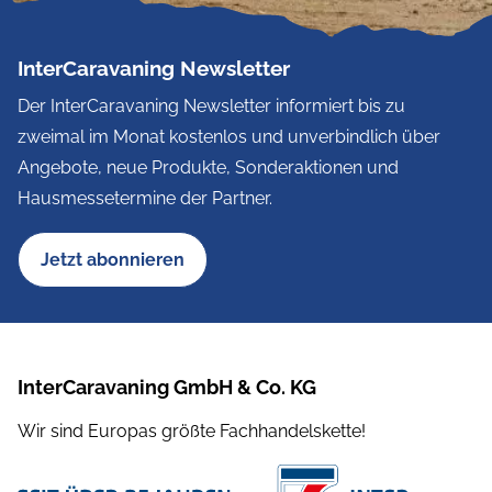
InterCaravaning Newsletter
Der InterCaravaning Newsletter informiert bis zu
zweimal im Monat kostenlos und unverbindlich über
Angebote, neue Produkte, Sonderaktionen und
Hausmessetermine der Partner.
Jetzt abonnieren
InterCaravaning GmbH & Co. KG
Wir sind Europas größte Fachhandelskette!