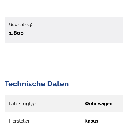
Gewicht (kg)
1.800
Technische Daten
Fahrzeugtyp
Wohnwagen
Hersteller
Knaus