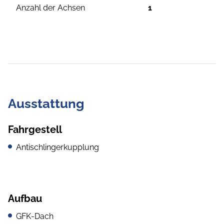
Anzahl der Achsen
1
Ausstattung
Fahrgestell
Antischlingerkupplung
Aufbau
GFK-Dach