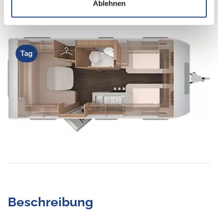
Ablehnen
Tag
Beschreibung