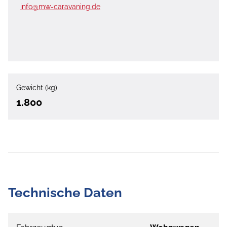
info@mw-caravaning.de
Gewicht (kg)
1.800
Technische Daten