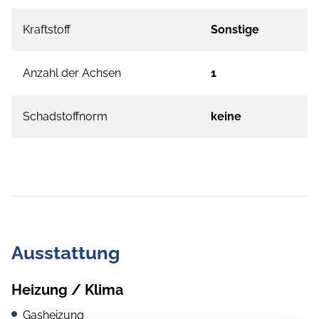
Kraftstoff
Sonstige
Anzahl der Achsen
1
Schadstoffnorm
keine
Ausstattung
Heizung / Klima
Gasheizung