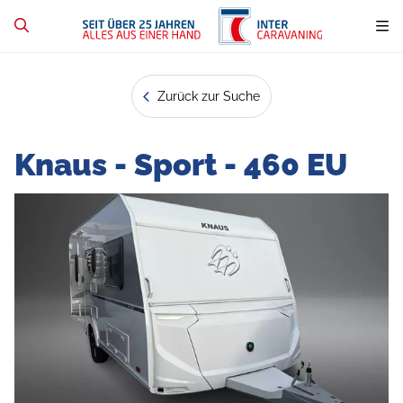
Zurück zur Suche
Knaus - Sport - 460 EU