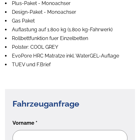
Plus-Paket - Monoachser
Design-Paket - Monoachser
Gas Paket
Auflastung auf 1.800 kg (1.800 kg-Fahrwerk)
Rollbettfunktion fuer Einzelbetten
Polster: COOL GREY
EvoPore HRC Matratze inkl. WaterGEL-Auflage
TUEV und F.Brief
Fahrzeuganfrage
Vorname
*