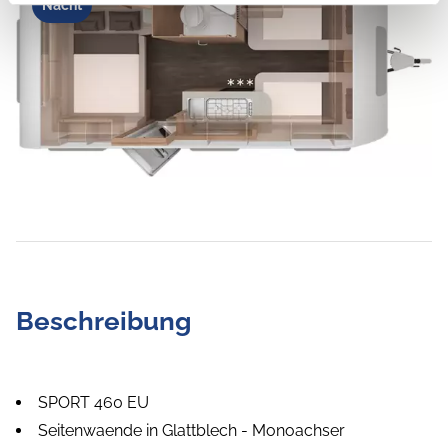
Nacht
Beschreibung
SPORT 460 EU
Seitenwaende in Glattblech - Monoachser