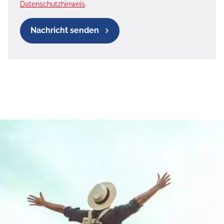
Datenschutzhinweis
.
Nachricht senden