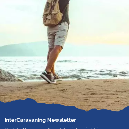
InterCaravaning Newsletter