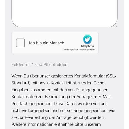
Felder mit * sind Pflichtfelder!
Wenn Du über unser gesichertes Kontaktformular (SSL-
Standard) mit uns in Kontakt trittst, werden Deine
Eingaben zusammen mit den von Dir angegebenen
Kontaktdaten zur Bearbeitung der Anfrage im E-Mail-
Postfach gespeichert. Diese Daten werden von uns
nicht weitergegeben und nur so lange gespeichert, wie
sie zur Bearbeitung der Anfrage benötigt werden.
Weitere Informationen entnehme bitte unserem