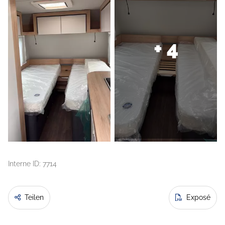
+ 4
Interne ID: 7714
Teilen
Exposé