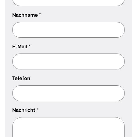
Nachname
*
E-Mail
*
Telefon
Nachricht
*