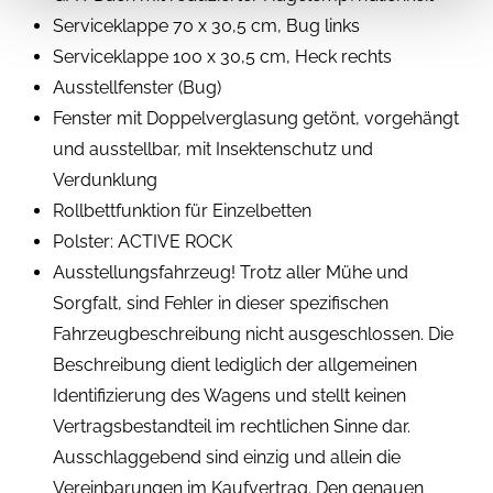
Serviceklappe 70 x 30,5 cm, Bug links
Serviceklappe 100 x 30,5 cm, Heck rechts
Ausstellfenster (Bug)
Fenster mit Doppelverglasung getönt, vorgehängt
und ausstellbar, mit Insektenschutz und
Verdunklung
Rollbettfunktion für Einzelbetten
Polster: ACTIVE ROCK
Ausstellungsfahrzeug! Trotz aller Mühe und
Sorgfalt, sind Fehler in dieser spezifischen
Fahrzeugbeschreibung nicht ausgeschlossen. Die
Beschreibung dient lediglich der allgemeinen
Identifizierung des Wagens und stellt keinen
Vertragsbestandteil im rechtlichen Sinne dar.
Ausschlaggebend sind einzig und allein die
Vereinbarungen im Kaufvertrag. Den genauen