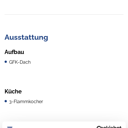
Ausstattung
Aufbau
GFK-Dach
Küche
3-Flammkocher