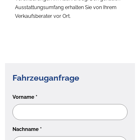
Ausstattungsumfang erhalten Sie von Ihrem
Verkaufsberater vor Ort.
Fahrzeuganfrage
Vorname
*
Nachname
*