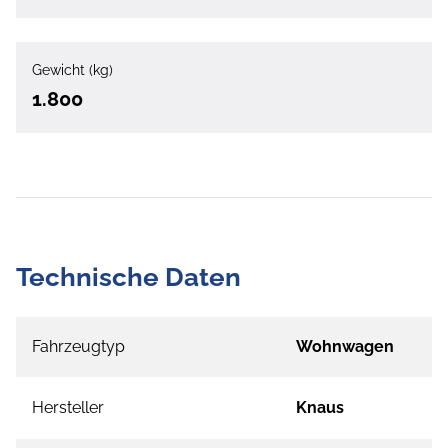
Gewicht (kg)
1.800
Technische Daten
Fahrzeugtyp
Wohnwagen
Hersteller
Knaus