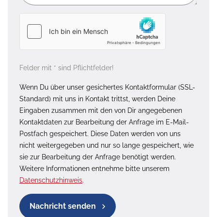
Felder mit * sind Pflichtfelder!
Wenn Du über unser gesichertes Kontaktformular (SSL-
Standard) mit uns in Kontakt trittst, werden Deine
Eingaben zusammen mit den von Dir angegebenen
Kontaktdaten zur Bearbeitung der Anfrage im E-Mail-
Postfach gespeichert. Diese Daten werden von uns
nicht weitergegeben und nur so lange gespeichert, wie
sie zur Bearbeitung der Anfrage benötigt werden.
Weitere Informationen entnehme bitte unserem
Datenschutzhinweis
.
Nachricht senden