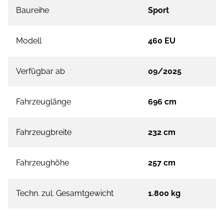
Baureihe
Sport
Modell
460 EU
Verfügbar ab
09/2025
Fahrzeuglänge
696 cm
Fahrzeugbreite
232 cm
Fahrzeughöhe
257 cm
Techn. zul. Gesamtgewicht
1.800 kg