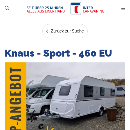
Zurück zur Suche
Knaus - Sport - 460 EU