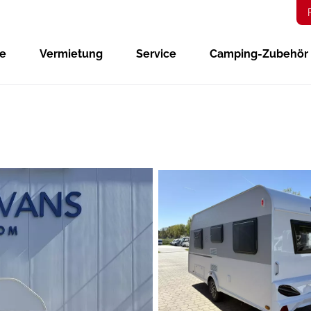
ge
Vermietung
Service
Camping-Zubehör