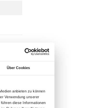
Über Cookies
 Medien anbieten zu können
hrer Verwendung unserer
 führen diese Informationen