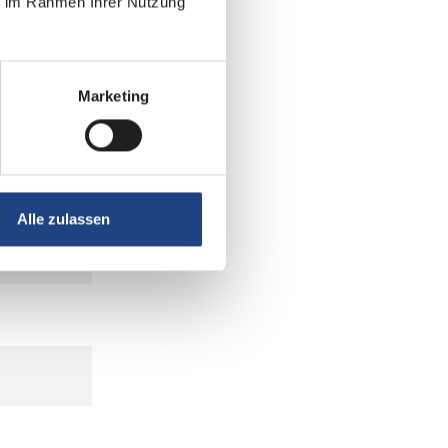
ie im Rahmen Ihrer Nutzung
Marketing
Alle zulassen