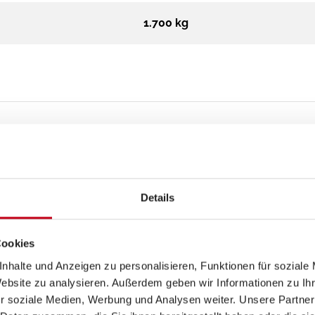
1.700 kg
Aufbau
Details
GFK-Dach
Cookies
nhalte und Anzeigen zu personalisieren, Funktionen für soziale
Website zu analysieren. Außerdem geben wir Informationen zu I
r soziale Medien, Werbung und Analysen weiter. Unsere Partner