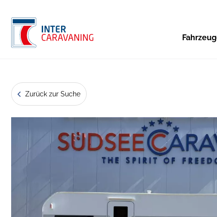
Fahrzeu
Zurück zur Suche