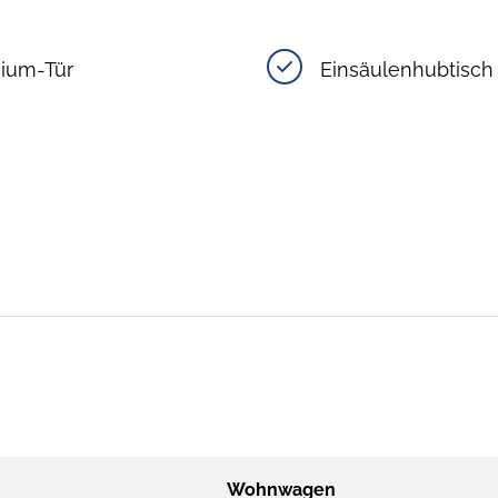
ium-Tür
Einsäulenhubtisch
Wohnwagen