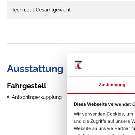
Techn. zul. Gesamtgewicht
Ausstattung
Fahrgestell
Zustimmung
Antischlingerkupplung
Diese Webseite verwendet 
Wir verwenden Cookies, um I
und die Zugriffe auf unsere 
Website an unsere Partner fü