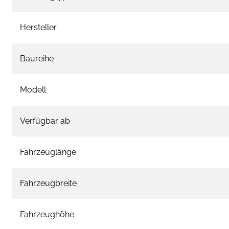
Hersteller
Baureihe
Modell
Verfügbar ab
Fahrzeuglänge
Fahrzeugbreite
Fahrzeughöhe