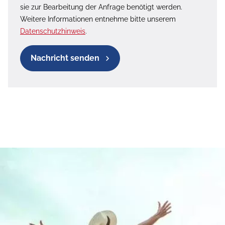
sie zur Bearbeitung der Anfrage benötigt werden.
Weitere Informationen entnehme bitte unserem
Datenschutzhinweis
.
Nachricht senden