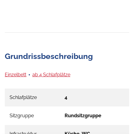
Grundrissbeschreibung
Einzelbett
ab 4 Schlafplätze
Schlafplätze
4
Sitzgruppe
Rundsitzgruppe
Infrastruktur
Küche, WC