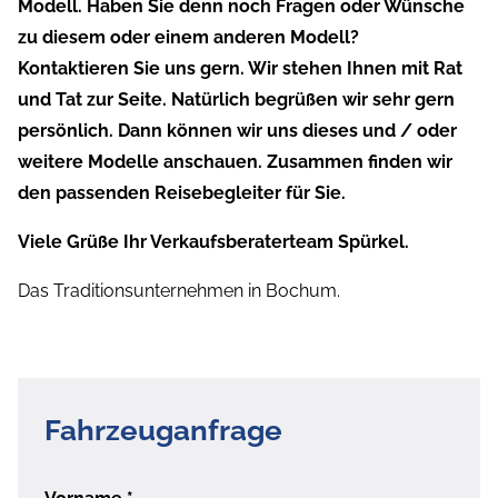
Modell. Haben Sie denn noch Fragen oder Wünsche
zu diesem oder einem anderen Modell?
Kontaktieren Sie uns gern. Wir stehen Ihnen mit Rat
und Tat zur Seite. Natürlich begrüßen wir sehr gern
persönlich. Dann können wir uns dieses und / oder
weitere Modelle anschauen. Zusammen finden wir
den passenden Reisebegleiter für Sie.
Viele Grüße Ihr Verkaufsberaterteam Spürkel.
Das Traditionsunternehmen in Bochum.
Fahrzeuganfrage