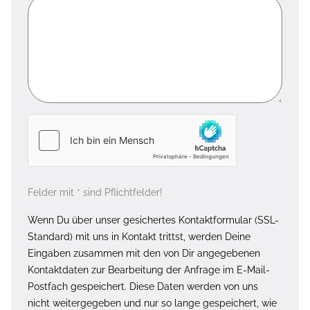
Felder mit * sind Pflichtfelder!
Wenn Du über unser gesichertes Kontaktformular (SSL-
Standard) mit uns in Kontakt trittst, werden Deine
Eingaben zusammen mit den von Dir angegebenen
Kontaktdaten zur Bearbeitung der Anfrage im E-Mail-
Postfach gespeichert. Diese Daten werden von uns
nicht weitergegeben und nur so lange gespeichert, wie