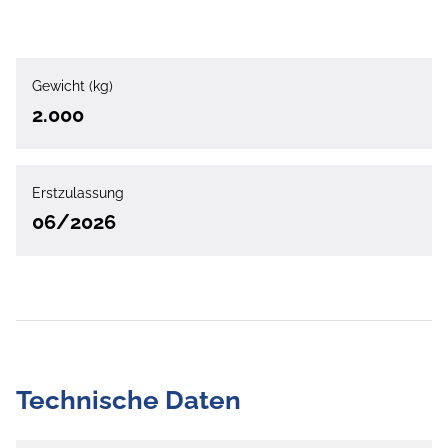
Gewicht (kg)
2.000
Erstzulassung
06/2026
Technische Daten