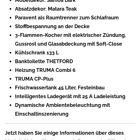
Möbeldekor: Samoa Dark
Absatzdekor: Matara Teak
Paravent als Raumtrenner zum Schlafraum
Stoffbespannung an der Decke
3-Flammen-Kocher mit elektrischer Zündung,
Gussrost und Glasabdeckung mit Soft-Close
Kühlschrank 133 L
Banktoilette THETFORD
Heizung TRUMA Combi 6
TRUMA CP-Plus
Frischwassertank 45 Liter, Festeinbau
Intelligentes Ladegerät mit 25 A Ladeleistung
Dynamische Ambientebeleuchtung mit
Einschaltinszenierung
Jetzt haben Sie einige Informationen über dieses