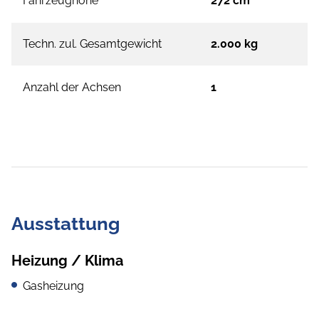
Fahrzeughöhe
272 cm
Techn. zul. Gesamtgewicht
2.000 kg
Anzahl der Achsen
1
Ausstattung
Heizung / Klima
Gasheizung