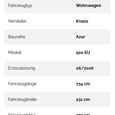
Fahrzeugtyp
Wohnwagen
Hersteller
Knaus
Baureihe
Azur
Modell
500 EU
Erstzulassung
06/2026
Fahrzeuglänge
734 cm
Fahrzeugbreite
231 cm