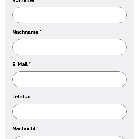
Vorname
*
Nachname
*
E-Mail
*
Telefon
Nachricht
*