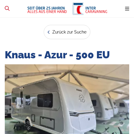
Zurück zur Suche
Knaus - Azur - 500 EU