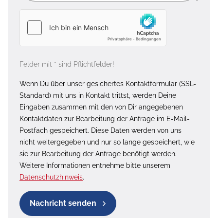
Felder mit * sind Pflichtfelder!
Wenn Du über unser gesichertes Kontaktformular (SSL-
Standard) mit uns in Kontakt trittst, werden Deine
Eingaben zusammen mit den von Dir angegebenen
Kontaktdaten zur Bearbeitung der Anfrage im E-Mail-
Postfach gespeichert. Diese Daten werden von uns
nicht weitergegeben und nur so lange gespeichert, wie
sie zur Bearbeitung der Anfrage benötigt werden.
Weitere Informationen entnehme bitte unserem
Datenschutzhinweis
.
Nachricht senden