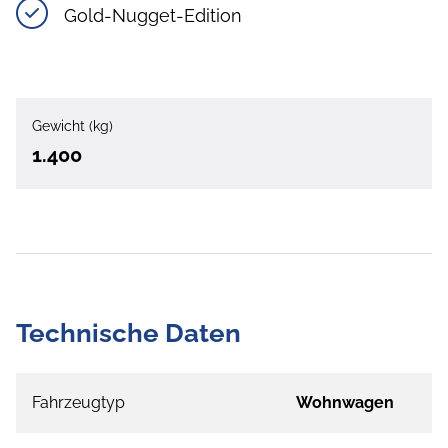
Gold-Nugget-Edition
Gewicht (kg)
1.400
Technische Daten
Fahrzeugtyp
Wohnwagen