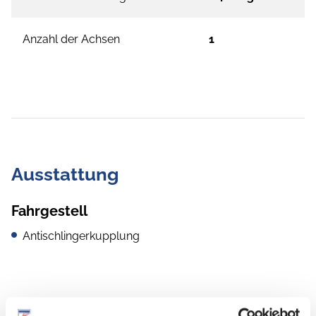
Anzahl der Achsen
1
Ausstattung
Fahrgestell
Antischlingerkupplung