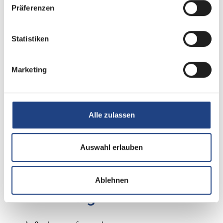
Präferenzen
Statistiken
Tag
Marketing
Alle zulassen
Auswahl erlauben
Ablehnen
Beschreibung