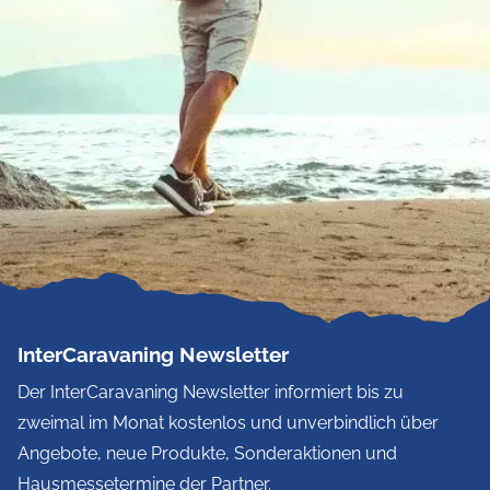
InterCaravaning Newsletter
Der InterCaravaning Newsletter informiert bis zu
zweimal im Monat kostenlos und unverbindlich über
Angebote, neue Produkte, Sonderaktionen und
Hausmessetermine der Partner.