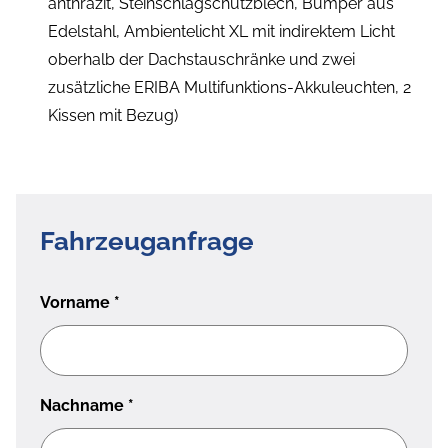
anthrazit, Steinschlagschutzblech, Bumper aus
Edelstahl, Ambientelicht XL mit indirektem Licht
oberhalb der Dachstauschränke und zwei
zusätzliche ERIBA Multifunktions-Akkuleuchten, 2
Kissen mit Bezug)
Fahrzeuganfrage
Vorname
*
Nachname
*