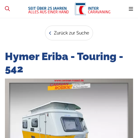
Zurück zur Suche
Hymer Eriba - Touring -
542