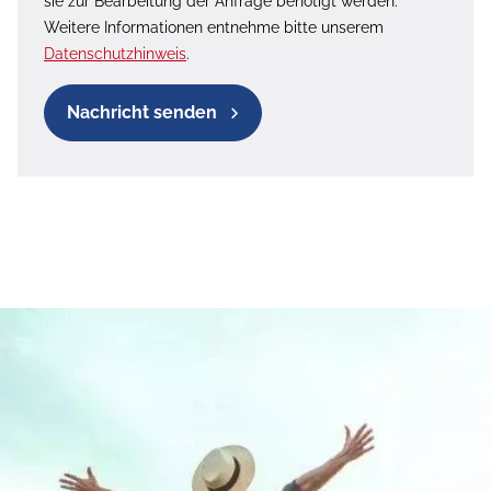
sie zur Bearbeitung der Anfrage benötigt werden.
Weitere Informationen entnehme bitte unserem
Datenschutzhinweis
.
Nachricht senden