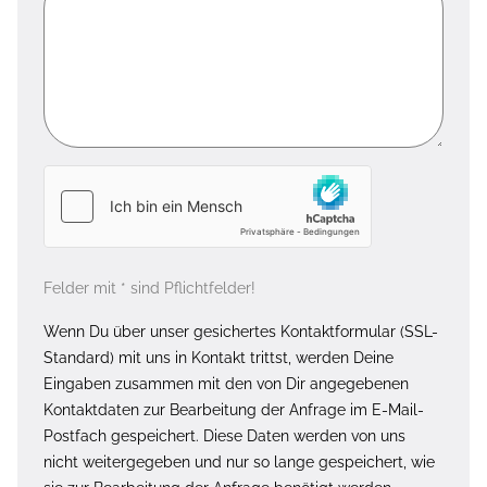
Felder mit * sind Pflichtfelder!
Wenn Du über unser gesichertes Kontaktformular (SSL-
Standard) mit uns in Kontakt trittst, werden Deine
Eingaben zusammen mit den von Dir angegebenen
Kontaktdaten zur Bearbeitung der Anfrage im E-Mail-
Postfach gespeichert. Diese Daten werden von uns
nicht weitergegeben und nur so lange gespeichert, wie