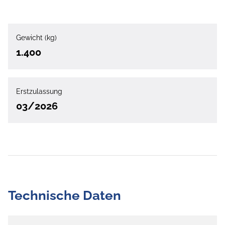
Gewicht (kg)
1.400
Erstzulassung
03/2026
Technische Daten