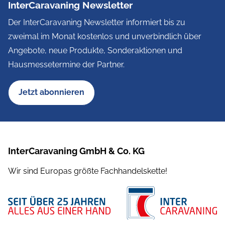
InterCaravaning Newsletter
Der InterCaravaning Newsletter informiert bis zu
zweimal im Monat kostenlos und unverbindlich über
Angebote, neue Produkte, Sonderaktionen und
Hausmessetermine der Partner.
Jetzt abonnieren
InterCaravaning GmbH & Co. KG
Wir sind Europas größte Fachhandelskette!