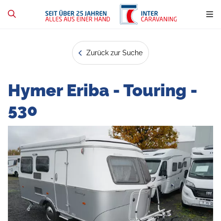
Zurück zur Suche
Hymer Eriba - Touring -
530