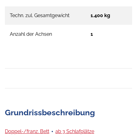
Techn. zul. Gesamtgewicht
1.400 kg
Anzahl der Achsen
1
Grundrissbeschreibung
Doppel-/franz. Bett
ab 3 Schlafplätze