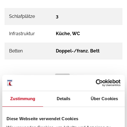
Schlafplätze
3
Infrastruktur
Küche, WC
Betten
Doppel-/franz. Bett
Tag
Zustimmung
Details
Über Cookies
Diese Webseite verwendet Cookies