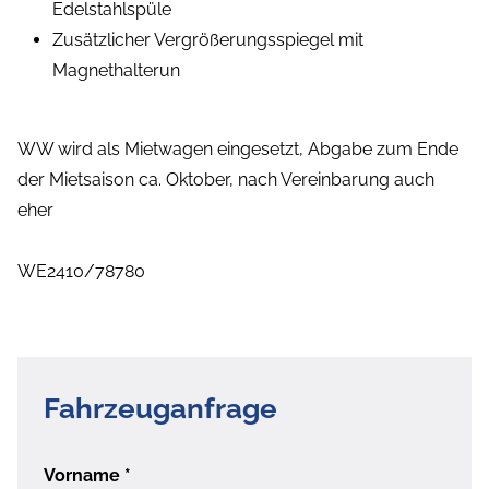
Edelstahlspüle
Zusätzlicher Vergrößerungsspiegel mit
Magnethalterun
WW wird als Mietwagen eingesetzt, Abgabe zum Ende
der Mietsaison ca. Oktober, nach Vereinbarung auch
eher
WE2410/78780
Fahrzeuganfrage
Vorname
*