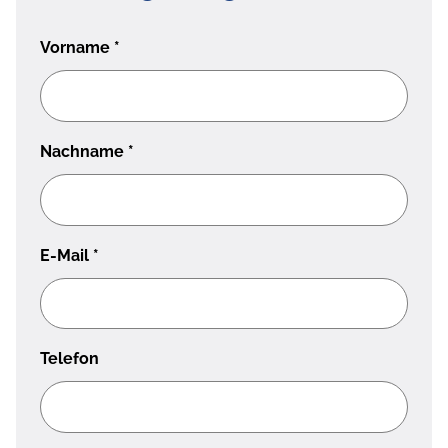
Vorname
*
Nachname
*
E-Mail
*
Telefon