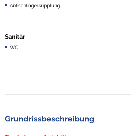
Antischlingerkupplung
Sanitär
WC
Grundrissbeschreibung