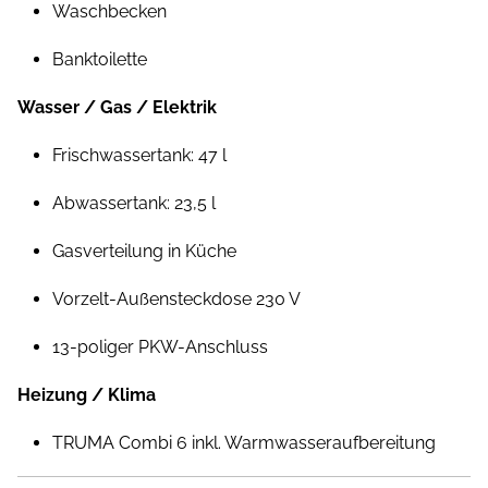
Waschbecken
Banktoilette
Wasser / Gas / Elektrik
Frischwassertank: 47 l
Abwassertank: 23,5 l
Gasverteilung in Küche
Vorzelt-Außensteckdose 230 V
13-poliger PKW-Anschluss
Heizung / Klima
TRUMA Combi 6 inkl. Warmwasseraufbereitung