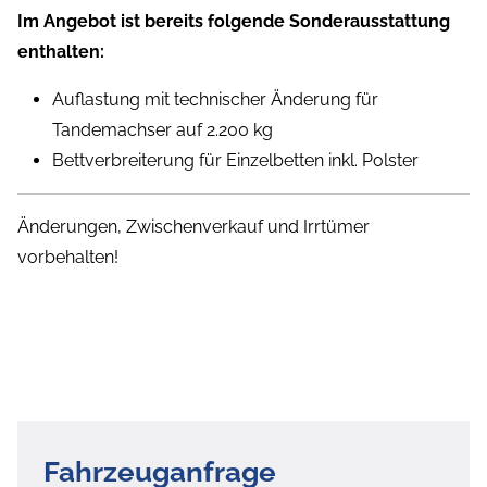
Im Angebot ist bereits folgende Sonderausstattung
enthalten:
Auflastung mit technischer Änderung für
Tandemachser auf 2.200 kg
Bettverbreiterung für Einzelbetten inkl. Polster
Änderungen, Zwischenverkauf und Irrtümer
vorbehalten!
Fahrzeuganfrage