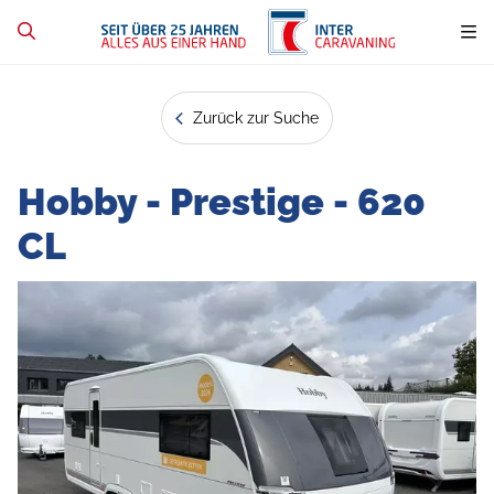
Zurück zur Suche
Hobby - Prestige - 620
CL