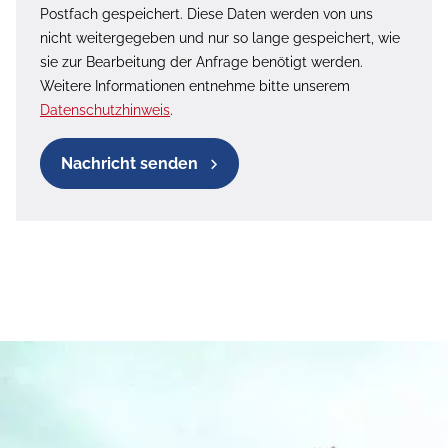
Postfach gespeichert. Diese Daten werden von uns
nicht weitergegeben und nur so lange gespeichert, wie
sie zur Bearbeitung der Anfrage benötigt werden.
Weitere Informationen entnehme bitte unserem
Datenschutzhinweis
.
Nachricht senden