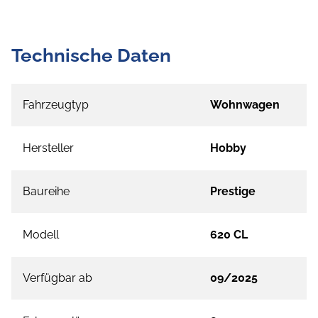
Technische Daten
Fahrzeugtyp
Wohnwagen
Hersteller
Hobby
Baureihe
Prestige
Modell
620 CL
Verfügbar ab
09/2025