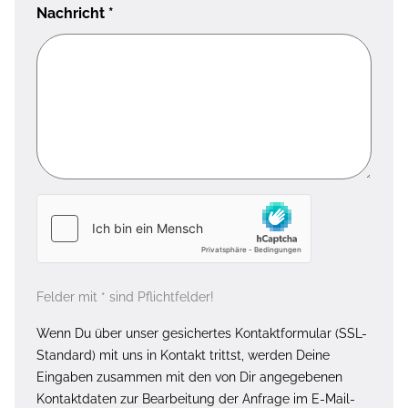
Nachricht
*
Felder mit * sind Pflichtfelder!
Wenn Du über unser gesichertes Kontaktformular (SSL-
Standard) mit uns in Kontakt trittst, werden Deine
Eingaben zusammen mit den von Dir angegebenen
Kontaktdaten zur Bearbeitung der Anfrage im E-Mail-