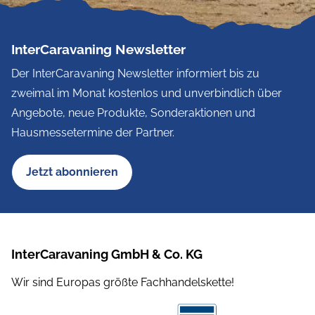
InterCaravaning Newsletter
Der InterCaravaning Newsletter informiert bis zu
zweimal im Monat kostenlos und unverbindlich über
Angebote, neue Produkte, Sonderaktionen und
Hausmessetermine der Partner.
Jetzt abonnieren
InterCaravaning GmbH & Co. KG
Wir sind Europas größte Fachhandelskette!