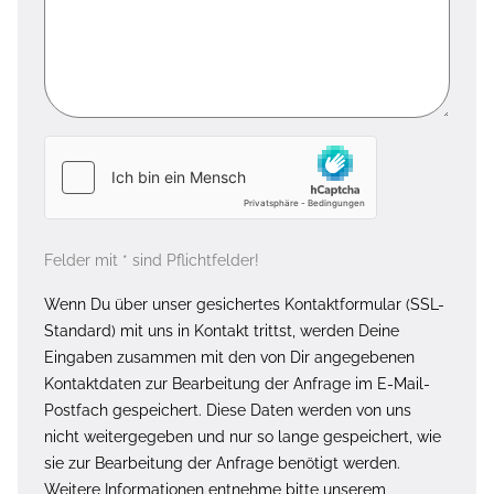
Felder mit * sind Pflichtfelder!
Wenn Du über unser gesichertes Kontaktformular (SSL-
Standard) mit uns in Kontakt trittst, werden Deine
Eingaben zusammen mit den von Dir angegebenen
Kontaktdaten zur Bearbeitung der Anfrage im E-Mail-
Postfach gespeichert. Diese Daten werden von uns
nicht weitergegeben und nur so lange gespeichert, wie
sie zur Bearbeitung der Anfrage benötigt werden.
Weitere Informationen entnehme bitte unserem