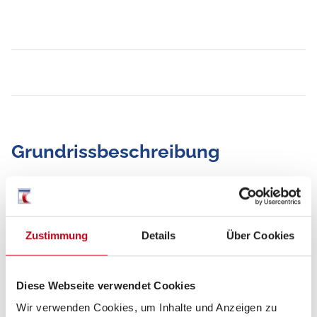
Grundrissbeschreibung
Einzelbett
ab 3 Schlafplätze
Zustimmung
Details
Über Cookies
Schlafplätze
3
Diese Webseite verwendet Cookies
Sitzgruppe
Seitensitzgruppe
Wir verwenden Cookies, um Inhalte und Anzeigen zu