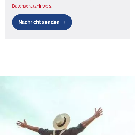
Datenschutzhinweis
.
Nachricht senden