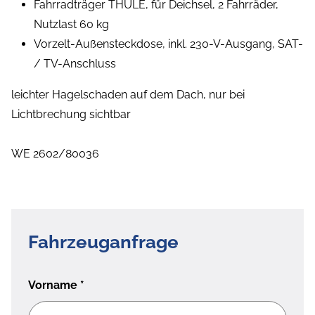
Fahrradträger THULE, für Deichsel, 2 Fahrräder,
Nutzlast 60 kg
Vorzelt-Außensteckdose, inkl. 230-V-Ausgang, SAT-
/ TV-Anschluss
leichter Hagelschaden auf dem Dach, nur bei
Lichtbrechung sichtbar
WE 2602/80036
Fahrzeuganfrage
Vorname
*