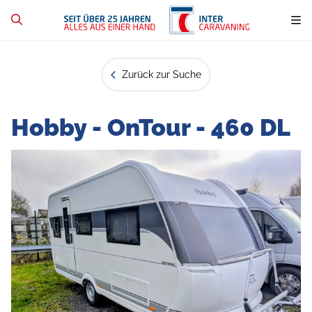
Zurück zur Suche
Hobby - OnTour - 460 DL