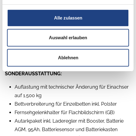
Alle zulassen
Auswahl erlauben
Beschreibung
Ablehnen
SONDERAUSSTATTUNG:
Auflastung mit technischer Änderung für Einachser
auf 1.500 kg
Bettverbreiterung für Einzelbetten inkl. Polster
Fernsehgelenkhalter für Flachbildschirm (GB)
Autarkpaket inkl. Laderegler mit Booster, Batterie
AGM, 95Ah, Batteriesensor und Batteriekasten