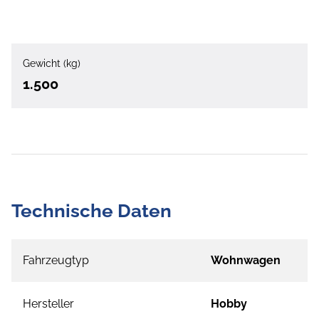
Gewicht (kg)
1.500
Technische Daten
Fahrzeugtyp
Wohnwagen
Hersteller
Hobby