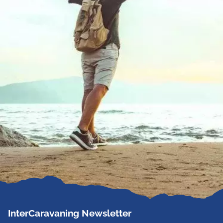
InterCaravaning Newsletter