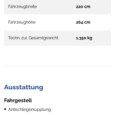
Fahrzeugbreite
220 cm
Fahrzeughöhe
264 cm
Techn. zul. Gesamtgewicht
1.350 kg
Ausstattung
Fahrgestell
Antischlingerkupplung