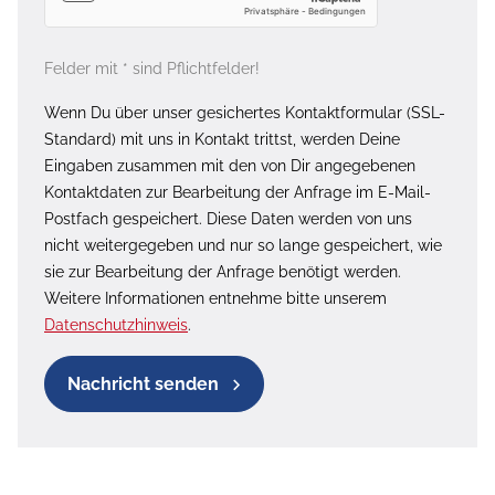
Felder mit * sind Pflichtfelder!
Wenn Du über unser gesichertes Kontaktformular (SSL-
Standard) mit uns in Kontakt trittst, werden Deine
Eingaben zusammen mit den von Dir angegebenen
Kontaktdaten zur Bearbeitung der Anfrage im E-Mail-
Postfach gespeichert. Diese Daten werden von uns
nicht weitergegeben und nur so lange gespeichert, wie
sie zur Bearbeitung der Anfrage benötigt werden.
Weitere Informationen entnehme bitte unserem
Datenschutzhinweis
.
Nachricht senden