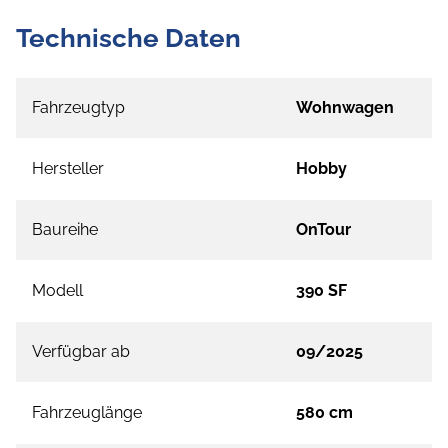
Technische Daten
Fahrzeugtyp
Wohnwagen
Hersteller
Hobby
Baureihe
OnTour
Modell
390 SF
Verfügbar ab
09/2025
Fahrzeuglänge
580 cm