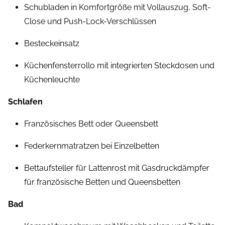
Schubladen in Komfortgröße mit Vollauszug, Soft-
Close und Push-Lock-Verschlüssen
Besteckeinsatz
Küchenfensterrollo mit integrierten Steckdosen und
Küchenleuchte
Schlafen
Französisches Bett oder Queensbett
Federkernmatratzen bei Einzelbetten
Bettaufsteller für Lattenrost mit Gasdruckdämpfer
für französische Betten und Queensbetten
Bad