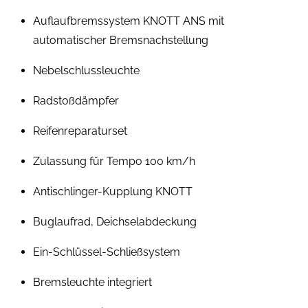
Auflaufbremssystem KNOTT ANS mit
automatischer Bremsnachstellung
Nebelschlussleuchte
Radstoßdämpfer
Reifenreparaturset
Zulassung für Tempo 100 km/h
Antischlinger-Kupplung KNOTT
Buglaufrad, Deichselabdeckung
Ein-Schlüssel-Schließsystem
Bremsleuchte integriert