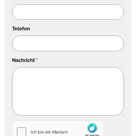
Telefon
Nachricht
*