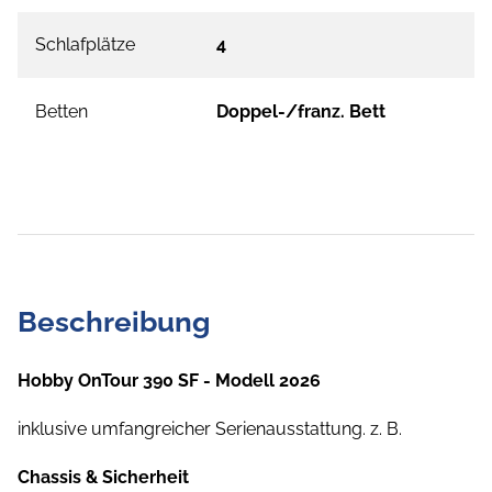
Schlafplätze
4
Betten
Doppel-/franz. Bett
Beschreibung
Hobby OnTour 390 SF - Modell 2026
inklusive umfangreicher Serienausstattung. z. B.
Chassis & Sicherheit