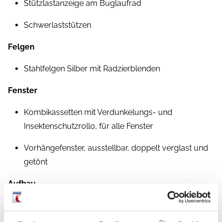
Stützlastanzeige am Buglaufrad
Schwerlaststützen
Felgen
Stahlfelgen Silber mit Radzierblenden
Fenster
Kombikassetten mit Verdunkelungs- und
Insektenschutzrollo, für alle Fenster
Vorhängefenster, ausstellbar, doppelt verglast und
getönt
Aufbau
Einstiegstritt