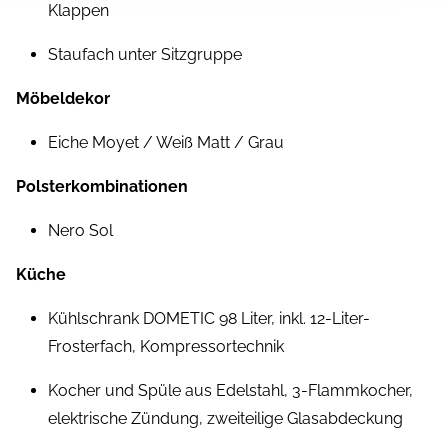
Klappen
Staufach unter Sitzgruppe
Möbeldekor
Eiche Moyet / Weiß Matt / Grau
Polsterkombinationen
Nero Sol
Küche
Kühlschrank DOMETIC 98 Liter, inkl. 12-Liter-
Frosterfach, Kompressortechnik
Kocher und Spüle aus Edelstahl, 3-Flammkocher,
elektrische Zündung, zweiteilige Glasabdeckung