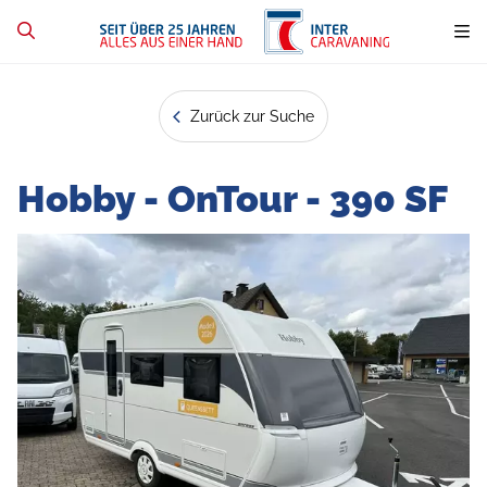
Zurück zur Suche
Hobby - OnTour - 390 SF