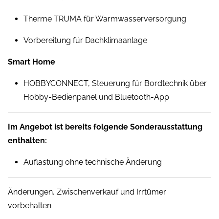
Therme TRUMA für Warmwasserversorgung
Vorbereitung für Dachklimaanlage
Smart Home
HOBBYCONNECT, Steuerung für Bordtechnik über
Hobby-Bedienpanel und Bluetooth-App
Im Angebot ist bereits folgende Sonderausstattung
enthalten:
Auflastung ohne technische Änderung
Änderungen, Zwischenverkauf und Irrtümer
vorbehalten