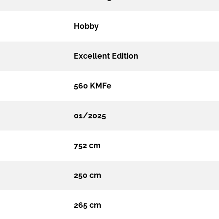
Hobby
Excellent Edition
560 KMFe
01/2025
752 cm
250 cm
265 cm