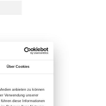
Über Cookies
 Medien anbieten zu können
hrer Verwendung unserer
 führen diese Informationen