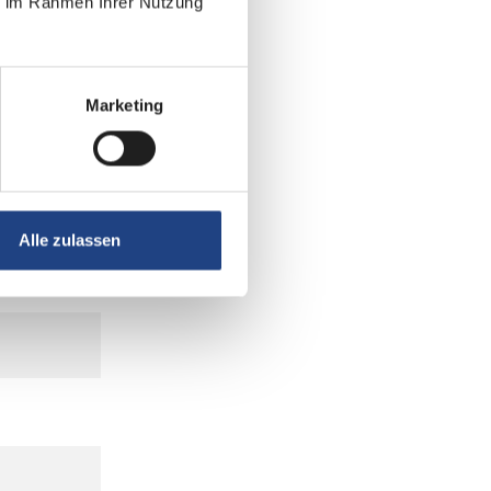
ie im Rahmen Ihrer Nutzung
Marketing
Alle zulassen