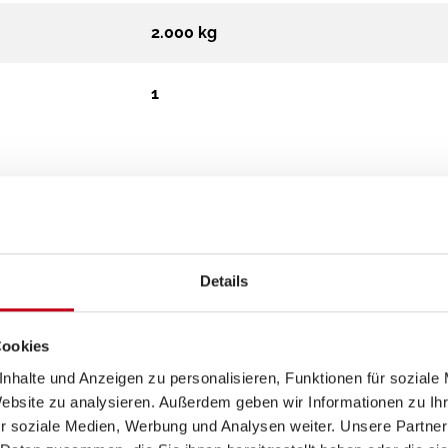
2.000 kg
1
Details
Cookies
nhalte und Anzeigen zu personalisieren, Funktionen für soziale
Website zu analysieren. Außerdem geben wir Informationen zu I
r soziale Medien, Werbung und Analysen weiter. Unsere Partner