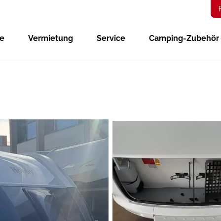
ge
Vermietung
Service
Camping-Zubehör