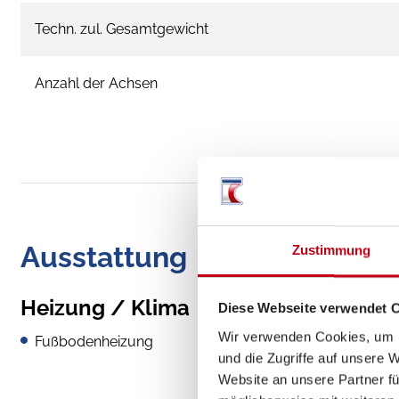
Techn. zul. Gesamtgewicht
Anzahl der Achsen
Ausstattung
Zustimmung
Heizung / Klima
Diese Webseite verwendet 
Wir verwenden Cookies, um I
Fußbodenheizung
und die Zugriffe auf unsere 
Website an unsere Partner fü