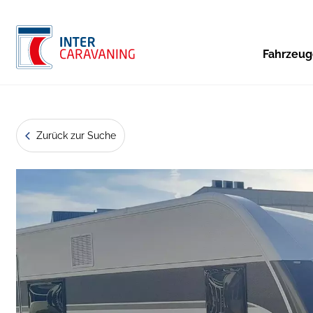
Fahrzeu
Zurück zur Suche