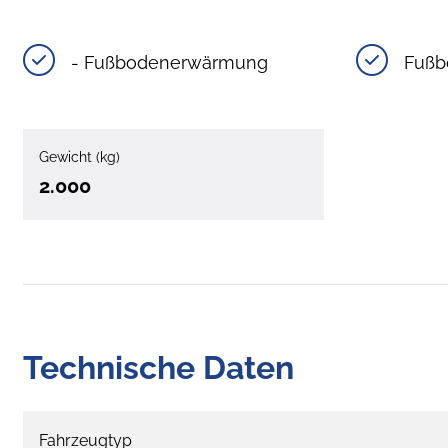
- Fußbodenerwärmung
Fußb
Gewicht (kg)
2.000
Technische Daten
Fahrzeugtyp