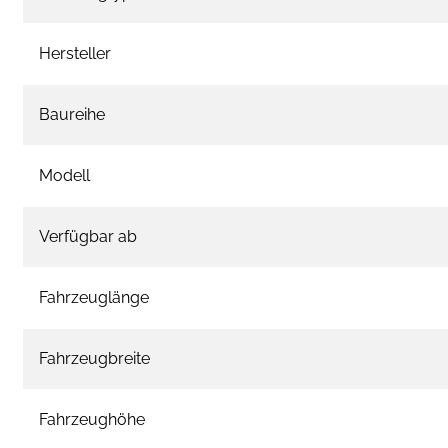
Hersteller
Baureihe
Modell
Verfügbar ab
Fahrzeuglänge
Fahrzeugbreite
Fahrzeughöhe