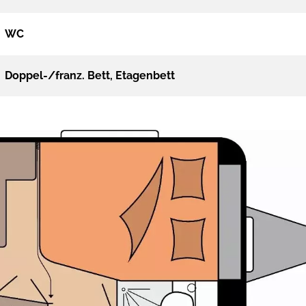
WC
Doppel-/franz. Bett, Etagenbett