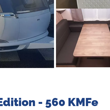
Edition - 560 KMFe