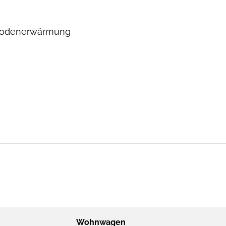
odenerwärmung
Wohnwagen