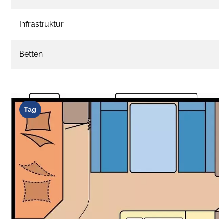
Infrastruktur
Betten
Tag