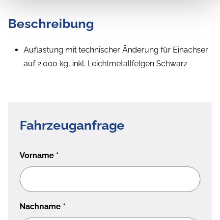
Beschreibung
Auflastung mit technischer Änderung für Einachser
auf 2.000 kg, inkl. Leichtmetallfelgen Schwarz
Fahrzeuganfrage
Vorname
*
Nachname
*