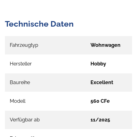
Technische Daten
Fahrzeugtyp
Wohnwagen
Hersteller
Hobby
Baureihe
Excellent
Modell
560 CFe
Verfügbar ab
11/2025