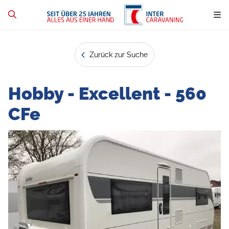
Zurück zur Suche
Hobby - Excellent - 560
CFe