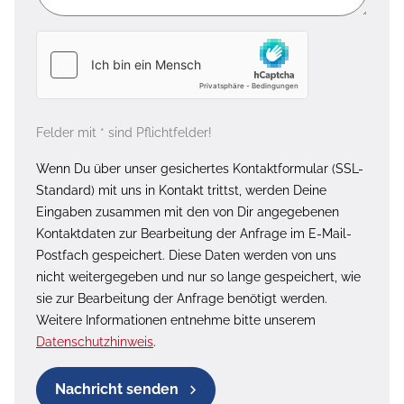
Felder mit * sind Pflichtfelder!
Wenn Du über unser gesichertes Kontaktformular (SSL-
Standard) mit uns in Kontakt trittst, werden Deine
Eingaben zusammen mit den von Dir angegebenen
Kontaktdaten zur Bearbeitung der Anfrage im E-Mail-
Postfach gespeichert. Diese Daten werden von uns
nicht weitergegeben und nur so lange gespeichert, wie
sie zur Bearbeitung der Anfrage benötigt werden.
Weitere Informationen entnehme bitte unserem
Datenschutzhinweis
.
Nachricht senden