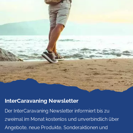
InterCaravaning Newsletter
Der InterCaravaning Newsletter informiert bis zu
zweimal im Monat kostenlos und unverbindlich über
Angebote, neue Produkte, Sonderaktionen und